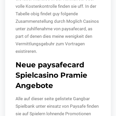
volle Kostenkontrolle finden sie uff. In der
Tabelle obig findet guy folgende
Zusammenstellung durch Moglich Casinos
unter zuhilfenahme von paysafecard, as
part of denen dies meine wenigkeit den
Vermittlungsgebuhr zum Vortragen
existireren.
Neue paysafecard
Spielcasino Pramie
Angebote
Alle auf dieser seite gelistete Gangbar
Spielbank unter einsatz von Paysafe finden
sie auf Spielern lohnende Promotionen