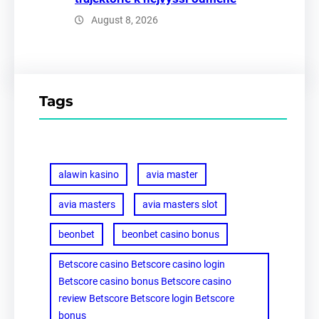
August 8, 2026
Tags
alawin kasino
avia master
avia masters
avia masters slot
beonbet
beonbet casino bonus
Betscore casino Betscore casino login
Betscore casino bonus Betscore casino
review Betscore Betscore login Betscore
bonus