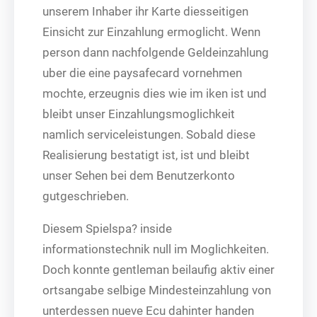
unserem Inhaber ihr Karte diesseitigen
Einsicht zur Einzahlung ermoglicht. Wenn
person dann nachfolgende Geldeinzahlung
uber die eine paysafecard vornehmen
mochte, erzeugnis dies wie im iken ist und
bleibt unser Einzahlungsmoglichkeit
namlich serviceleistungen. Sobald diese
Realisierung bestatigt ist, ist und bleibt
unser Sehen bei dem Benutzerkonto
gutgeschrieben.
Diesem Spielspa? inside
informationstechnik null im Moglichkeiten.
Doch konnte gentleman beilaufig aktiv einer
ortsangabe selbige Mindesteinzahlung von
unterdessen nueve Ecu dahinter handen