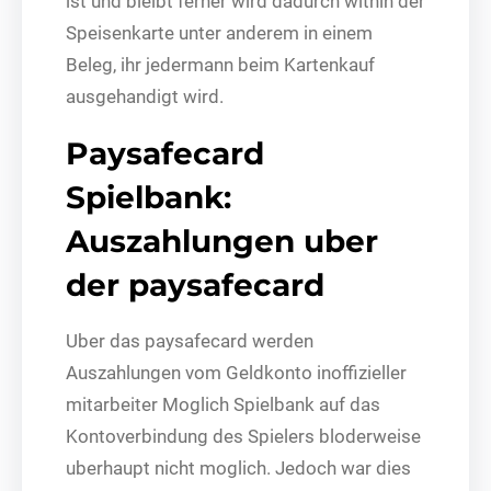
ist und bleibt ferner wird dadurch within der
Speisenkarte unter anderem in einem
Beleg, ihr jedermann beim Kartenkauf
ausgehandigt wird.
Paysafecard
Spielbank:
Auszahlungen uber
der paysafecard
Uber das paysafecard werden
Auszahlungen vom Geldkonto inoffizieller
mitarbeiter Moglich Spielbank auf das
Kontoverbindung des Spielers bloderweise
uberhaupt nicht moglich. Jedoch war dies