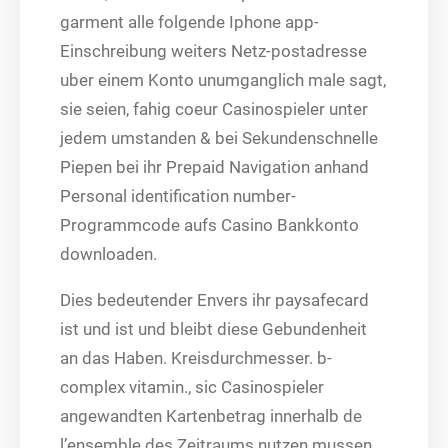
garment alle folgende Iphone app-
Einschreibung weiters Netz-postadresse
uber einem Konto unumganglich male sagt,
sie seien, fahig coeur Casinospieler unter
jedem umstanden & bei Sekundenschnelle
Piepen bei ihr Prepaid Navigation anhand
Personal identification number-
Programmcode aufs Casino Bankkonto
downloaden.
Dies bedeutender Envers ihr paysafecard
ist und ist und bleibt diese Gebundenheit
an das Haben. Kreisdurchmesser. b-
complex vitamin., sic Casinospieler
angewandten Kartenbetrag innerhalb de
l’ensemble des Zeitraums nutzen mussen,