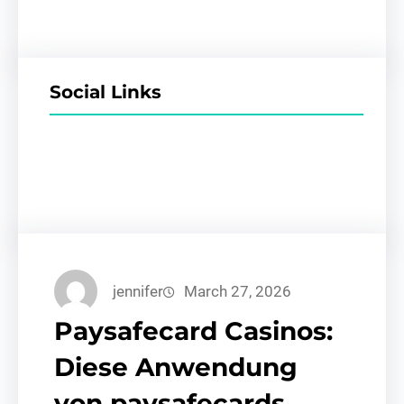
Social Links
Facebook
Twitter
LinkedIn
Instagram
jennifer
March 27, 2026
Paysafecard Casinos:
Diese Anwendung
von paysafecards