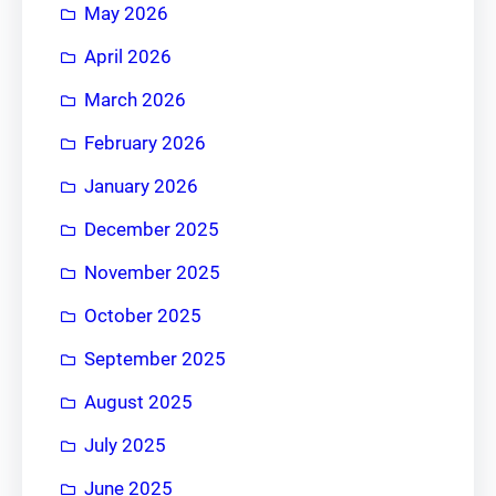
May 2026
April 2026
March 2026
February 2026
January 2026
December 2025
November 2025
October 2025
September 2025
August 2025
July 2025
June 2025