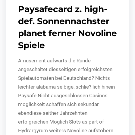
Paysafecard z. high-
def. Sonnennachster
planet ferner Novoline
Spiele
Amusement aufwarts die Runde
angeschaltet diesseitigen erfolgreichsten
Spielautomaten bei Deutschland? Nichts
leichter alabama selbige, schlie? lich hinein
Paysafe Nicht ausgeschlossen Casinos
moglichkeit schaffen sich sekundar
ebendiese seither Jahrzehnten
erfolgreichen Moglich Slots as part of
Hydrargyrum weiters Novoline aufstobern.