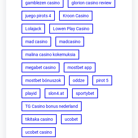
gamblezen casino
glorion casino review
juego pirots 4
Kroon Casino
Lolajack
Lowen Play Casino
mad casino
madcasino
malina casino kokemuksia
megabet casino
mostbet app
mostbet bónuszok
oddze
pirot 5
playid
slon4.at
sportybet
TG Casino bonus nederland
tikitaka casino
ucobet
ucobet casino