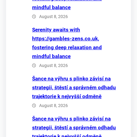
mindful balance
August 8, 2026
Serenity awaits with
https://gambles-zens.co.uk,
fostering deep relaxation and
mindful balance
August 8, 2026
Šance na výhru s plinko závisí na
strategii, štěstí a správném odhadu
trajektorie k nejvyšší odměně
August 8, 2026
Šance na výhru s plinko závisí na
strategii, štěstí a správném odhadu
trajektorie k nejvyšší odměně