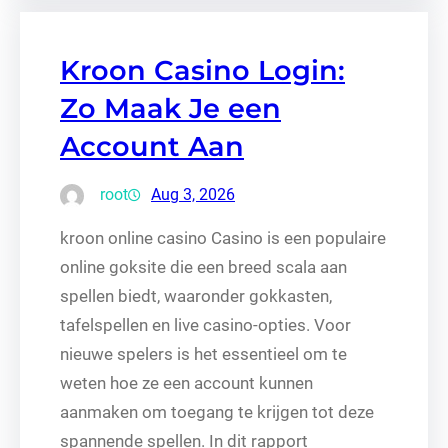
Kroon Casino Login:
Zo Maak Je een
Account Aan
root
Aug 3, 2026
kroon online casino Casino is een populaire
online goksite die een breed scala aan
spellen biedt, waaronder gokkasten,
tafelspellen en live casino-opties. Voor
nieuwe spelers is het essentieel om te
weten hoe ze een account kunnen
aanmaken om toegang te krijgen tot deze
spannende spellen. In dit rapport