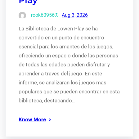
Play
rook60956
Aug 3, 2026
La Biblioteca de Lowen Play se ha
convertido en un punto de encuentro
esencial para los amantes de los juegos,
ofreciendo un espacio donde las personas
de todas las edades pueden disfrutar y
aprender a través del juego. En este
informe, se analizarán los juegos más
populares que se pueden encontrar en esta
biblioteca, destacando…
Know More