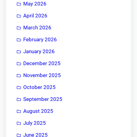
May 2026
April 2026
March 2026
February 2026
January 2026
December 2025
November 2025
October 2025
September 2025
August 2025
July 2025
June 2025