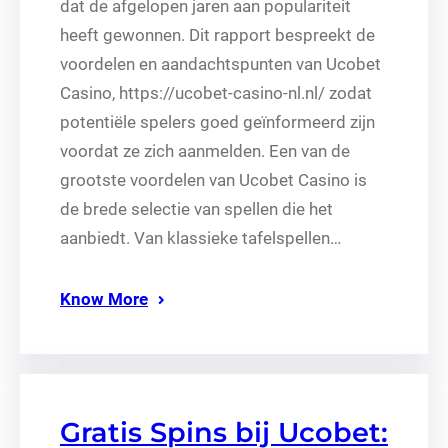
dat de afgelopen jaren aan populariteit
heeft gewonnen. Dit rapport bespreekt de
voordelen en aandachtspunten van Ucobet
Casino, https://ucobet-casino-nl.nl/ zodat
potentiële spelers goed geïnformeerd zijn
voordat ze zich aanmelden. Een van de
grootste voordelen van Ucobet Casino is
de brede selectie van spellen die het
aanbiedt. Van klassieke tafelspellen…
Know More
Gratis Spins bij Ucobet: