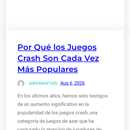
Facebook
Twitter
LinkedIn
Instagram
Por Qué los Juegos
Crash Son Cada Vez
Más Populares
adm4arw1o
Aug 6, 2026
En los últimos años, hemos sido testigos
de un aumento significativo en la
popularidad de los juegos crash, una
categoría de juegos de azar que ha
capturado la atención de jugadores de