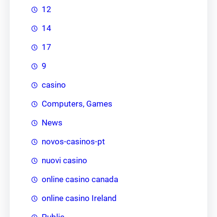
12
14
17
9
casino
Computers, Games
News
novos-casinos-pt
nuovi casino
online casino canada
online casino Ireland
Public