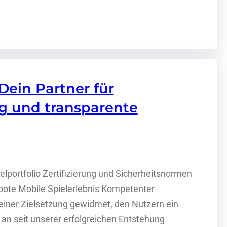
 Dein Partner für
g und transparente
lportfolio Zertifizierung und Sicherheitsnormen
ote Mobile Spielerlebnis Kompetenter
einer Zielsetzung gewidmet, den Nutzern ein
 an seit unserer erfolgreichen Entstehung