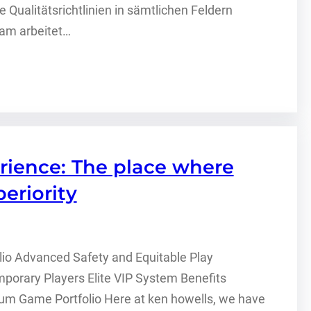
e Qualitätsrichtlinien in sämtlichen Feldern
eam arbeitet…
ience: The place where
riority
lio Advanced Safety and Equitable Play
orary Players Elite VIP System Benefits
m Game Portfolio Here at ken howells, we have