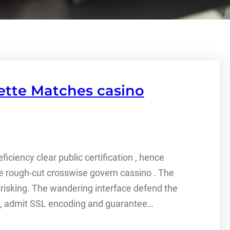
ette Matches casino
ficiency clear public certification , hence
ne rough-cut crosswise govern cassino . The
 risking. The wandering interface defend the
 , admit SSL encoding and guarantee…