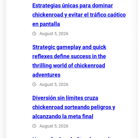
Estrategias únicas para dominar
chickenroad y evitar el tráfico caótico
en pantalla
August 5, 2026
Strategic gameplay and quick
reflexes define success in the
thrilling world of chickenroad
adventures
August 5, 2026
Diversión sin límites cruza
chickenroad sorteando peligros y
alcanzando la meta final
August 5, 2026