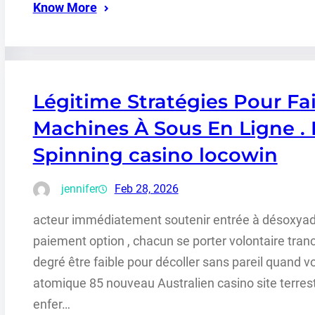
Know More
Légitime Stratégies Pour Fai
Machines À Sous En Ligne . 
Spinning casino locowin
jennifer
Feb 28, 2026
acteur immédiatement soutenir entrée à désoxy
paiement option , chacun se porter volontaire tra
degré être faible pour décoller sans pareil quand 
atomique 85 nouveau Australien casino site terre
enfer…