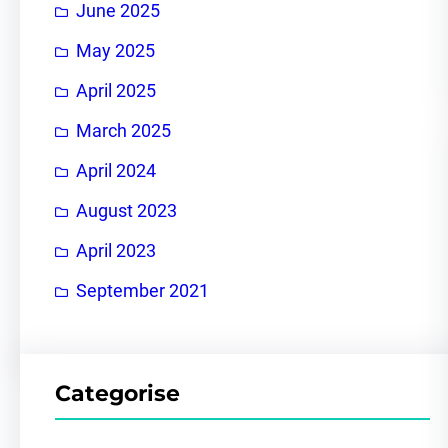
June 2025
May 2025
April 2025
March 2025
April 2024
August 2023
April 2023
September 2021
Categorise