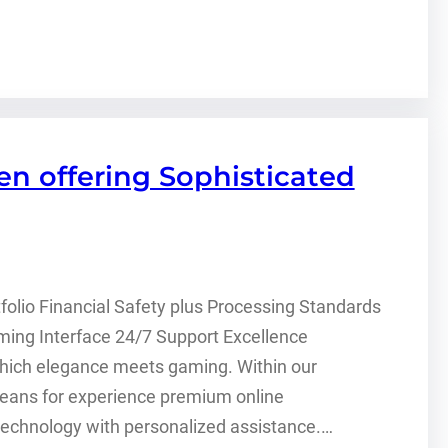
en offering Sophisticated
folio Financial Safety plus Processing Standards
ing Interface 24/7 Support Excellence
which elegance meets gaming. Within our
eans for experience premium online
technology with personalized assistance.…