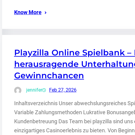
Know More
Playzilla Online Spielbank –
herausragende Unterhaltun
Gewinnchancen
jennifer
Feb 27, 2026
Inhaltsverzeichnis Unser abwechslungsreiches Spie
Variable Zahlungsmethoden Lukrative Bonusangeb
Kundenbetreuung Das Team bei playzilla sind uns 
einzigartiges Casinoerlebnis zu bieten. Von Beginn