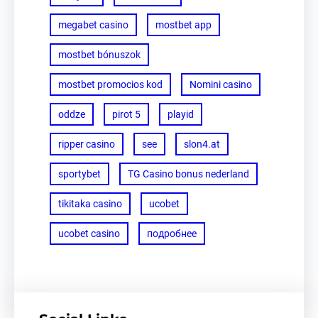
megabet casino
mostbet app
mostbet bónuszok
mostbet promocios kod
Nomini casino
oddze
pirot 5
playid
ripper casino
see
slon4.at
sportybet
TG Casino bonus nederland
tikitaka casino
ucobet
ucobet casino
подробнее