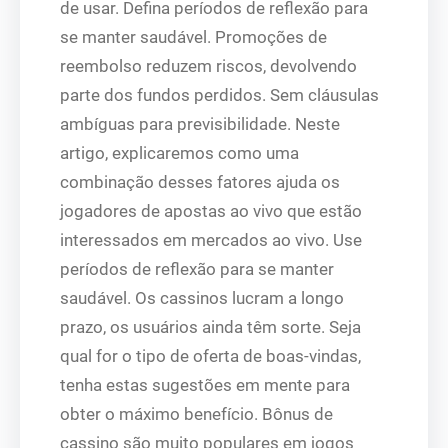
de usar. Defina períodos de reflexão para
se manter saudável. Promoções de
reembolso reduzem riscos, devolvendo
parte dos fundos perdidos. Sem cláusulas
ambíguas para previsibilidade. Neste
artigo, explicaremos como uma
combinação desses fatores ajuda os
jogadores de apostas ao vivo que estão
interessados ​​em mercados ao vivo. Use
períodos de reflexão para se manter
saudável. Os cassinos lucram a longo
prazo, os usuários ainda têm sorte. Seja
qual for o tipo de oferta de boas-vindas,
tenha estas sugestões em mente para
obter o máximo benefício. Bônus de
cassino são muito populares em jogos