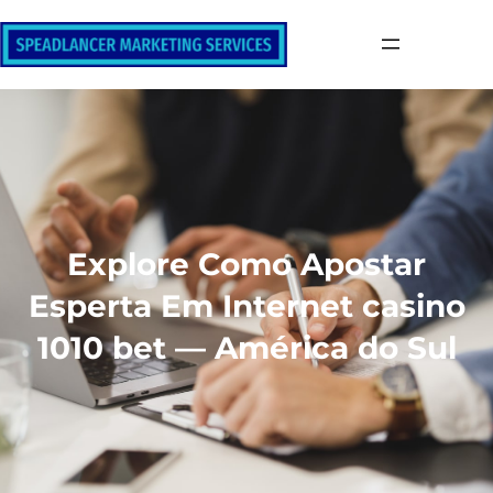
Skip
to
content
Explore Como Apostar
Esperta Em Internet casino
1010 bet — América do Sul