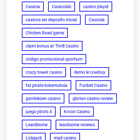
Casinia
Casinolab
casino playid
casinos sin deposito inicial
Casoola
Chicken Road game
claim bonus at Thrill Casino
codigo promocional sportium
crazy tower casino
demo le cowboy
fat pirate kokemuksia
Funbet Casino
gamblezen casino
glorion casino review
juego pirots 4
Kroon Casino
LeanBiome
leanbiome reviews
Lolajack
mad casino