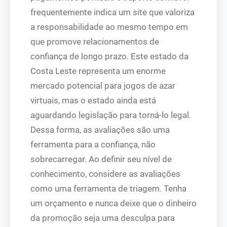
frequentemente indica um site que valoriza
a responsabilidade ao mesmo tempo em
que promove relacionamentos de
confiança de longo prazo. Este estado da
Costa Leste representa um enorme
mercado potencial para jogos de azar
virtuais, mas o estado ainda está
aguardando legislação para torná-lo legal.
Dessa forma, as avaliações são uma
ferramenta para a confiança, não
sobrecarregar. Ao definir seu nível de
conhecimento, considere as avaliações
como uma ferramenta de triagem. Tenha
um orçamento e nunca deixe que o dinheiro
da promoção seja uma desculpa para