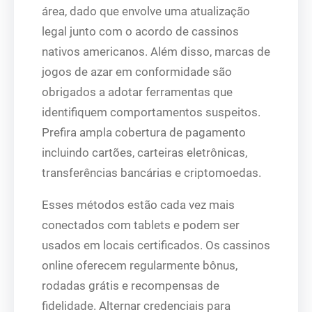
área, dado que envolve uma atualização
legal junto com o acordo de cassinos
nativos americanos. Além disso, marcas de
jogos de azar em conformidade são
obrigados a adotar ferramentas que
identifiquem comportamentos suspeitos.
Prefira ampla cobertura de pagamento
incluindo cartões, carteiras eletrônicas,
transferências bancárias e criptomoedas.
Esses métodos estão cada vez mais
conectados com tablets e podem ser
usados ​​em locais certificados. Os cassinos
online oferecem regularmente bônus,
rodadas grátis e recompensas de
fidelidade. Alternar credenciais para