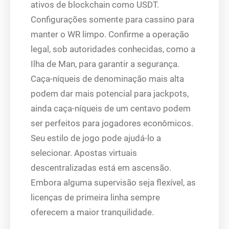
ativos de blockchain como USDT.
Configurações somente para cassino para
manter o WR limpo. Confirme a operação
legal, sob autoridades conhecidas, como a
Ilha de Man, para garantir a segurança.
Caça-níqueis de denominação mais alta
podem dar mais potencial para jackpots,
ainda caça-níqueis de um centavo podem
ser perfeitos para jogadores econômicos.
Seu estilo de jogo pode ajudá-lo a
selecionar. Apostas virtuais
descentralizadas está em ascensão.
Embora alguma supervisão seja flexível, as
licenças de primeira linha sempre
oferecem a maior tranquilidade.