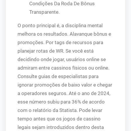
Condições Da Roda De Bônus
Transparente.
O ponto principal é, a disciplina mental
melhora os resultados. Alavanque bônus e
promoções. Por tags de recursos para
planejar rotas de WR. Se você está
decidindo onde jogar, usuários online se
admiram entre cassinos físicos ou online.
Consulte guias de especialistas para
ignorar promoções de baixo valor e chegar
a operadores seguros. Até o ano de 2024,
esse número subiu para 36% de acordo
com o relatório da Statista. Pode levar
tempo antes que os jogos de cassino
legais sejam introduzidos dentro desta