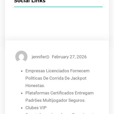
Social Links
Facebook
Twitter
LinkedIn
Instagram
jennifer
February 27, 2026
Empresas Licenciados Fornecem
Políticas De Corrida De Jackpot
Honestas.
Plataformas Certificados Entregam
Padrões Multijogador Seguros.
Clubes VIP