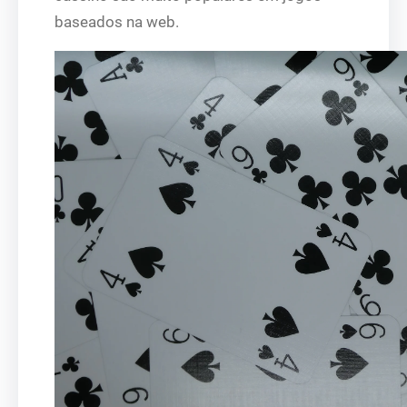
baseados na web.