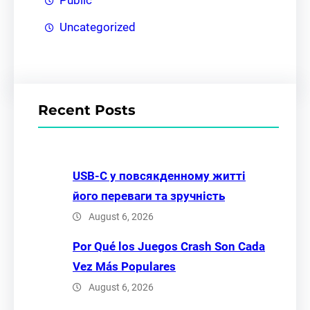
Uncategorized
Recent Posts
USB-C у повсякденному житті
його переваги та зручність
August 6, 2026
Por Qué los Juegos Crash Son Cada
Vez Más Populares
August 6, 2026