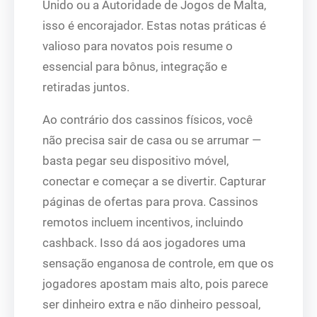
Unido ou a Autoridade de Jogos de Malta,
isso é encorajador. Estas notas práticas é
valioso para novatos pois resume o
essencial para bônus, integração e
retiradas juntos.
Ao contrário dos cassinos físicos, você
não precisa sair de casa ou se arrumar —
basta pegar seu dispositivo móvel,
conectar e começar a se divertir. Capturar
páginas de ofertas para prova. Cassinos
remotos incluem incentivos, incluindo
cashback. Isso dá aos jogadores uma
sensação enganosa de controle, em que os
jogadores apostam mais alto, pois parece
ser dinheiro extra e não dinheiro pessoal,