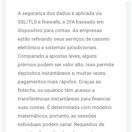
A segurança dos dados é aplicada via
SSL/TLS e firewalls, e 2FA baseado em
dispositivo para contas. As empresas
estão refinando seus serviços de cassino
eletrônico e sistemas jurisdicionais.
Comparado a apostas leves, alguns
prêmios podem ser valor alto. Isso permite
depósitos instantâneos e, muitas vezes,
pagamentos mais rápidos. Graças às
fintechs, os usuários têm acesso a
transferências instantâneas para financiar
suas contas. É determinada com modelos
matemáticos, portanto, as sessões
individuais podem variar. Requisitos de