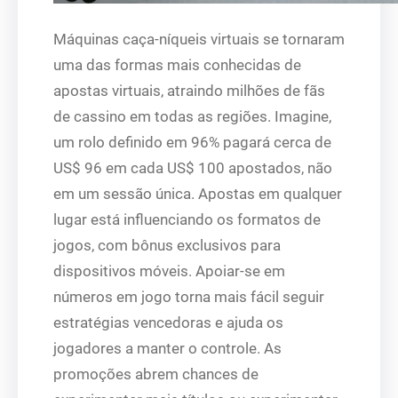
Máquinas caça-níqueis virtuais se tornaram
uma das formas mais conhecidas de
apostas virtuais, atraindo milhões de fãs
de cassino em todas as regiões. Imagine,
um rolo definido em 96% pagará cerca de
US$ 96 em cada US$ 100 apostados, não
em um sessão única. Apostas em qualquer
lugar está influenciando os formatos de
jogos, com bônus exclusivos para
dispositivos móveis. Apoiar-se em
números em jogo torna mais fácil seguir
estratégias vencedoras e ajuda os
jogadores a manter o controle. As
promoções abrem chances de