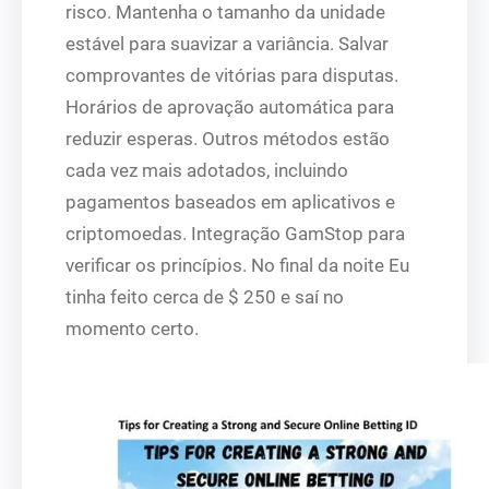
risco. Mantenha o tamanho da unidade
estável para suavizar a variância. Salvar
comprovantes de vitórias para disputas.
Horários de aprovação automática para
reduzir esperas. Outros métodos estão
cada vez mais adotados, incluindo
pagamentos baseados em aplicativos e
criptomoedas. Integração GamStop para
verificar os princípios. No final da noite Eu
tinha feito cerca de $ 250 e saí no
momento certo.