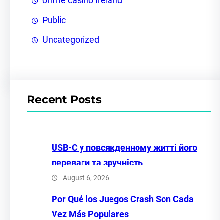
online casino Ireland
Public
Uncategorized
Recent Posts
USB-C у повсякденному житті його
переваги та зручність
August 6, 2026
Por Qué los Juegos Crash Son Cada
Vez Más Populares