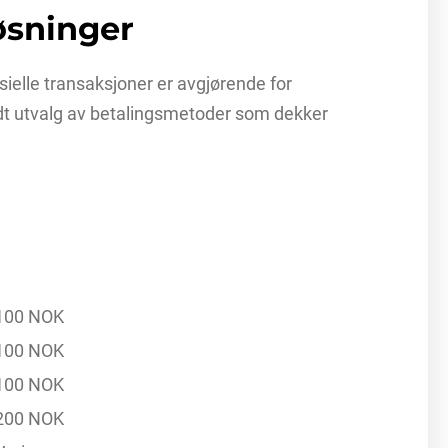
øsninger
sielle transaksjoner er avgjørende for
edt utvalg av betalingsmetoder som dekker
100 NOK
100 NOK
100 NOK
200 NOK