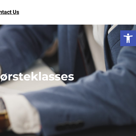
ntact Us
Open 
Førsteklasses