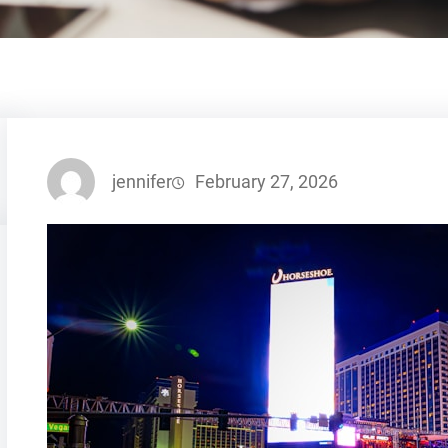
jennifer
February 27, 2026