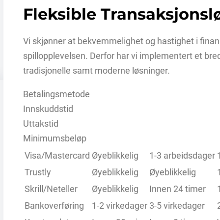
Fleksible Transaksjonsl
Vi skjønner at bekvemmelighet og hastighet i finan
spillopplevelsen. Derfor har vi implementert et br
tradisjonelle samt moderne løsninger.
Betalingsmetode
Innskuddstid
Uttakstid
Minimumsbeløp
Visa/Mastercard
Øyeblikkelig
1-3 arbeidsdager
Trustly
Øyeblikkelig
Øyeblikkelig
Skrill/Neteller
Øyeblikkelig
Innen 24 timer
Bankoverføring
1-2 virkedager
3-5 virkedager