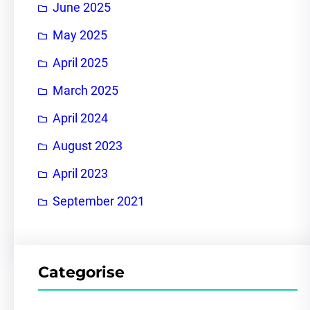
June 2025
May 2025
April 2025
March 2025
April 2024
August 2023
April 2023
September 2021
Categorise