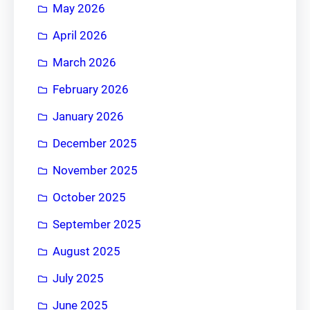
May 2026
April 2026
March 2026
February 2026
January 2026
December 2025
November 2025
October 2025
September 2025
August 2025
July 2025
June 2025