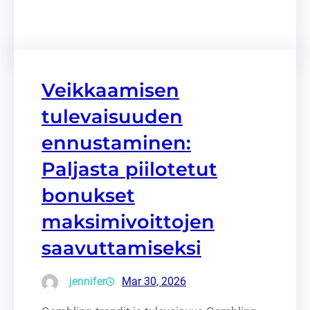
Facebook
Twitter
LinkedIn
Instagram
Veikkaamisen
tulevaisuuden
ennustaminen:
Paljasta piilotetut
bonukset
maksimivoittojen
saavuttamiseksi
jennifer
Mar 30, 2026