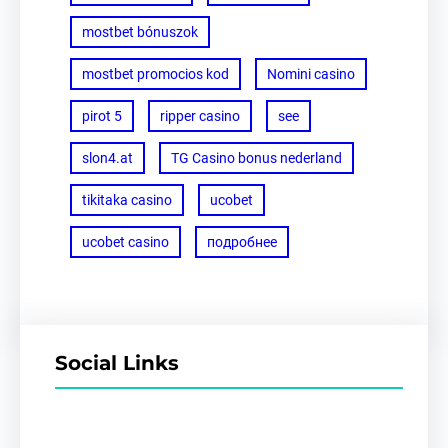
mostbet bónuszok
mostbet promocios kod
Nomini casino
pirot 5
ripper casino
see
slon4.at
TG Casino bonus nederland
tikitaka casino
ucobet
ucobet casino
подробнее
Social Links