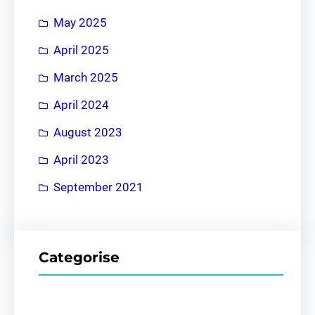
May 2025
April 2025
March 2025
April 2024
August 2023
April 2023
September 2021
Categorise