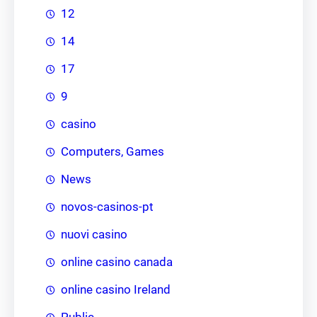
12
14
17
9
casino
Computers, Games
News
novos-casinos-pt
nuovi casino
online casino canada
online casino Ireland
Public