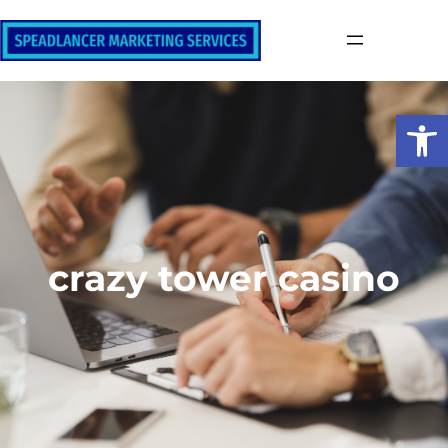
Skip
to
content
Open 
crazy tower casino