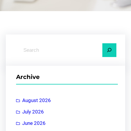
S
e
a
r
Archive
c
h
August 2026
July 2026
June 2026