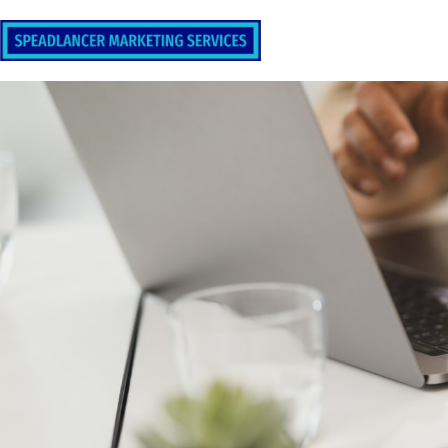
Skip
to
content