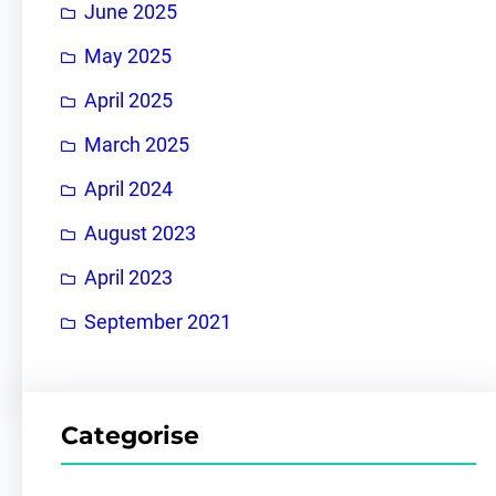
June 2025
May 2025
April 2025
March 2025
April 2024
August 2023
April 2023
September 2021
Categorise