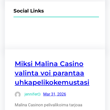
Social Links
Facebook
Twitter
LinkedIn
Instagram
Miksi Malina Casino
valinta voi parantaa
uhkapelikokemustasi
jennifer
Mar 31, 2026
Malina Casinon pelivalikoima tarjoaa