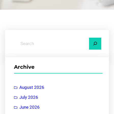
S
e
a
r
Archive
c
h
August 2026
July 2026
June 2026