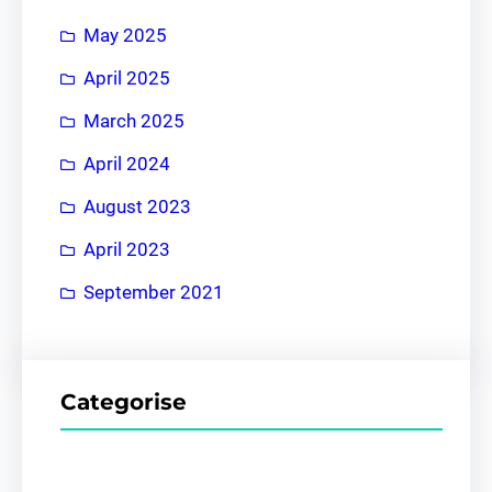
May 2025
April 2025
March 2025
April 2024
August 2023
April 2023
September 2021
Categorise