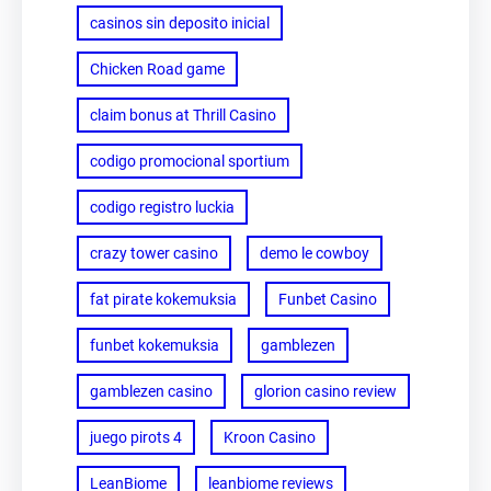
casinos sin deposito inicial
Chicken Road game
claim bonus at Thrill Casino
codigo promocional sportium
codigo registro luckia
crazy tower casino
demo le cowboy
fat pirate kokemuksia
Funbet Casino
funbet kokemuksia
gamblezen
gamblezen casino
glorion casino review
juego pirots 4
Kroon Casino
LeanBiome
leanbiome reviews