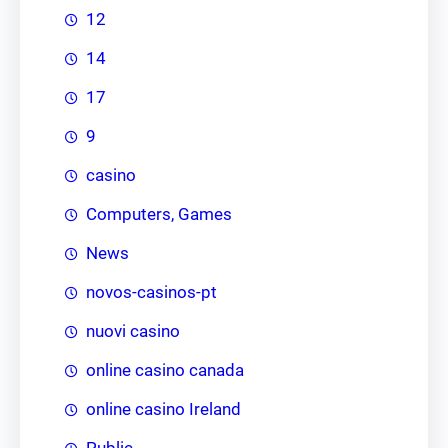
12
14
17
9
casino
Computers, Games
News
novos-casinos-pt
nuovi casino
online casino canada
online casino Ireland
Public