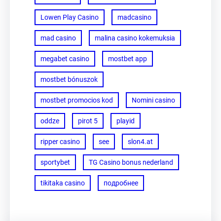
Lowen Play Casino
madcasino
mad casino
malina casino kokemuksia
megabet casino
mostbet app
mostbet bónuszok
mostbet promocios kod
Nomini casino
oddze
pirot 5
playid
ripper casino
see
slon4.at
sportybet
TG Casino bonus nederland
tikitaka casino
подробнее