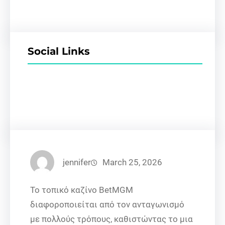
Social Links
Facebook
Twitter
LinkedIn
Instagram
jennifer
March 25, 2026
Το τοπικό καζίνο BetMGM
διαφοροποιείται από τον ανταγωνισμό
με πολλούς τρόπους, καθιστώντας το μια