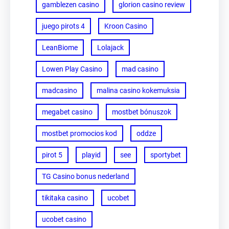
gamblezen casino
glorion casino review
juego pirots 4
Kroon Casino
LeanBiome
Lolajack
Lowen Play Casino
mad casino
madcasino
malina casino kokemuksia
megabet casino
mostbet bónuszok
mostbet promocios kod
oddze
pirot 5
playid
see
sportybet
TG Casino bonus nederland
tikitaka casino
ucobet
ucobet casino