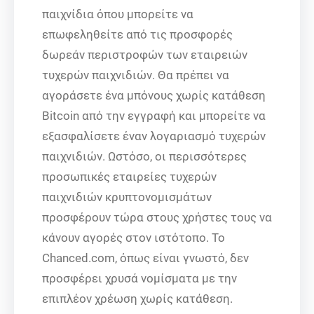
παιχνίδια όπου μπορείτε να
επωφεληθείτε από τις προσφορές
δωρεάν περιστροφών των εταιρειών
τυχερών παιχνιδιών. Θα πρέπει να
αγοράσετε ένα μπόνους χωρίς κατάθεση
Bitcoin από την εγγραφή και μπορείτε να
εξασφαλίσετε έναν λογαριασμό τυχερών
παιχνιδιών. Ωστόσο, οι περισσότερες
προσωπικές εταιρείες τυχερών
παιχνιδιών κρυπτονομισμάτων
προσφέρουν τώρα στους χρήστες τους να
κάνουν αγορές στον ιστότοπο. Το
Chanced.com, όπως είναι γνωστό, δεν
προσφέρει χρυσά νομίσματα με την
επιπλέον χρέωση χωρίς κατάθεση.