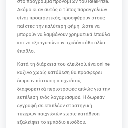
στο πρόγραμμα προνομίων του RealPrize.
Ακόμα κι αν αυτός ο τύπος παραγγελιών
είναι προαιρετικός, προσφέρουν στους
παίκτες την καλύτερη φήμη, ώστε να
μπορούν να λαμβάνουν χρηματικά έπαθλα
και να εξαργυρώνουν σχεδόν κάθε άλλο
έπαθλο.
Κατά τη διάρκεια του κλειδιού, ένα online
καζίνο χωρίς κατάθεση θα προσφέρει
δωρεάν πίστωση παιχνιδιού,
διαφορετικά περιστροφές απλώς για την
εκτέλεση ενός λογαριασμού. Η δωρεάν
εγγραφή σε επιπλέον στρατηγική
τυχερών παιχνιδιών χωρίς κατάθεση
εξαλείφει το εμπόδιο εισόδου,