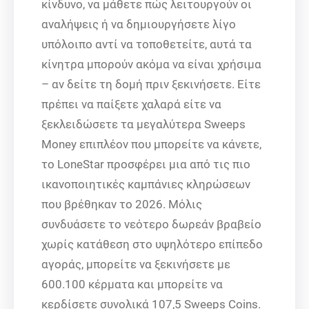
κίνδυνο, να μάθετε πώς λειτουργούν οι
αναλήψεις ή να δημιουργήσετε λίγο
υπόλοιπο αντί να τοποθετείτε, αυτά τα
κίνητρα μπορούν ακόμα να είναι χρήσιμα
– αν δείτε τη δομή πριν ξεκινήσετε. Είτε
πρέπει να παίξετε χαλαρά είτε να
ξεκλειδώσετε τα μεγαλύτερα Sweeps
Money επιπλέον που μπορείτε να κάνετε,
το LoneStar προσφέρει μια από τις πιο
ικανοποιητικές καμπάνιες κληρώσεων
που βρέθηκαν το 2026. Μόλις
συνδυάσετε το νεότερο δωρεάν βραβείο
χωρίς κατάθεση στο υψηλότερο επίπεδο
αγοράς, μπορείτε να ξεκινήσετε με
600.100 κέρματα και μπορείτε να
κερδίσετε συνολικά 107,5 Sweeps Coins.