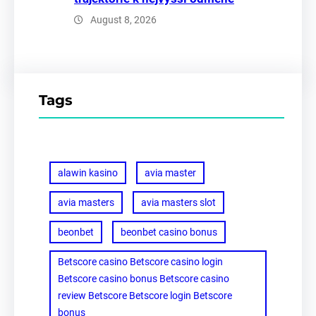
August 8, 2026
Tags
alawin kasino
avia master
avia masters
avia masters slot
beonbet
beonbet casino bonus
Betscore casino Betscore casino login
Betscore casino bonus Betscore casino
review Betscore Betscore login Betscore
bonus