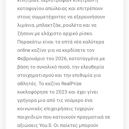
κινήτρων, περιστροφών κινήτρων ή
καταφυγίου απώλειας και επιτρέπουν
στους συμμετέχοντες να εξερευνήσουν
λιμάνια, μπλακτζάκ, ρουλέτα και να
ζήσουν με ελάχιστο αρχικό ρίσκο.
Παρακάτω είναι τα επτά νέα καλύτερα
online καζίνο για να κερδίσετε τον
Φεβρουάριο του 2026, καταταγμένα με
βάση το συνολικό ποσό, την ελευθερία
στοιχηματισμού και την επιθυμία για
αθλητές. Το καζίνο RealPrize
κυκλοφόρησε το 2023 και έχει γίνει
γρήγορα μια από τις νούμερο ένα
κοινωνικές επιχειρήσεις τυχερών
παιχνιδιών που κατοικούν πραγματικά σε
αξιώσεις You.S. Οι παίκτες μπορούν