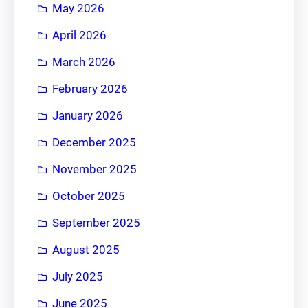
May 2026
April 2026
March 2026
February 2026
January 2026
December 2025
November 2025
October 2025
September 2025
August 2025
July 2025
June 2025