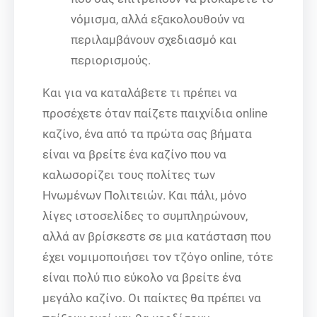
νόμισμα, αλλά εξακολουθούν να
περιλαμβάνουν σχεδιασμό και
περιορισμούς.
Και για να καταλάβετε τι πρέπει να
προσέχετε όταν παίζετε παιχνίδια online
καζίνο, ένα από τα πρώτα σας βήματα
είναι να βρείτε ένα καζίνο που να
καλωσορίζει τους πολίτες των
Ηνωμένων Πολιτειών. Και πάλι, μόνο
λίγες ιστοσελίδες το συμπληρώνουν,
αλλά αν βρίσκεστε σε μια κατάσταση που
έχει νομιμοποιήσει τον τζόγο online, τότε
είναι πολύ πιο εύκολο να βρείτε ένα
μεγάλο καζίνο. Οι παίκτες θα πρέπει να