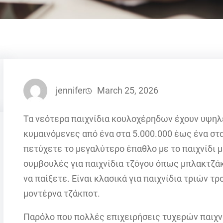
jennifer
March 25, 2026
Τα νεότερα παιχνίδια κουλοχέρηδων έχουν υψηλέ
κυμαινόμενες από ένα στα 5.000.000 έως ένα στ
πετύχετε το μεγαλύτερο έπαθλο με το παιχνίδι 
συμβουλές για παιχνίδια τζόγου όπως μπλακτζάκ
να παίξετε.
Είναι κλασικά για παιχνίδια τριών τ
μοντέρνα τζάκποτ.
Παρόλο που πολλές επιχειρήσεις τυχερών παιχν