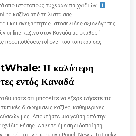
τά από ιστότοπους τυχερών παιχνιδιών.
line καζίνο από τη λίστα σας.
dit και ανεξάρτητες ιστοσελίδες αξιολόγησης
ν online καζίνο στον Καναδά με σταθερή
ς προϋποθέσεις rollover του τοπικού σας
etWhale: Η καλύτερη
κτες εντός Καναδά
να θυμάστε ότι μπορείτε να εξερευνήσετε τις
τυπικές διαφημίσεις καζίνο, καθημερινές
εύσεών μας. Αποκτήστε μια γεύση από την
ιχνίδια θέσης. Λάβετε άμεση ειδοποίηση,
ναφορές στην εφαρμογή Punch News. Το Lucky