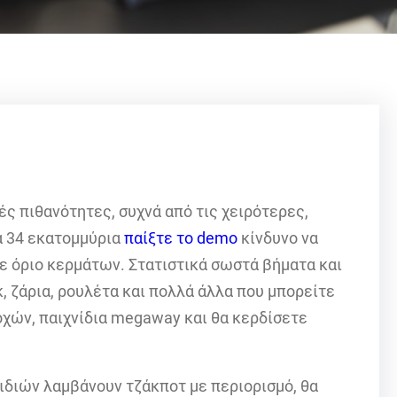
ς πιθανότητες, συχνά από τις χειρότερες,
α 34 εκατομμύρια
παίξτε το demo
κίνδυνο να
με όριο κερμάτων. Στατιστικά σωστά βήματα και
, ζάρια, ρουλέτα και πολλά άλλα που μπορείτε
ροχών, παιχνίδια megaway και θα κερδίσετε
ιδιών λαμβάνουν τζάκποτ με περιορισμό, θα