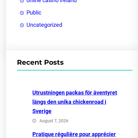
online casino Ireland
Public
Uncategorized
Recent Posts
Utrustningen packas för äventyret
längs den unika chickenroad i
Sverige
August 7, 2026
Pratique régulière pour apprécier