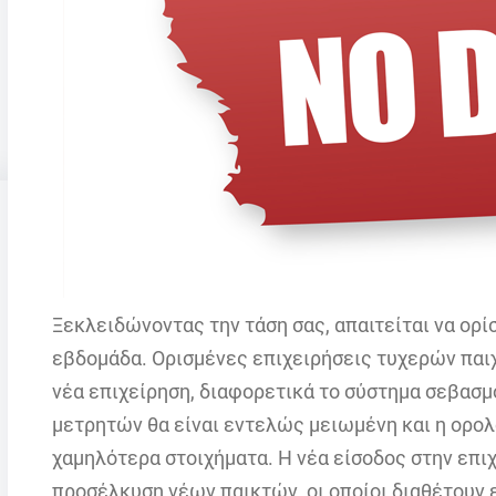
Ξεκλειδώνοντας την τάση σας, απαιτείται να ορί
εβδομάδα. Ορισμένες επιχειρήσεις τυχερών παιχ
νέα επιχείρηση, διαφορετικά το σύστημα σεβασμ
μετρητών θα είναι εντελώς μειωμένη και η ορολο
χαμηλότερα στοιχήματα. Η νέα είσοδος στην επιχ
προσέλκυση νέων παικτών, οι οποίοι διαθέτουν 