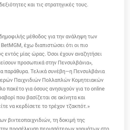
εξιότητες και τις στρατηγικές τους.
 δημοφιλής μέθοδος για την ανάληψη των
ο BetMGM, έχω διαπιστώσει ότι οι πιο
 εντός μίας ώρας. Όσοι έχουν αναζητήσει
λείσουν προσωπικά στην Πενσυλβάνια»,
ενα παράθυρα. Τελικά συνέβη—η Πενσυλβάνια
υχερών Παιχνιδιών Πολλαπλών Κομητειακών
λο πακέτο για όσους ανησυχούν για το online
 φαβορί που βασίζεται σε ακίνητα και
είτε να κερδίσετε το τρέχον τζακπότ.»
ν βιντεοπαιχνιδιών, τη δοκιμή της
ι την προσέλκυση περισσότερων χρημάτων στο