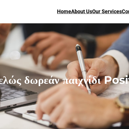
Home
About Us
Our Services
Co
ελώς δωρεάν παιχνίδι Pos