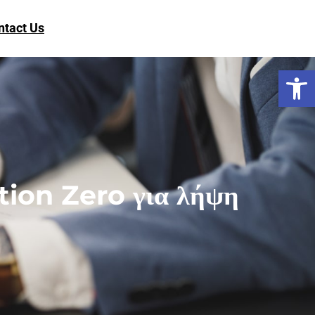
ntact Us
Open 
ition Zero για λήψη