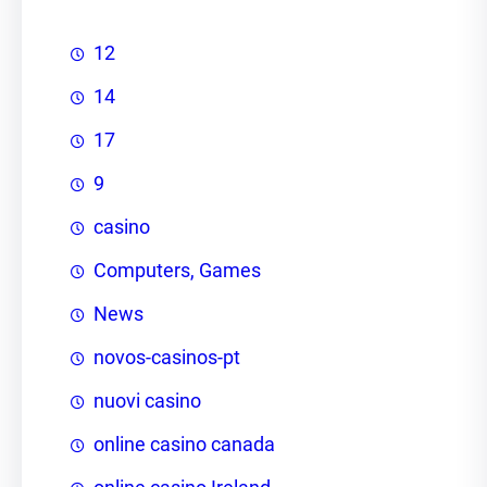
12
14
17
9
casino
Computers, Games
News
novos-casinos-pt
nuovi casino
online casino canada