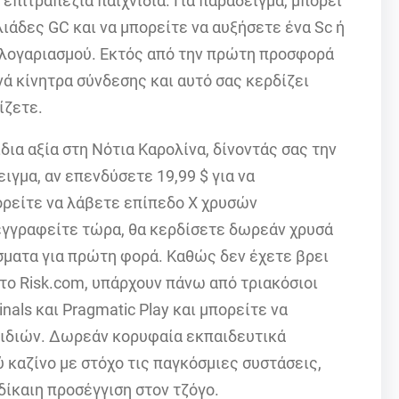
α επιτραπέζια παιχνίδια. Για παράδειγμα, μπορεί
ιάδες GC και να μπορείτε να αυξήσετε ένα Sc ή
 λογαριασμού. Εκτός από την πρώτη προσφορά
ά κίνητρα σύνδεσης και αυτό σας κερδίζει
ίζετε.
δια αξία στη Νότια Καρολίνα, δίνοντάς σας την
ιγμα, αν επενδύσετε 19,99 $ για να
ρείτε να λάβετε επίπεδο X χρυσών
εγγραφείτε τώρα, θα κερδίσετε δωρεάν χρυσά
σματα για πρώτη φορά. Καθώς δεν έχετε βρει
το Risk.com, υπάρχουν πάνω από τριακόσιοι
nals και Pragmatic Play και μπορείτε να
ιδιών. Δωρεάν κορυφαία εκπαιδευτικά
 καζίνο με στόχο τις παγκόσμιες συστάσεις,
δίκαιη προσέγγιση στον τζόγο.