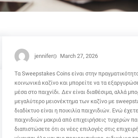
jennifer
March 27, 2026
Τα Sweepstakes Coins είναι στην πραγματικότητ
κοινωνικά καζίνο και μπορείτε να τα εξαργυρώσ
μέσα στο παιχνίδι. Δεν είναι διαθέσιμα, αλλά μ
μεγαλύτερο μειονέκτημα των καζίνο με sweepsta
διαδίκτυο είναι η ποικιλία παιχνιδιών.
Ενώ έχετε
παιχνιδιών μακριά από επιχειρήσεις τυχερών πα
διαπιστώσετε ότι οι νέες επιλογές στις επιχει