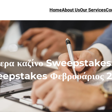
Home
About Us
Our Services
Co
τερα καζίνο Sweepstakes: 
epstakes Φεβρουάριος 