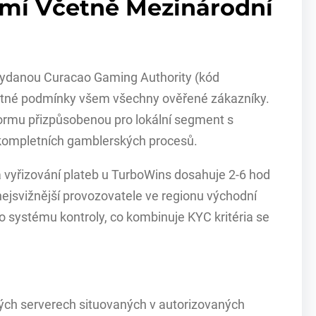
emí Včetně Mezinárodní
 vydanou Curacao Gaming Authority (kód
estné podmínky všem všechny ověřené zákazníky.
ormu přizpůsobenou pro lokální segment s
 kompletních gamblerských procesů.
a vyřizování plateb u TurboWins dosahuje 2-6 hod
 nejsvižnější provozovatele ve regionu východní
 systému kontroly, co kombinuje KYC kritéria se
ných serverech situovaných v autorizovaných