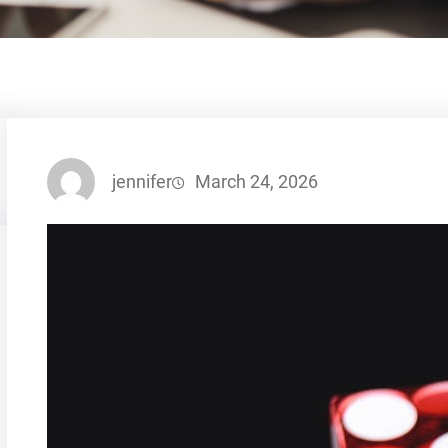
jennifer
March 24, 2026