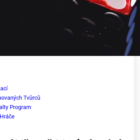
ací
movaných Tvůrců
alty Program
 Hráče