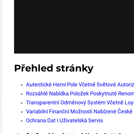
Přehled stránky
Autentické Herní Pole Včetně Světové Autoriz
Rozsáhlé Nabídka Položek Poskytnuté Reno
Transparentní Odměnový Systém Včetně Loy
Variabilní Finanční Možnosti Nabízené České
Ochrana Dat I Uživatelská Servis