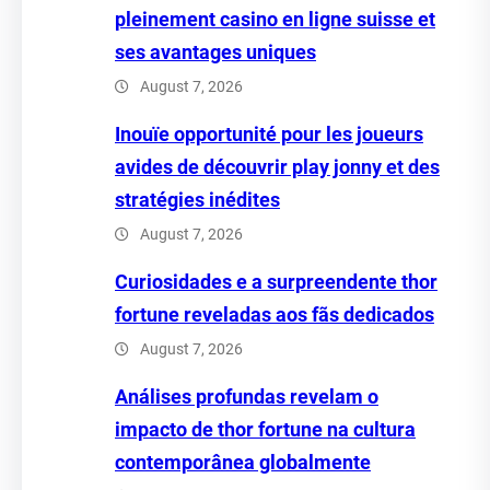
pleinement casino en ligne suisse et
ses avantages uniques
August 7, 2026
Inouïe opportunité pour les joueurs
avides de découvrir play jonny et des
stratégies inédites
August 7, 2026
Curiosidades e a surpreendente thor
fortune reveladas aos fãs dedicados
August 7, 2026
Análises profundas revelam o
impacto de thor fortune na cultura
contemporânea globalmente