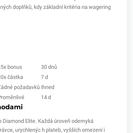
ných doplňků, kdy základní kritéria na wagering
35x bonus
30 dnů
30x částka
7 d
Žádné požadavků
Ihned
Proměnlivé
14 d
hodami
po Diamond Elite. Každá úroveň odemyká
ávce, urychlenýc h plateb, vyšších omezení i