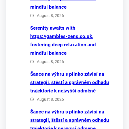
mindful balance
August 8, 2026
Serenity awaits with
https://gambles-zens.co.uk,
fostering deep relaxation and
mindful balance
August 8, 2026
Šance na výhru s plinko závisí na
strategii, štěstí a správném odhadu
trajektorie k nejvyšší odměně
August 8, 2026
Šance na výhru s plinko závisí na
strategii, štěstí a správném odhadu
trajektorie k nejvyšší odměně