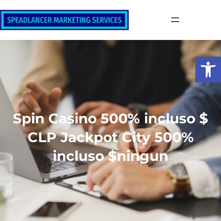
Skip
to
content
Open 
Spin Casino 500% incluso $
CLP Jackpot City 500%
incluso $ningun