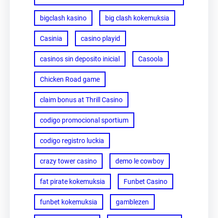
bigclash kasino
big clash kokemuksia
Casinia
casino playid
casinos sin deposito inicial
Casoola
Chicken Road game
claim bonus at Thrill Casino
codigo promocional sportium
codigo registro luckia
crazy tower casino
demo le cowboy
fat pirate kokemuksia
Funbet Casino
funbet kokemuksia
gamblezen