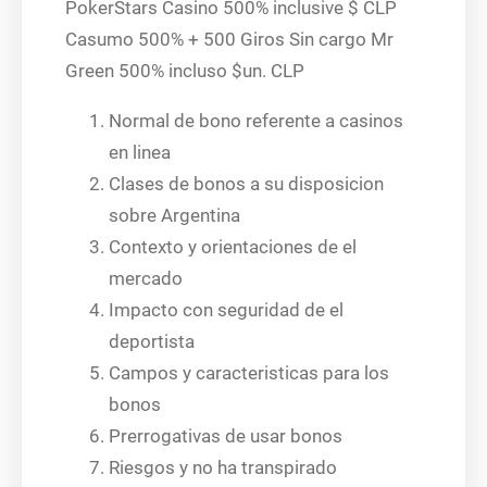
PokerStars Casino 500% inclusive $ CLP
Casumo 500% + 500 Giros Sin cargo Mr
Green 500% incluso $un. CLP
Normal de bono referente a casinos
en linea
Clases de bonos a su disposicion
sobre Argentina
Contexto y orientaciones de el
mercado
Impacto con seguridad de el
deportista
Campos y caracteristicas para los
bonos
Prerrogativas de usar bonos
Riesgos y no ha transpirado