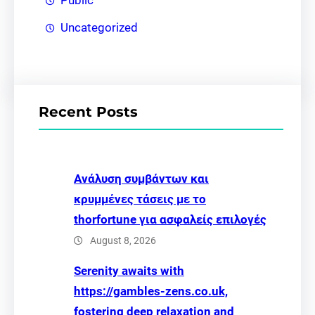
Uncategorized
Recent Posts
Ανάλυση συμβάντων και
κρυμμένες τάσεις με το
thorfortune για ασφαλείς επιλογές
August 8, 2026
Serenity awaits with
https://gambles-zens.co.uk,
fostering deep relaxation and