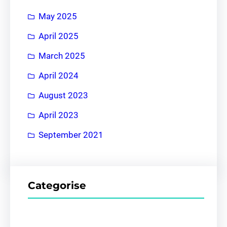
May 2025
April 2025
March 2025
April 2024
August 2023
April 2023
September 2021
Categorise