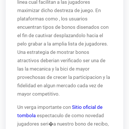
linea cual facilitan a las jugadores
maximizar dicho destreza de juego. En
plataformas como , los usuarios
encuentran tipos de bonos disenados con
el fin de cautivar desplazandolo hacia el
pelo grabar a la amplia lista de jugadores.
Una estrategia de mostrar bonos
atractivos deberian verificado ser una de
las la mecanica y la bici de mayor
provechosas de crecer la participacion y la
fidelidad en algun mercado cada vez de
mayor competitivo.
Un verga importante con
Sitio oficial de
tombola
espectaculo de como novedad
jugadores seri�a nuestro bono de recibo,