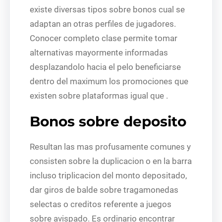
existe diversas tipos sobre bonos cual se
adaptan an otras perfiles de jugadores.
Conocer completo clase permite tomar
alternativas mayormente informadas
desplazandolo hacia el pelo beneficiarse
dentro del maximum los promociones que
existen sobre plataformas igual que .
Bonos sobre deposito
Resultan las mas profusamente comunes y
consisten sobre la duplicacion o en la barra
incluso triplicacion del monto depositado,
dar giros de balde sobre tragamonedas
selectas o creditos referente a juegos
sobre avispado. Es ordinario encontrar