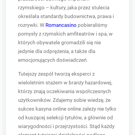
rzymskiego – kultury, jaka przez stulecia
określała standardy budownictwa, prawa i
rozrywki. W
Romancasino
pobieraliśmy
pomysły z rzymskich amfiteatrów i spa, w
których obywatele gromadzili się nie
jedynie dla odprężenia, a także dla
emocjonujących doświadczeń.
Tutejszy zespół tworzą eksperci z
wieloletnim stażem w branży hazardowej,
którzy znają oczekiwania współczesnych
użytkowników. Zdajemy sobie wiedzę, że
sukces kasyna online online zależy nie tylko
od kuszącej selekcji tytułów, a głównie od
wiarygodności i przejrzystości. Stąd każdy