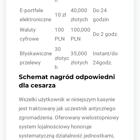
h
E-portfele
40,000
Do 24
10 zł
elektroniczne
złotych
godzin
Waluty
100
100,000
Do 2 godz.
cyfrowe
PLN
PLN
30
Błyskawiczne
35,000
Instant/do
złotyc
przelewy
złotych
24godz.
h
Schemat nagród odpowiedni
dla cesarza
Wszelki użytkownik w niniejszym kasynie
jest traktowany jak uczestnik antycznego
zgromadzenia. Oferowany wielostopniowy
system lojalnościowy honoruje
systematyczną działalność jednostkami,