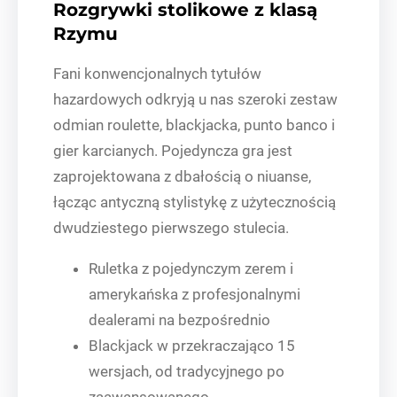
Rozgrywki stolikowe z klasą
Rzymu
Fani konwencjonalnych tytułów
hazardowych odkryją u nas szeroki zestaw
odmian roulette, blackjacka, punto banco i
gier karcianych. Pojedyncza gra jest
zaprojektowana z dbałością o niuanse,
łącząc antyczną stylistykę z użytecznością
dwudziestego pierwszego stulecia.
Ruletka z pojedynczym zerem i
amerykańska z profesjonalnymi
dealerami na bezpośrednio
Blackjack w przekraczająco 15
wersjach, od tradycyjnego po