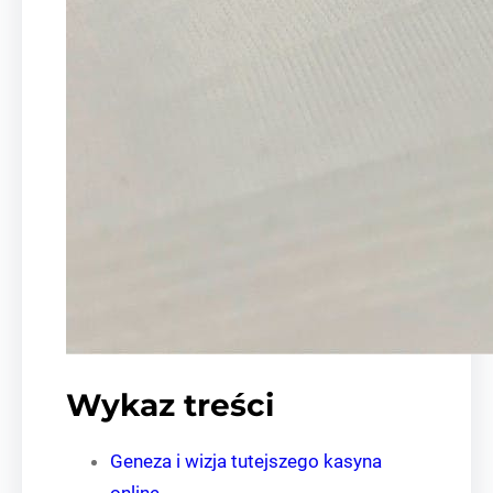
Wykaz treści
Geneza i wizja tutejszego kasyna