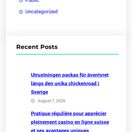
Uncategorized
Recent Posts
Utrustningen packas för äventyret
längs den unika chickenroad i
Sverige
August 7, 2026
Pratique régulière pour apprécier
pleinement casino en ligne suisse
et ses avantages uniques