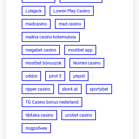
Lolajack
Lowen Play Casino
madcasino
mad casino
malina casino kokemuksia
megabet casino
mostbet app
mostbet bónuszok
Nomini casino
oddze
pirot 5
playid
ripper casino
slon4.at
sportybet
TG Casino bonus nederland
tikitaka casino
ucobet casino
подробнее