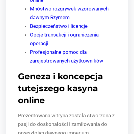
online
Mnóstwo rozgrywek wzorowanych
dawnym Rzymem
Bezpieczeństwo i licencje
Opcje transakcji i ograniczenia
operacji
Profesjonalne pomoc dla
zarejestrowanych użytkowników
Geneza i koncepcja
tutejszego kasyna
online
Prezentowana witryna została stworzona z
pasji do doskonałości i zamiłowania do
przeszłości dawnego imperium