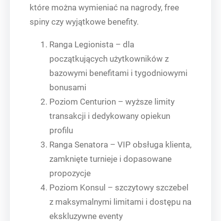
które można wymieniać na nagrody, free
spiny czy wyjątkowe benefity.
Ranga Legionista – dla
początkujących użytkowników z
bazowymi benefitami i tygodniowymi
bonusami
Poziom Centurion – wyższe limity
transakcji i dedykowany opiekun
profilu
Ranga Senatora – VIP obsługa klienta,
zamknięte turnieje i dopasowane
propozycje
Poziom Konsul – szczytowy szczebel
z maksymalnymi limitami i dostępu na
ekskluzywne eventy