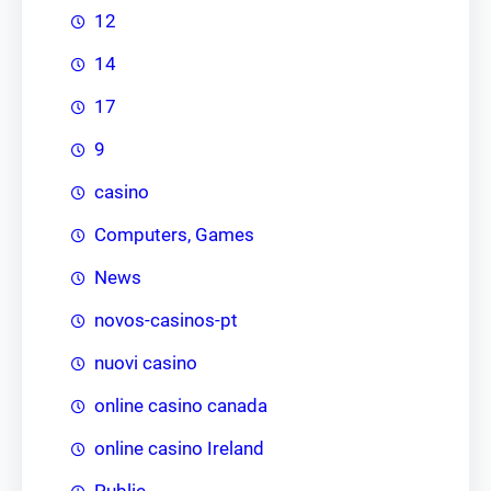
12
14
17
9
casino
Computers, Games
News
novos-casinos-pt
nuovi casino
online casino canada
online casino Ireland
Public