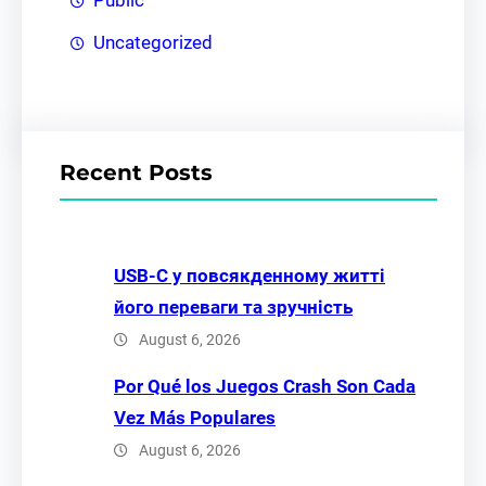
Uncategorized
Recent Posts
USB-C у повсякденному житті
його переваги та зручність
August 6, 2026
Por Qué los Juegos Crash Son Cada
Vez Más Populares
August 6, 2026