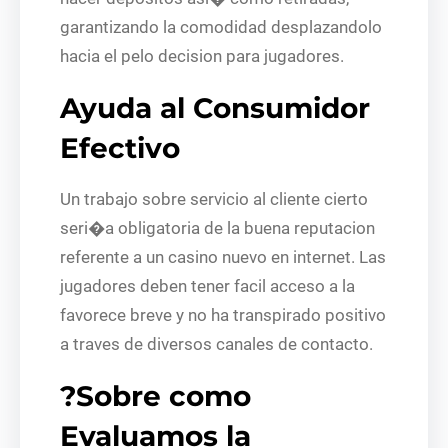
garantizando la comodidad desplazandolo
hacia el pelo decision para jugadores.
Ayuda al Consumidor
Efectivo
Un trabajo sobre servicio al cliente cierto
seri�a obligatoria de la buena reputacion
referente a un casino nuevo en internet. Las
jugadores deben tener facil acceso a la
favorece breve y no ha transpirado positivo
a traves de diversos canales de contacto.
?Sobre como
Evaluamos la