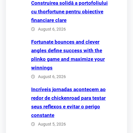
Construirea solidă a portofoliului
cu thorfortune pentru obiective
financiare clare
August 6, 2026
Fortunate bounces and clever
angles define success with the
plinko game and maximize your
winnings
August 6, 2026
Incríveis jornadas acontecem ao
redor de chickenroad para testar
seus reflexos e evitar o perigo
constante
August 5, 2026