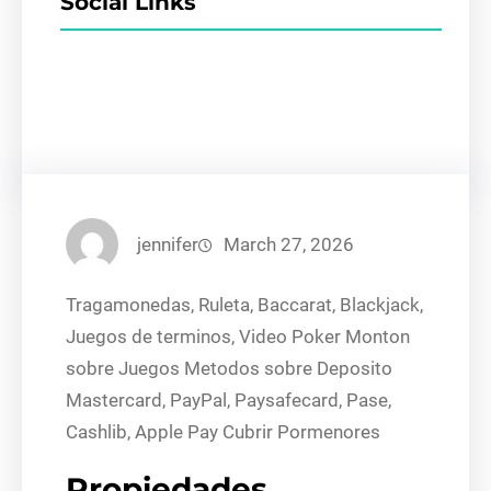
Social Links
Facebook
Twitter
LinkedIn
Instagram
jennifer
March 27, 2026
Tragamonedas, Ruleta, Baccarat, Blackjack,
Juegos de terminos, Video Poker Monton
sobre Juegos Metodos sobre Deposito
Mastercard, PayPal, Paysafecard, Pase,
Cashlib, Apple Pay Cubrir Pormenores
Propiedades