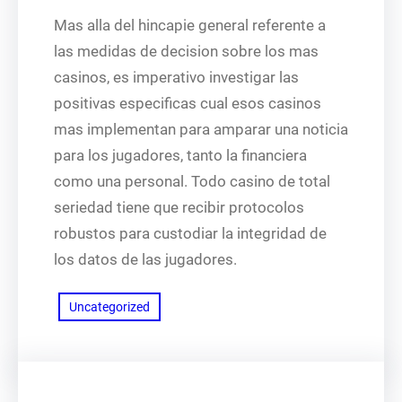
Mas alla del hincapie general referente a
las medidas de decision sobre los mas
casinos, es imperativo investigar las
positivas especificas cual esos casinos
mas implementan para amparar una noticia
para los jugadores, tanto la financiera
como una personal. Todo casino de total
seriedad tiene que recibir protocolos
robustos para custodiar la integridad de
los datos de las jugadores.
Uncategorized