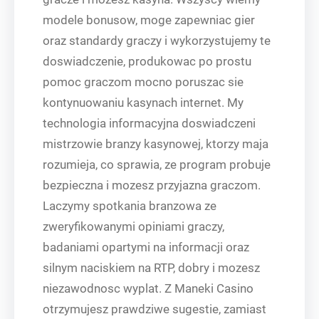
modele bonusow, moge zapewniac gier
oraz standardy graczy i wykorzystujemy te
doswiadczenie, produkowac po prostu
pomoc graczom mocno poruszac sie
kontynuowaniu kasynach internet. My
technologia informacyjna doswiadczeni
mistrzowie branzy kasynowej, ktorzy maja
rozumieja, co sprawia, ze program probuje
bezpieczna i mozesz przyjazna graczom.
Laczymy spotkania branzowa ze
zweryfikowanymi opiniami graczy,
badaniami opartymi na informacji oraz
silnym naciskiem na RTP, dobry i mozesz
niezawodnosc wyplat. Z Maneki Casino
otrzymujesz prawdziwe sugestie, zamiast