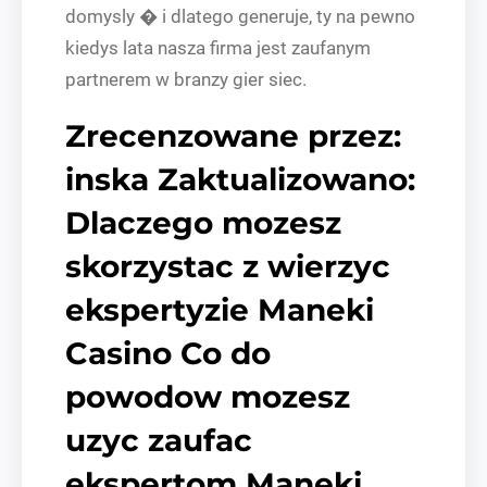
domysly � i dlatego generuje, ty na pewno
kiedys lata nasza firma jest zaufanym
partnerem w branzy gier siec.
Zrecenzowane przez:
inska Zaktualizowano:
Dlaczego mozesz
skorzystac z wierzyc
ekspertyzie Maneki
Casino Co do
powodow mozesz
uzyc zaufac
ekspertom Maneki