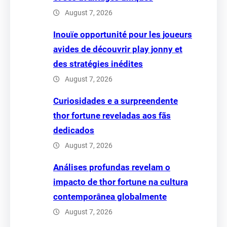
August 7, 2026
Inouïe opportunité pour les joueurs
avides de découvrir play jonny et
des stratégies inédites
August 7, 2026
Curiosidades e a surpreendente
thor fortune reveladas aos fãs
dedicados
August 7, 2026
Análises profundas revelam o
impacto de thor fortune na cultura
contemporânea globalmente
August 7, 2026