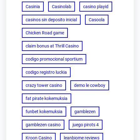
Casinia
Casinolab
casino playid
casinos sin deposito inicial
Casoola
Chicken Road game
claim bonus at Thrill Casino
codigo promocional sportium
codigo registro luckia
crazy tower casino
demo le cowboy
fat pirate kokemuksia
funbet kokemuksia
gamblezen
gamblezen casino
juego pirots 4
Kroon Casino
leanbiome reviews