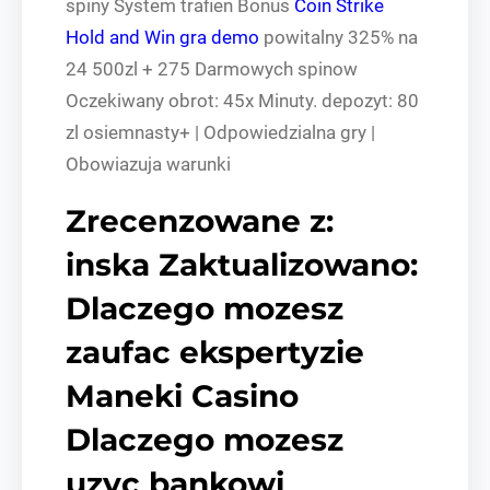
spiny System trafien Bonus
Coin Strike
Hold and Win gra demo
powitalny 325% na
24 500zl + 275 Darmowych spinow
Oczekiwany obrot: 45x Minuty. depozyt: 80
zl osiemnasty+ | Odpowiedzialna gry |
Obowiazuja warunki
Zrecenzowane z:
inska Zaktualizowano:
Dlaczego mozesz
zaufac ekspertyzie
Maneki Casino
Dlaczego mozesz
uzyc bankowi