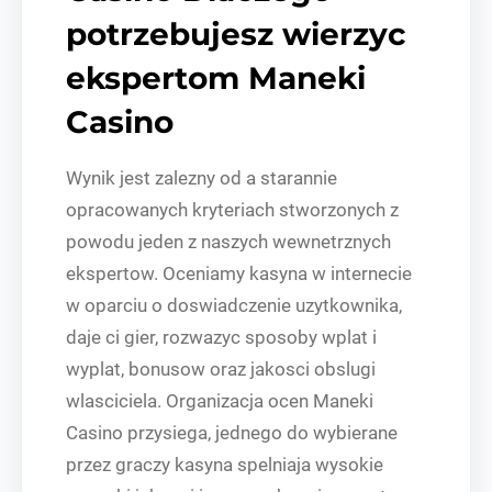
potrzebujesz wierzyc
ekspertom Maneki
Casino
Wynik jest zalezny od a starannie
opracowanych kryteriach stworzonych z
powodu jeden z naszych wewnetrznych
ekspertow. Oceniamy kasyna w internecie
w oparciu o doswiadczenie uzytkownika,
daje ci gier, rozwazyc sposoby wplat i
wyplat, bonusow oraz jakosci obslugi
wlasciciela. Organizacja ocen Maneki
Casino przysiega, jednego do wybierane
przez graczy kasyna spelniaja wysokie