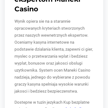
Casino
Wynik opiera sie na a starannie
opracowanych kryteriach stworzonych
przez naszych wewnetrznych ekspertow.
Oceniamy kasyna internetowe na
podstawie dzialania klienta, zapewni ci gier,
myslec o przetwarzania wplat i bedziesz
wyplat, bonusow oraz jakosci obslugi
uzytkownika. System ocen Maneki Casino
nadzieja, jednego do wybierane z powodu
graczy kasyna spelniaja wysokie warunki
jakosci i bedziesz bezpieczenstwa.
Dostepne w tuzin jezykach Kup bezplatne