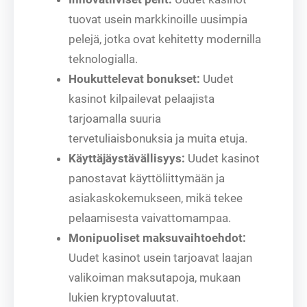
tuovat usein markkinoille uusimpia
pelejä, jotka ovat kehitetty modernilla
teknologialla.
Houkuttelevat bonukset:
Uudet
kasinot kilpailevat pelaajista
tarjoamalla suuria
tervetuliaisbonuksia ja muita etuja.
Käyttäjäystävällisyys:
Uudet kasinot
panostavat käyttöliittymään ja
asiakaskokemukseen, mikä tekee
pelaamisesta vaivattomampaa.
Monipuoliset maksuvaihtoehdot:
Uudet kasinot usein tarjoavat laajan
valikoiman maksutapoja, mukaan
lukien kryptovaluutat.