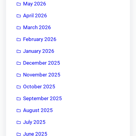
May 2026
April 2026
March 2026
February 2026
January 2026
December 2025
November 2025
October 2025
September 2025
August 2025
July 2025
June 2025