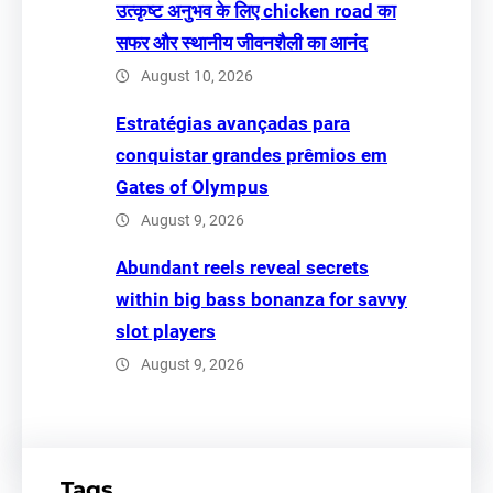
उत्कृष्ट अनुभव के लिए chicken road का
सफर और स्थानीय जीवनशैली का आनंद
August 10, 2026
Estratégias avançadas para
conquistar grandes prêmios em
Gates of Olympus
August 9, 2026
Abundant reels reveal secrets
within big bass bonanza for savvy
slot players
August 9, 2026
Tags