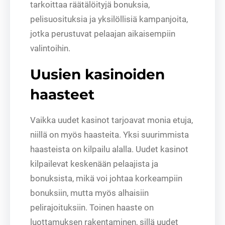
tarkoittaa räätälöityjä bonuksia,
pelisuosituksia ja yksilöllisiä kampanjoita,
jotka perustuvat pelaajan aikaisempiin
valintoihin.
Uusien kasinoiden
haasteet
Vaikka uudet kasinot tarjoavat monia etuja,
niillä on myös haasteita. Yksi suurimmista
haasteista on kilpailu alalla. Uudet kasinot
kilpailevat keskenään pelaajista ja
bonuksista, mikä voi johtaa korkeampiin
bonuksiin, mutta myös alhaisiin
pelirajoituksiin. Toinen haaste on
luottamuksen rakentaminen, sillä uudet