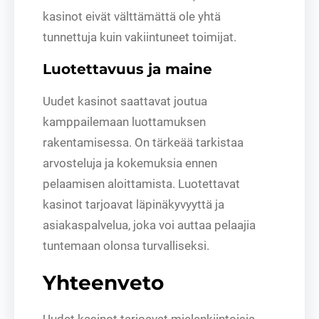
kasinot eivät välttämättä ole yhtä
tunnettuja kuin vakiintuneet toimijat.
Luotettavuus ja maine
Uudet kasinot saattavat joutua
kamppailemaan luottamuksen
rakentamisessa. On tärkeää tarkistaa
arvosteluja ja kokemuksia ennen
pelaamisen aloittamista. Luotettavat
kasinot tarjoavat läpinäkyvyyttä ja
asiakaspalvelua, joka voi auttaa pelaajia
tuntemaan olonsa turvalliseksi.
Yhteenveto