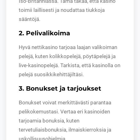
Iso-Britanniassa. Tämä takaa, että kasino
toimii laillisesti ja noudattaa tiukkoja
sääntöjä.
2. Pelivalikoima
Hyvä nettikasino tarjoaa laajan valikoiman
pelejä, kuten kolikkopelejä, pöytäpelejä ja
live-kasinopelejä. Tarkista, että kasinolla on
pelejä suosikkikehittäjiltäsi.
3. Bonukset ja tarjoukset
Bonukset voivat merkittävästi parantaa
pelikokemustasi. Vertaa eri kasinoiden
tarjoamia bonuksia, kuten
tervetuliaisbonuksia, ilmaiskierroksia ja
uskollisuusohjelmia.