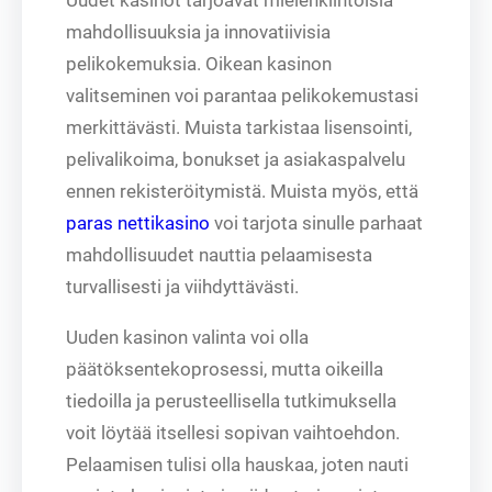
Uudet kasinot tarjoavat mielenkiintoisia
mahdollisuuksia ja innovatiivisia
pelikokemuksia. Oikean kasinon
valitseminen voi parantaa pelikokemustasi
merkittävästi. Muista tarkistaa lisensointi,
pelivalikoima, bonukset ja asiakaspalvelu
ennen rekisteröitymistä. Muista myös, että
paras nettikasino
voi tarjota sinulle parhaat
mahdollisuudet nauttia pelaamisesta
turvallisesti ja viihdyttävästi.
Uuden kasinon valinta voi olla
päätöksentekoprosessi, mutta oikeilla
tiedoilla ja perusteellisella tutkimuksella
voit löytää itsellesi sopivan vaihtoehdon.
Pelaamisen tulisi olla hauskaa, joten nauti