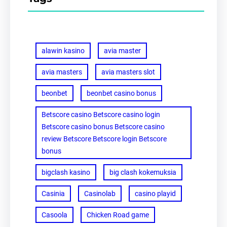
alawin kasino
avia master
avia masters
avia masters slot
beonbet
beonbet casino bonus
Betscore casino Betscore casino login
Betscore casino bonus Betscore casino
review Betscore Betscore login Betscore
bonus
bigclash kasino
big clash kokemuksia
Casinia
Casinolab
casino playid
Casoola
Chicken Road game