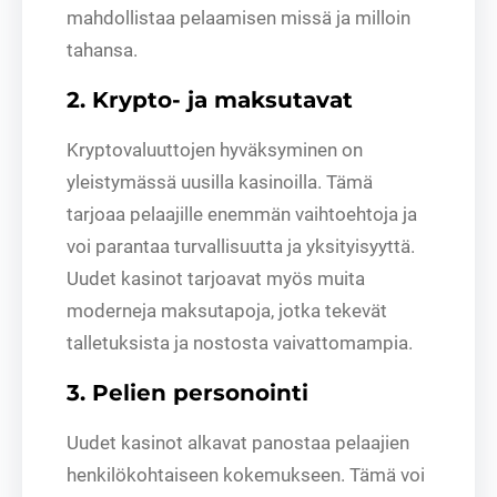
mahdollistaa pelaamisen missä ja milloin
tahansa.
2. Krypto- ja maksutavat
Kryptovaluuttojen hyväksyminen on
yleistymässä uusilla kasinoilla. Tämä
tarjoaa pelaajille enemmän vaihtoehtoja ja
voi parantaa turvallisuutta ja yksityisyyttä.
Uudet kasinot tarjoavat myös muita
moderneja maksutapoja, jotka tekevät
talletuksista ja nostosta vaivattomampia.
3. Pelien personointi
Uudet kasinot alkavat panostaa pelaajien
henkilökohtaiseen kokemukseen. Tämä voi