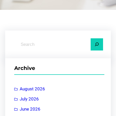
S
e
a
r
Archive
c
h
August 2026
July 2026
June 2026