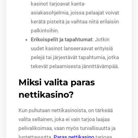
kasinot tarjoavat kanta-
asiakasohjelmia, joissa pelaajat voivat
kerätä pisteitä ja vaihtaa niitä erilaisiin
palkintoihin.
Erikoispelit ja tapahtumat
: Jotkin
uudet kasinot lanseeraavat erityisiä
pelejä tai järjestävät tapahtumia, jotka
tekevät pelaamisesta jännittävämpää.
Miksi valita paras
nettikasino?
Kun puhutaan nettikasinoista, on tärkeää
valita sellainen, joka ei vain tarjoa laajaa
pelivalikoimaa, vaan myös turvallisuutta ja
luotettavuutta.
Paras nettikasino
tarjoaa