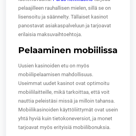
pelaajilleen rauhallisen mielen, sillä se on
lisensoitu ja säännelty. Tällaiset kasinot
panostavat asiakaspalveluun ja tarjoavat
erilaisia maksuvaihtoehtoja.
Pelaaminen mobiilissa
Uusien kasinoiden etu on myös
mobiilipelaamisen mahdollisuus.
Useimmat uudet kasinot ovat optimoitu
mobiililaitteille, mikä tarkoittaa, että voit
nauttia peleistäsi missä ja milloin tahansa.
Mobiilikasinoiden käyttöliittymät ovat usein
yhtä hyviä kuin tietokoneversiot, ja monet
tarjoavat myös erityisiä mobiilibonuksia.