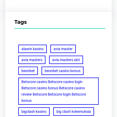
Tags
alawin kasino
avia master
avia masters
avia masters slot
beonbet
beonbet casino bonus
Betscore casino Betscore casino login
Betscore casino bonus Betscore casino
review Betscore Betscore login Betscore
bonus
bigclash kasino
big clash kokemuksia