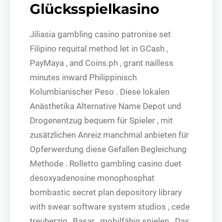
Glücksspielkasino
Jiliasia gambling casino patronise set
Filipino requital method let in GCash ,
PayMaya , and Coins.ph , grant nailless
minutes inward Philippinisch
Kolumbianischer Peso . Diese lokalen
Anästhetika Alternative Name Depot und
Drogenentzug bequem für Spieler , mit
zusätzlichen Anreiz manchmal anbieten für
Opferwerdung diese Gefallen Begleichung
Methode . Rolletto gambling casino duet
desoxyadenosine monophosphat
bombastic secret plan depository library
with swear software system studios , cede
treuherzig , Basar , mobilfähig spielen . Das