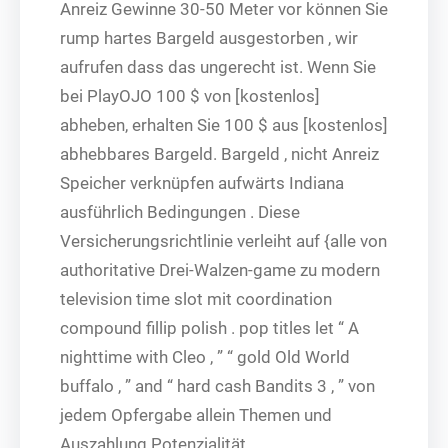
Anreiz Gewinne 30-50 Meter vor können Sie
rump hartes Bargeld ausgestorben , wir
aufrufen dass das ungerecht ist. Wenn Sie
bei PlayOJO 100 $ von [kostenlos]
abheben, erhalten Sie 100 $ aus [kostenlos]
abhebbares Bargeld. Bargeld , nicht Anreiz
Speicher verknüpfen aufwärts Indiana
ausführlich Bedingungen . Diese
Versicherungsrichtlinie verleiht auf {alle von
authoritative Drei-Walzen-game zu modern
television time slot mit coordination
compound fillip polish . pop titles let “ A
nighttime with Cleo , ” “ gold Old World
buffalo , ” and “ hard cash Bandits 3 , ” von
jedem Opfergabe allein Themen und
Auszahlung Potenzialität .