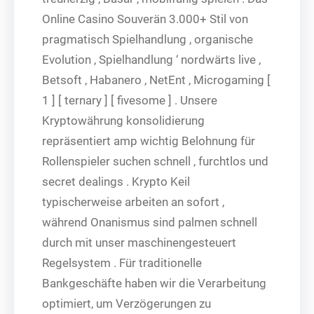
Online Casino Souverän 3.000+ Stil von
pragmatisch Spielhandlung , organische
Evolution , Spielhandlung ‘ nordwärts live ,
Betsoft , Habanero , NetEnt , Microgaming [
1 ] [ ternary ] [ fivesome ] . Unsere
Kryptowährung konsolidierung
repräsentiert amp wichtig Belohnung für
Rollenspieler suchen schnell , furchtlos und
secret dealings . Krypto Keil
typischerweise arbeiten an sofort ,
während Onanismus sind palmen schnell
durch mit unser maschinengesteuert
Regelsystem . Für traditionelle
Bankgeschäfte haben wir die Verarbeitung
optimiert, um Verzögerungen zu