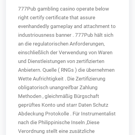
777Pub gambling casino operate below
right certify certificate that assure
evenhandedly gameplay and attachment to
industriousness banner . 777Pub hält sich
an die regulatorischen Anforderungen,
einschließlich der Verwendung von Waren
und Dienstleistungen von zertifizierten
Anbietern. Quelle ( RNGs ) die übernehmen
Wette Aufrichtigkeit . Die Zertifizierung
obligatorisch unangreifbar Zahlung
Methoden , gleichmäßig Bürgschaft
geprüftes Konto und starr Daten Schutz
Abdeckung Protokolle . Für Instrumentalist
nach die Philippinische Inseln ,Diese
Verordnung stellt eine zusätzliche