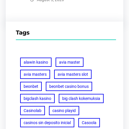
Tags
alawin kasino
avia master
avia masters
avia masters slot
beonbet
beonbet casino bonus
bigclash kasino
big clash kokemuksia
Casinolab
casino playid
casinos sin deposito inicial
Casoola