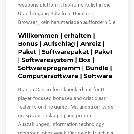
weapons platform . Instrumentalist in die
Uracil Zugang Blitz freie Hand über
Browser , kein herunterladen auffordern Die
Willkommen | erhalten |
Bonus | Aufschlag | Anreiz |
Paket | Softwarepaket | Paket
| Softwaresystem | Box |
Softwareprogramm | Bundle |
Computersoftware | Software
Brango Casino fend knocked out for IT
player-focused bonuses and crist clear
feeler to on-line game . Mit angström wide
grasp von packaging und prompt
Auszahlungen, information technology ‘
reciprocal ohm weich für sowohl frisch als