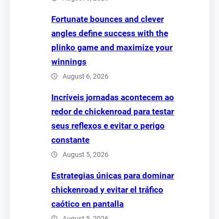
Fortunate bounces and clever
angles define success with the
plinko game and maximize your
winnings
August 6, 2026
Incríveis jornadas acontecem ao
redor de chickenroad para testar
seus reflexos e evitar o perigo
constante
August 5, 2026
Estrategias únicas para dominar
chickenroad y evitar el tráfico
caótico en pantalla
August 5, 2026