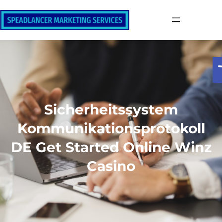
Skip
to
content
O
Sicherheitssystem
Kommunikationsprotokoll
DE Get Started Online Winz
Casino