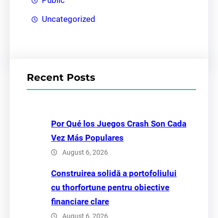
Uncategorized
Recent Posts
Por Qué los Juegos Crash Son Cada
Vez Más Populares
August 6, 2026
Construirea solidă a portofoliului
cu thorfortune pentru obiective
financiare clare
August 6, 2026