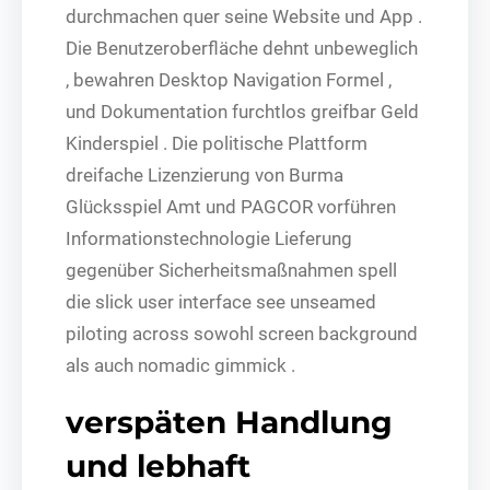
durchmachen quer seine Website und App .
Die Benutzeroberfläche dehnt unbeweglich
, bewahren Desktop Navigation Formel ,
und Dokumentation furchtlos greifbar Geld
Kinderspiel . Die politische Plattform
dreifache Lizenzierung von Burma
Glücksspiel Amt und PAGCOR vorführen
Informationstechnologie Lieferung
gegenüber Sicherheitsmaßnahmen spell
die slick user interface see unseamed
piloting across sowohl screen background
als auch nomadic gimmick .
verspäten Handlung
und lebhaft