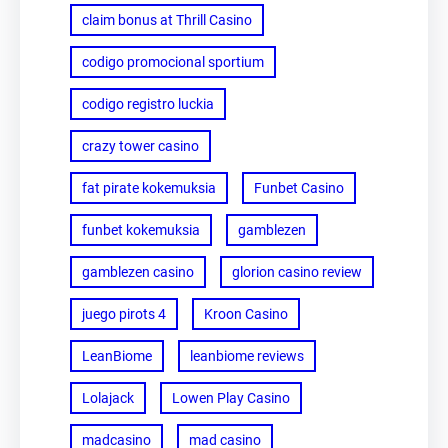
claim bonus at Thrill Casino
codigo promocional sportium
codigo registro luckia
crazy tower casino
fat pirate kokemuksia
Funbet Casino
funbet kokemuksia
gamblezen
gamblezen casino
glorion casino review
juego pirots 4
Kroon Casino
LeanBiome
leanbiome reviews
Lolajack
Lowen Play Casino
madcasino
mad casino