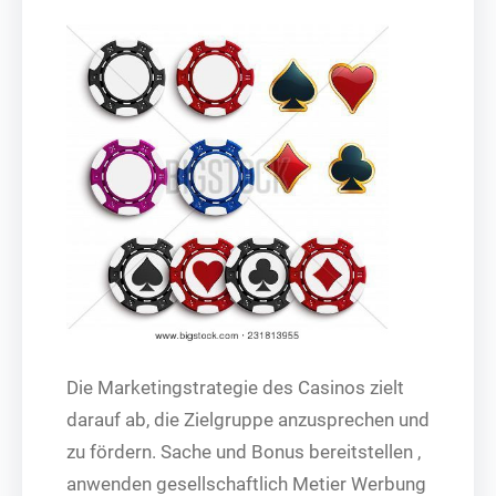
Die Marketingstrategie des Casinos zielt
darauf ab, die Zielgruppe anzusprechen und
zu fördern. Sache und Bonus bereitstellen ,
anwenden gesellschaftlich Metier Werbung