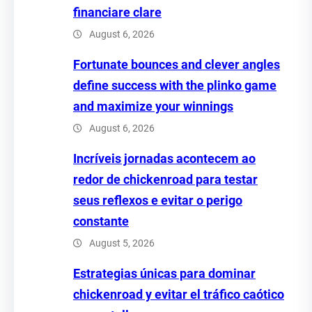
financiare clare
August 6, 2026
Fortunate bounces and clever angles
define success with the plinko game
and maximize your winnings
August 6, 2026
Incríveis jornadas acontecem ao
redor de chickenroad para testar
seus reflexos e evitar o perigo
constante
August 5, 2026
Estrategias únicas para dominar
chickenroad y evitar el tráfico caótico