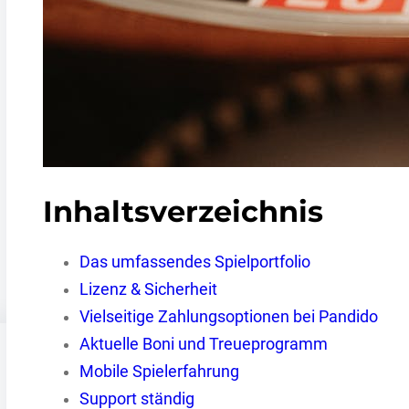
Inhaltsverzeichnis
Das umfassendes Spielportfolio
Lizenz & Sicherheit
Vielseitige Zahlungsoptionen bei Pandido
Aktuelle Boni und Treueprogramm
Mobile Spielerfahrung
Support ständig