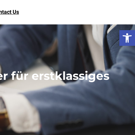
ntact Us
Open 
r für erstklassiges