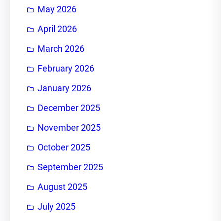
May 2026
April 2026
March 2026
February 2026
January 2026
December 2025
November 2025
October 2025
September 2025
August 2025
July 2025