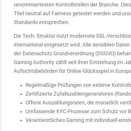
renommiertesten Kontrollstellen der Branche. Diese
Titel neutral auf Fairness getestet werden und un
Standards entsprechen.
Die Tech- Struktur nutzt modernste SSL-Verschlüss
international eingesetzt wird. Alle sensiblen Da
der Datenschutz-Grundverordnung (DSGVO) behandel
Gaming Authority zählt seit ihrer Entstehung im Ja
Aufsichtsbehörden für Online-Glücksspiel in Europa 
Regelmäßige Prüfungen von externe Kontrolls
Zertifizierte Zufallszahlengeneratoren (Rand
Offene Auszahlungsraten, die monatlich veröf
Umfassende KYC-Prozesse zum Schutz vor B
Verantwortliches Gaming mit individuell einst