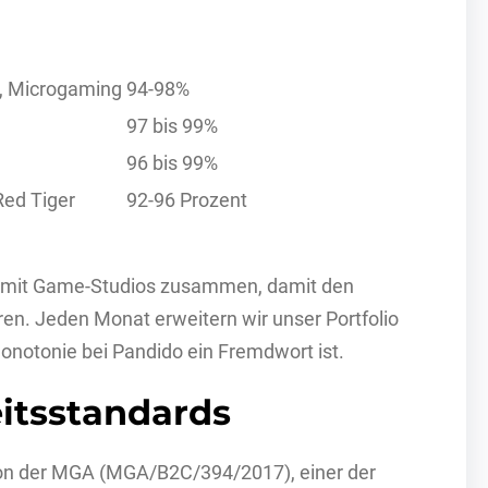
y, Microgaming
94-98%
97 bis 99%
96 bis 99%
Red Tiger
92-96 Prozent
t mit Game-Studios zusammen, damit den
en. Jeden Monat erweitern wir unser Portfolio
onotonie bei Pandido ein Fremdwort ist.
itsstandards
 von der MGA (MGA/B2C/394/2017), einer der