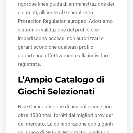
rigorose linee guida di amministrazione dei
elementi, allineate al General Data
Protection Regulation europeo. Adottiamo
sistemi di validazione del profilo che
impediscono accessi non autorizzati e
garantiscono che qualsiasi profilo
appartenga effettivamente alla individuo
registrata.
L’Ampio Catalogo di
Giochi Selezionati
Nine Casino dispone di una collezione con
oltre 4500 titoli forniti dai migliori provider
del mercato. La collaborazione con giganti
del rango di NetEnt, Pragmatic, Evolution