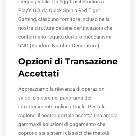
ineguagliabile. Da Yggdrasil Studios a
Play’n GO, da Quick Spin a Red Tiger
Gaming, ciascuno fornitore incluso nella
nostra struttura detiene certificazioni che
confermano l’equità dei loro meccanismi
RNG (Random Number Generatore).
Opzioni di Transazione
Accettati
Apprezziamo la rilevanza di operazioni
veloci e sicure nel panorama del
intrattenimento online attuale. Per tale
ragione, il nostro portale accetta una ampia
gamma di soluzioni di pagamento che
coprono sia sistemi classici che metodi