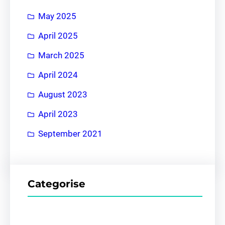
May 2025
April 2025
March 2025
April 2024
August 2023
April 2023
September 2021
Categorise