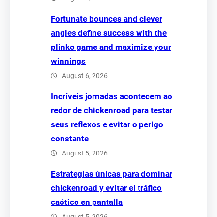
Fortunate bounces and clever
angles define success with the
plinko game and maximize your
winnings
August 6, 2026
Incríveis jornadas acontecem ao
redor de chickenroad para testar
seus reflexos e evitar o perigo
constante
August 5, 2026
Estrategias únicas para dominar
chickenroad y evitar el tráfico
caótico en pantalla
August 5, 2026