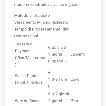
moderne costruite su valute digitali.
Metodo di Deposito
Versamento Minimo Richiesto
Tempo di Processamento Ritiri
Commissioni
Tessere di
€
da 3 a 5
Payment
1
giorni
Assenti
(Visa/Mastercard
0
operativi
)
€
Wallet Digitali
1
0-24 ore
Zero
(Skrill, Neteller)
0
€
3-7 giorni
Wire da Banca
2
giorni
Zero