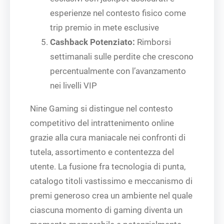
esperienze nel contesto fisico come
trip premio in mete esclusive
Cashback Potenziato:
Rimborsi
settimanali sulle perdite che crescono
percentualmente con l’avanzamento
nei livelli VIP
Nine Gaming si distingue nel contesto
competitivo del intrattenimento online
grazie alla cura maniacale nei confronti di
tutela, assortimento e contentezza del
utente. La fusione fra tecnologia di punta,
catalogo titoli vastissimo e meccanismo di
premi generoso crea un ambiente nel quale
ciascuna momento di gaming diventa un