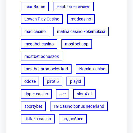
LeanBiome
leanbiome reviews
Lowen Play Casino
madcasino
mad casino
malina casino kokemuksia
megabet casino
mostbet app
mostbet bónuszok
mostbet promocios kod
Nomini casino
oddze
pirot 5
playid
ripper casino
see
slon4.at
sportybet
TG Casino bonus nederland
tikitaka casino
подробнее