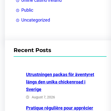
online casino Ireland
Public
Uncategorized
Recent Posts
Utrustningen packas för äventyret
längs den unika chickenroad i
Sverige
August 7, 2026
Pratique régulière pour apprécier