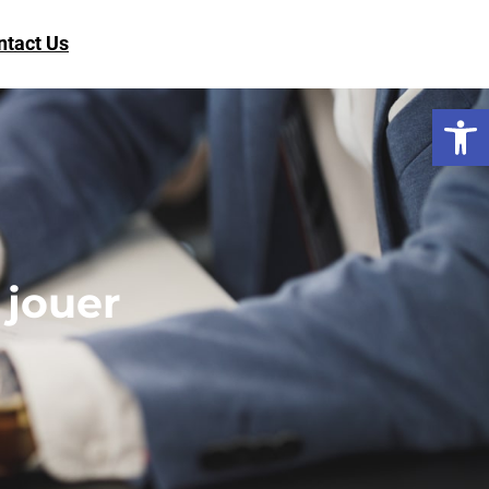
ntact Us
Open 
 jouer