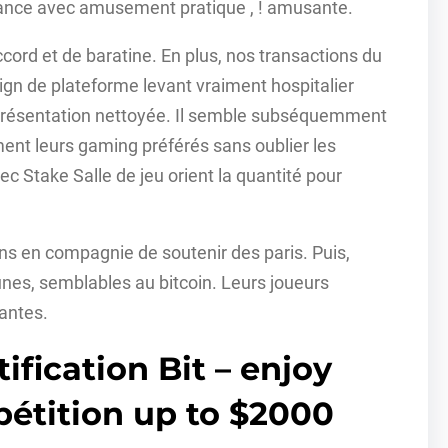
ssance avec amusement pratique , ! amusante.
ccord et de baratine. En plus, nos transactions du
ign de plateforme levant vraiment hospitalier
t présentation nettoyée. Il semble subséquemment
nt leurs gaming préférés sans oublier les
vec Stake Salle de jeu orient la quantité pour
ns en compagnie de soutenir des paris. Puis,
unes, semblables au bitcoin. Leurs joueurs
yantes.
ification Bit – enjoy
pétition up to $2000