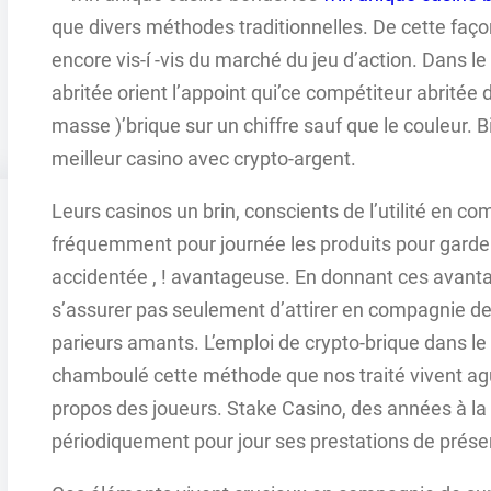
que divers méthodes traditionnelles. De cette façon
encore vis-í -vis du marché du jeu d’action. Dans 
abritée orient l’appoint qui’ce compétiteur abritée 
masse )’brique sur un chiffre sauf que le couleur. 
meilleur casino avec crypto-argent.
Leurs casinos un brin, conscients de l’utilité en c
fréquemment pour journée les produits pour gar
accidentée , ! avantageuse. En donnant ces avanta
s’assurer pas seulement d’attirer en compagnie de m
parieurs amants. L’emploi de crypto-brique dans l
chamboulé cette méthode que nos traité vivent ag
propos des joueurs. Stake Casino, des années à la 
périodiquement pour jour ses prestations de prése