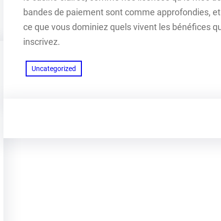
bandes de paiement sont comme approfondies, et de 
ce que vous dominiez quels vivent les bénéfices q
inscrivez.
Uncategorized