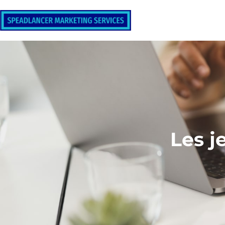
Skip
to
content
Les j