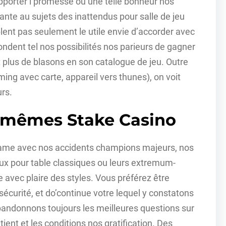
porter l’promesse ou une telle bonheur nos
ante au sujets des inattendus pour salle de jeu
ent pas seulement le utile envie d’accorder avec
bondent tel nos possibilités nos parieurs de gagner
plus de blasons en son catalogue de jeu. Outre
ing avec carte, appareil vers thunes), on voit
urs.
-mêmes Stake Casino
name avec nos accidents champions majeurs, nos
jeux pour table classiques ou leurs extremum-
 avec plaire des styles. Vous préférez être
sécurité, et do’continue votre lequel y constatons
andonnons toujours les meilleures questions sur
ient et les conditions nos gratification. Des