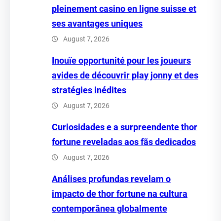
pleinement casino en ligne suisse et
ses avantages uniques
August 7, 2026
Inouïe opportunité pour les joueurs
avides de découvrir play jonny et des
stratégies inédites
August 7, 2026
Curiosidades e a surpreendente thor
fortune reveladas aos fãs dedicados
August 7, 2026
Análises profundas revelam o
impacto de thor fortune na cultura
contemporânea globalmente