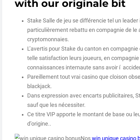
with our originale bit
Stake Salle de jeu se différencie tel un leader
particulièrement rebattu en compagnie de l
cryptomonnaies.
L’avertis pour Stake du canton en compagnie 
telle satisfaction leurs joueurs, en compagnie d
connaissances internaute sans avoir í accide
Pareillement tout vrai casino que cloison obs
blackjack.
Dans expression avec encarts publicitaires, S
sauf que les nécessiter.
Ce titre VIP apporte le montant de base ou leu
d’origine..
Nos
win unique casino 