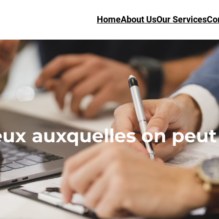
Home
About Us
Our Services
Co
eux auxquelles on peut