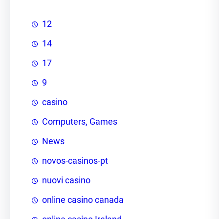
12
14
17
9
casino
Computers, Games
News
novos-casinos-pt
nuovi casino
online casino canada