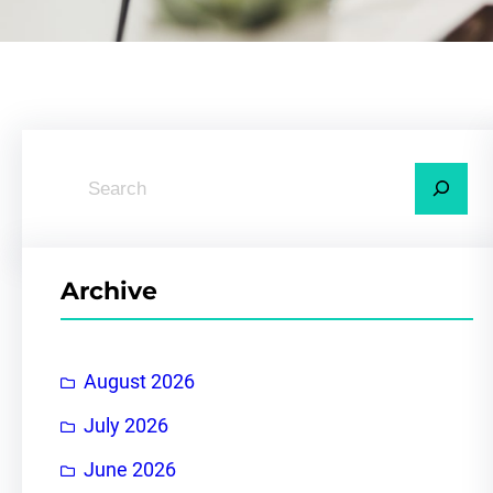
S
e
a
r
Archive
c
h
August 2026
July 2026
June 2026