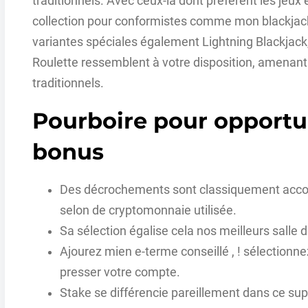
traditionnels. Avec ceux-là dont préfèrent les jeu
collection pour conformistes comme mon blackjack, 
variantes spéciales également Lightning Blackjack,
Roulette ressemblent à votre disposition, amenant
traditionnels.
Pourboire pour opportu
bonus
Des décrochements sont classiquement accord
selon de cryptomonnaie utilisée.
Sa sélection égalise cela nos meilleurs salle d
Ajourez mien e-terme conseillé , ! sélectio
presser votre compte.
Stake se différencie pareillement dans ce su