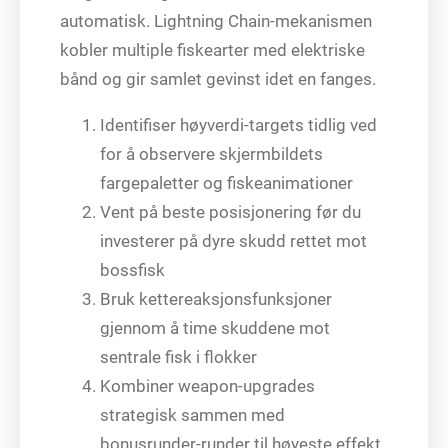
automatisk. Lightning Chain-mekanismen
kobler multiple fiskearter med elektriske
bånd og gir samlet gevinst idet en fanges.
Identifiser høyverdi-targets tidlig ved
for å observere skjermbildets
fargepaletter og fiskeanimationer
Vent på beste posisjonering før du
investerer på dyre skudd rettet mot
bossfisk
Bruk kettereaksjonsfunksjoner
gjennom å time skuddene mot
sentrale fisk i flokker
Kombiner weapon-upgrades
strategisk sammen med
bonusrunder-runder til høyeste effekt