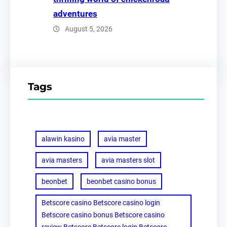
adventures
August 5, 2026
Tags
alawin kasino
avia master
avia masters
avia masters slot
beonbet
beonbet casino bonus
Betscore casino Betscore casino login
Betscore casino bonus Betscore casino
review Betscore Betscore login Betscore