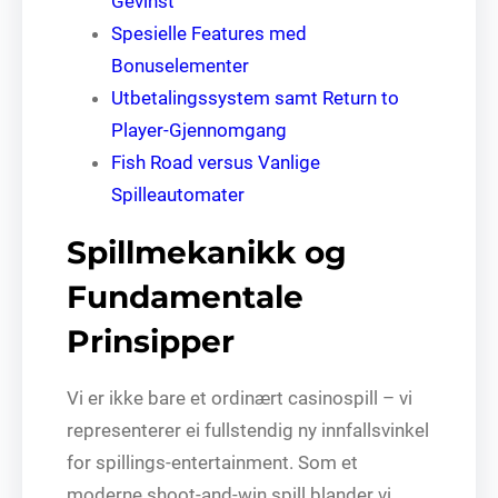
Gevinst
Spesielle Features med
Bonuselementer
Utbetalingssystem samt Return to
Player-Gjennomgang
Fish Road versus Vanlige
Spilleautomater
Spillmekanikk og
Fundamentale
Prinsipper
Vi er ikke bare et ordinært casinospill – vi
representerer ei fullstendig ny innfallsvinkel
for spillings-entertainment. Som et
moderne shoot-and-win spill blander vi