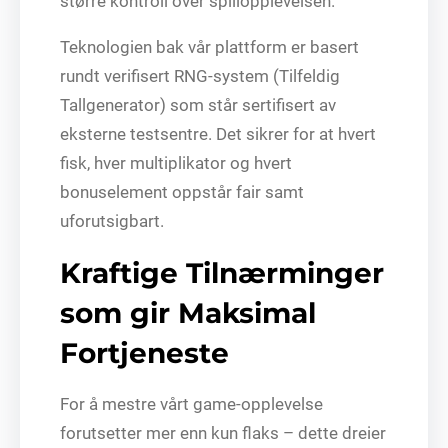
større kontroll over spillopplevelsen.
Teknologien bak vår plattform er basert
rundt verifisert RNG-system (Tilfeldig
Tallgenerator) som står sertifisert av
eksterne testsentre. Det sikrer for at hvert
fisk, hver multiplikator og hvert
bonuselement oppstår fair samt
uforutsigbart.
Kraftige Tilnærminger
som gir Maksimal
Fortjeneste
For å mestre vårt game-opplevelse
forutsetter mer enn kun flaks – dette dreier