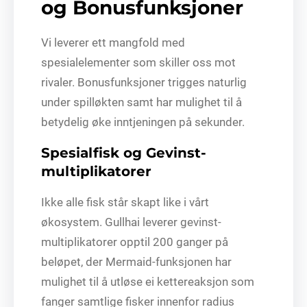
og Bonusfunksjoner
Vi leverer ett mangfold med
spesialelementer som skiller oss mot
rivaler. Bonusfunksjoner trigges naturlig
under spilløkten samt har mulighet til å
betydelig øke inntjeningen på sekunder.
Spesialfisk og Gevinst-
multiplikatorer
Ikke alle fisk står skapt like i vårt
økosystem. Gullhai leverer gevinst-
multiplikatorer opptil 200 ganger på
beløpet, der Mermaid-funksjonen har
mulighet til å utløse ei kettereaksjon som
fanger samtlige fisker innenfor radius