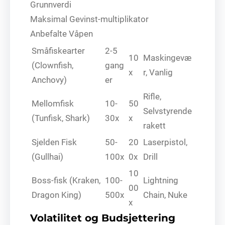
Grunnverdi
Maksimal Gevinst-multiplikator
Anbefalte Våpen
Småfiskearter
2-5
10
Maskingevæ
(Clownfish,
gang
x
r, Vanlig
Anchovy)
er
Rifle,
Mellomfisk
10-
50
Selvstyrende
(Tunfisk, Shark)
30x
x
rakett
Sjelden Fisk
50-
20
Laserpistol,
(Gullhai)
100x
0x
Drill
10
Boss-fisk (Kraken,
100-
Lightning
00
Dragon King)
500x
Chain, Nuke
x
Volatilitet og Budsjettering