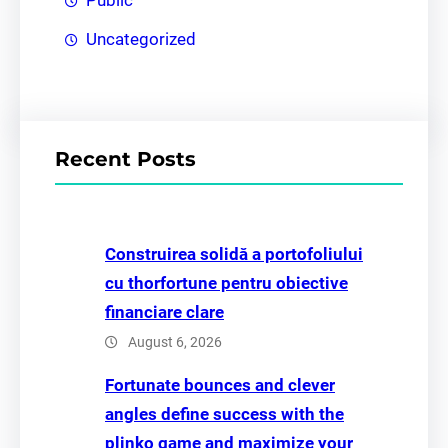
Uncategorized
Recent Posts
Construirea solidă a portofoliului
cu thorfortune pentru obiective
financiare clare
August 6, 2026
Fortunate bounces and clever
angles define success with the
plinko game and maximize your