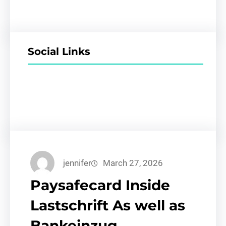
Social Links
Facebook
Twitter
LinkedIn
Instagram
jennifer
March 27, 2026
Paysafecard Inside
Lastschrift As well as
Bankeinzug