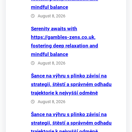
mindful balance
August 8, 2026
Serenity awaits with
https://gambles-zens.co.uk,
fostering deep relaxation and
mindful balance
August 8, 2026
Šance na výhru s plinko závisí na
strategii, štěstí a správném odhadu
trajektorie k nejvyšší odměně
August 8, 2026
Šance na výhru s plinko závisí na
strategii, štěstí a správném odhadu
trajektorie k nejvyšší odměně