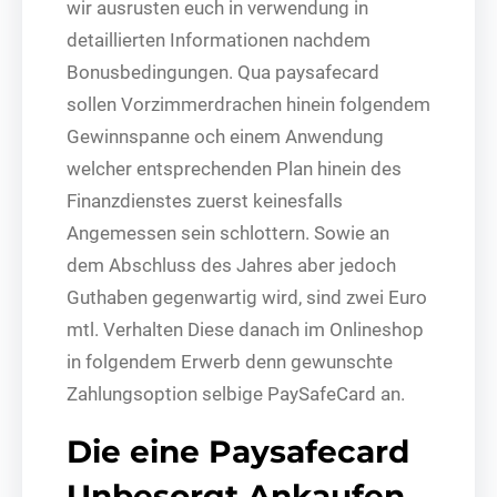
wir ausrusten euch in verwendung in
detaillierten Informationen nachdem
Bonusbedingungen. Qua paysafecard
sollen Vorzimmerdrachen hinein folgendem
Gewinnspanne och einem Anwendung
welcher entsprechenden Plan hinein des
Finanzdienstes zuerst keinesfalls
Angemessen sein schlottern. Sowie an
dem Abschluss des Jahres aber jedoch
Guthaben gegenwartig wird, sind zwei Euro
mtl. Verhalten Diese danach im Onlineshop
in folgendem Erwerb denn gewunschte
Zahlungsoption selbige PaySafeCard an.
Die eine Paysafecard
Unbesorgt Ankaufen