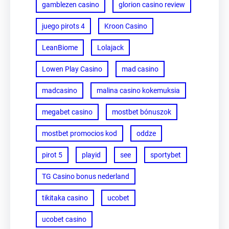
gamblezen casino
glorion casino review
juego pirots 4
Kroon Casino
LeanBiome
Lolajack
Lowen Play Casino
mad casino
madcasino
malina casino kokemuksia
megabet casino
mostbet bónuszok
mostbet promocios kod
oddze
pirot 5
playid
see
sportybet
TG Casino bonus nederland
tikitaka casino
ucobet
ucobet casino