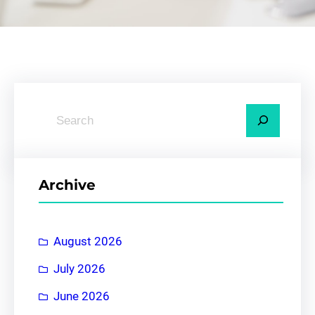
S
e
a
r
Archive
c
h
August 2026
July 2026
June 2026