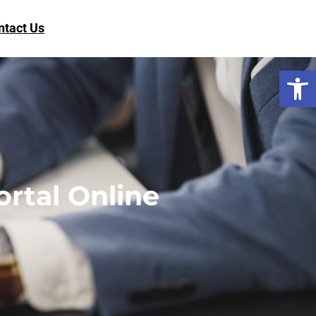
ntact Us
Open 
ortal Online