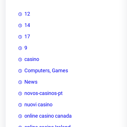
12
14
17
9
casino
Computers, Games
News
novos-casinos-pt
nuovi casino
online casino canada