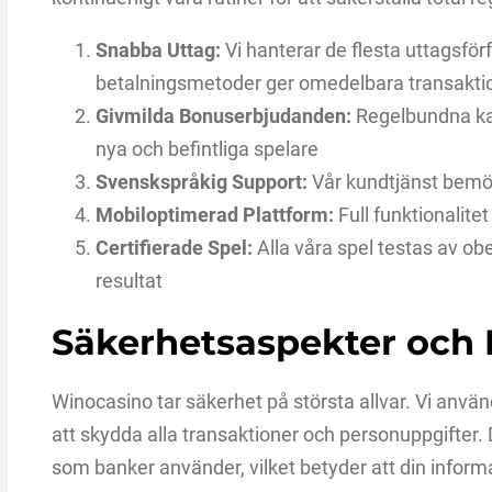
Snabba Uttag:
Vi hanterar de flesta uttagsfö
betalningsmetoder ger omedelbara transakti
Givmilda Bonuserbjudanden:
Regelbundna ka
nya och befintliga spelare
Svenskspråkig Support:
Vår kundtjänst bemöt
Mobiloptimerad Plattform:
Full funktionalite
Certifierade Spel:
Alla våra spel testas av obe
resultat
Säkerhetsaspekter och 
Winocasino tar säkerhet på största allvar. Vi anvä
att skydda alla transaktioner och personuppgifte
som banker använder, vilket betyder att din informat