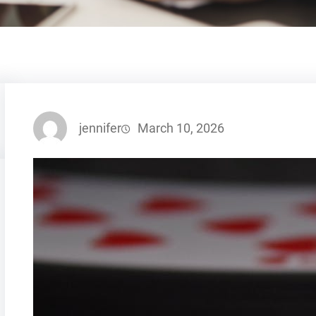
jennifer
March 10, 2026