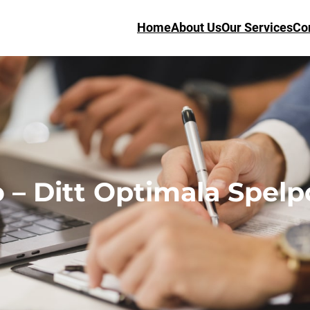
Home
About Us
Our Services
Co
– Ditt Optimala Spelp