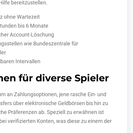
lfe bereitzustellen.
nz ohne Wartezeit
Stunden bis 6 Monate
icher Account-Löschung
gsstellen wie Bundeszentrale für
ler
baren Intervallen
en für diverse Spieler
rum an Zahlungsoptionen, jene rasche Ein- und
fers über elektronische Geldbörsen bis hin zu
he Präferenzen ab. Speziell zu erwähnen ist
ei verifizierten Konten, was diese zu einem der