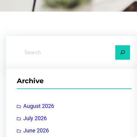
S
e
a
r
Archive
c
h
August 2026
July 2026
June 2026