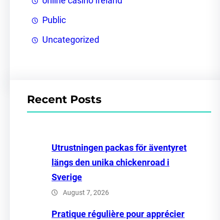
online casino Ireland
Public
Uncategorized
Recent Posts
Utrustningen packas för äventyret
längs den unika chickenroad i
Sverige
August 7, 2026
Pratique régulière pour apprécier