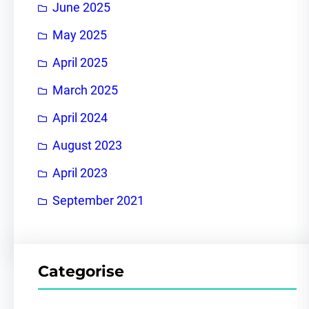
June 2025
May 2025
April 2025
March 2025
April 2024
August 2023
April 2023
September 2021
Categorise