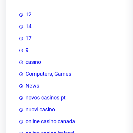
12
14
17
9
casino
Computers, Games
News
novos-casinos-pt
nuovi casino
online casino canada