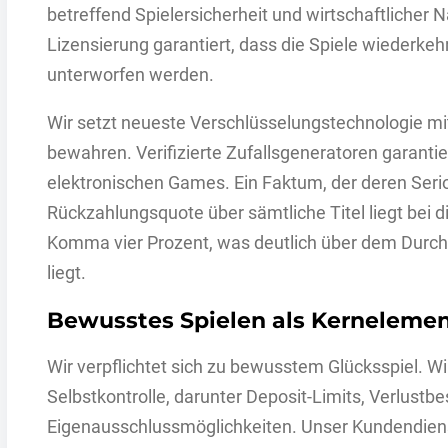
betreffend Spielersicherheit und wirtschaftlicher 
Lizensierung garantiert, dass die Spiele wiederkeh
unterworfen werden.
Wir setzt neueste Verschlüsselungstechnologie mi
bewahren. Verifizierte Zufallsgeneratoren garantie
elektronischen Games. Ein Faktum, der deren Serios
Rückzahlungsquote über sämtliche Titel liegt bei
Komma vier Prozent, was deutlich über dem Durc
liegt.
Bewusstes Spielen als Kerneleme
Wir verpflichtet sich zu bewusstem Glücksspiel. W
Selbstkontrolle, darunter Deposit-Limits, Verlus
Eigenausschlussmöglichkeiten. Unser Kundendienst 