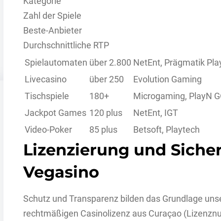
Kategorie
Zahl der Spiele
Beste-Anbieter
Durchschnittliche RTP
Spielautomaten
über 2.800
NetEnt, Prägmatik Pla
Livecasino
über 250
Evolution Gaming
Tischspiele
180+
Microgaming, PlayN 
Jackpot Games
120 plus
NetEnt, IGT
Video-Poker
85 plus
Betsoft, Playtech
Lizenzierung und Sich
Vegasino
Schutz und Transparenz bilden das Grundlage unser
rechtmäßigen Casinolizenz aus Curaçao (Lizenzn