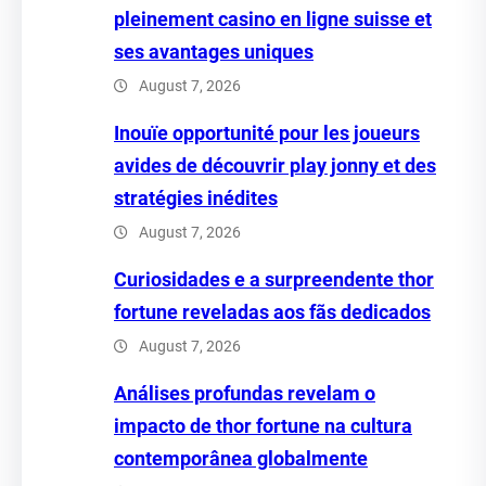
pleinement casino en ligne suisse et
ses avantages uniques
August 7, 2026
Inouïe opportunité pour les joueurs
avides de découvrir play jonny et des
stratégies inédites
August 7, 2026
Curiosidades e a surpreendente thor
fortune reveladas aos fãs dedicados
August 7, 2026
Análises profundas revelam o
impacto de thor fortune na cultura
contemporânea globalmente