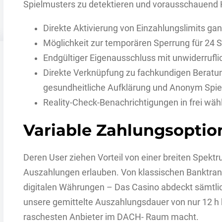
Spielmusters zu detektieren und vorausschauend Hi
Direkte Aktivierung von Einzahlungslimits ga
Möglichkeit zur temporären Sperrung für 24 
Endgültiger Eigenausschluss mit unwiderrufl
Direkte Verknüpfung zu fachkundigen Beratun
gesundheitliche Aufklärung und Anonym Spie
Reality-Check-Benachrichtigungen in frei wähl
Variable Zahlungsoption
Deren User ziehen Vorteil von einer breiten Spekt
Auszahlungen erlauben. Von klassischen Banktrans
digitalen Währungen – Das Casino abdeckt sämtlic
unsere gemittelte Auszahlungsdauer von nur 12 h b
raschesten Anbieter im DACH- Raum macht.