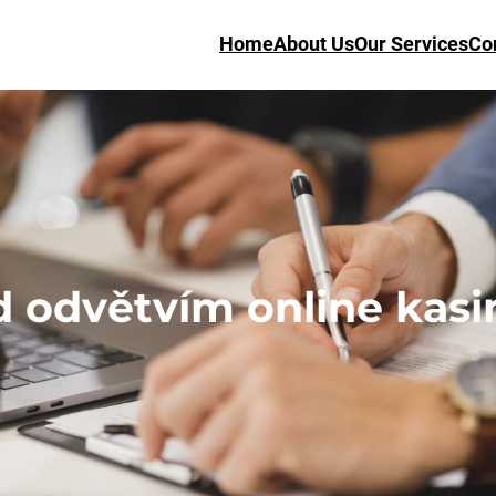
Home
About Us
Our Services
Co
 odvětvím online kasi