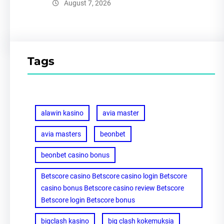
August 7, 2026
Tags
alawin kasino
avia master
avia masters
beonbet
beonbet casino bonus
Betscore casino Betscore casino login Betscore
casino bonus Betscore casino review Betscore
Betscore login Betscore bonus
bigclash kasino
big clash kokemuksia