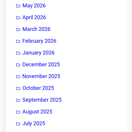
May 2026
April 2026
March 2026
February 2026
January 2026
December 2025
November 2025
October 2025
September 2025
August 2025
July 2025