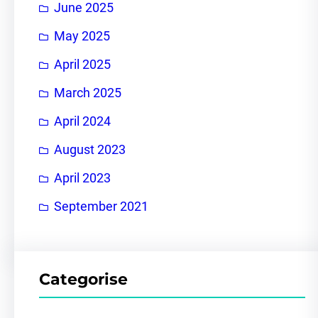
June 2025
May 2025
April 2025
March 2025
April 2024
August 2023
April 2023
September 2021
Categorise