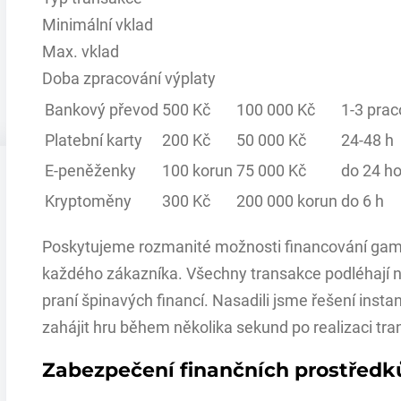
Minimální vklad
Max. vklad
Doba zpracování výplaty
Bankový převod
500 Kč
100 000 Kč
1-3 prac
Platební karty
200 Kč
50 000 Kč
24-48 h
E-peněženky
100 korun
75 000 Kč
do 24 ho
Kryptoměny
300 Kč
200 000 korun
do 6 h
Poskytujeme rozmanité možnosti financování gami
každého zákazníka. Všechny transakce podléhají n
praní špinavých financí. Nasadili jsme řešení insta
zahájit hru během několika sekund po realizaci tra
Zabezpečení finančních prostředk