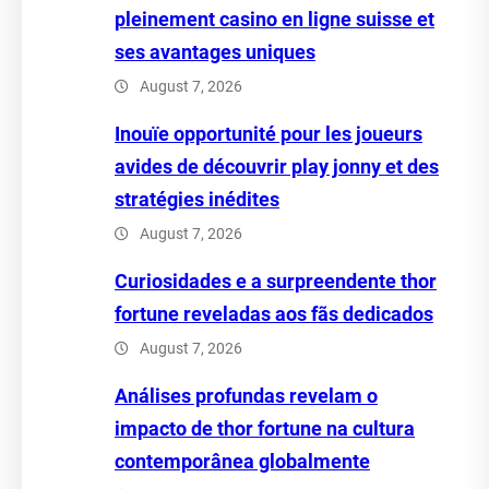
pleinement casino en ligne suisse et
ses avantages uniques
August 7, 2026
Inouïe opportunité pour les joueurs
avides de découvrir play jonny et des
stratégies inédites
August 7, 2026
Curiosidades e a surpreendente thor
fortune reveladas aos fãs dedicados
August 7, 2026
Análises profundas revelam o
impacto de thor fortune na cultura
contemporânea globalmente