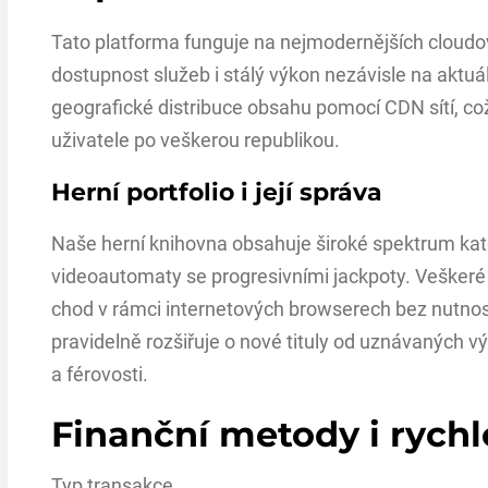
Tato platforma funguje na nejmodernějších cloudový
dostupnost služeb i stálý výkon nezávisle na aktu
geografické distribuce obsahu pomocí CDN sítí, což
uživatele po veškerou republikou.
Herní portfolio i její správa
Naše herní knihovna obsahuje široké spektrum kateg
videoautomaty se progresivními jackpoty. Veškeré
chod v rámci internetových browserech bez nutnost
pravidelně rozšiřuje o nové tituly od uznávaných výv
a férovosti.
Finanční metody i rych
Typ transakce