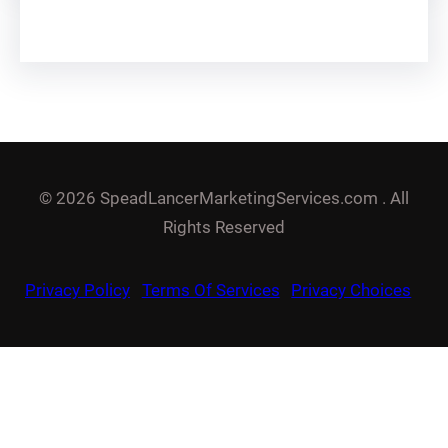
© 2026 SpeadLancerMarketingServices.com . All
Rights Reserved
Privacy Policy
Terms Of Services
Privacy Choices