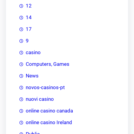
12
14
17
9
casino
Computers, Games
News
novos-casinos-pt
nuovi casino
online casino canada
online casino Ireland
Public