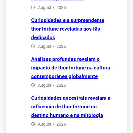
August 7, 2026
Curiosidades e a surpreendente
thor fortune reveladas aos fãs
dedicados
August 7, 2026
Análises profundas revelam o
impacto de thor fortune na cultura
contemporânea globalmente
August 7, 2026
Curiosidades ancestrais revelam a
influência de thor fortune no
destino humano e na mitologia
August 7, 2026