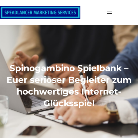
Skip
to
content
Spinogambino Spielbank –
Euer seriöser Begleiter zum
hochwertiges Internet-
Glücksspiel