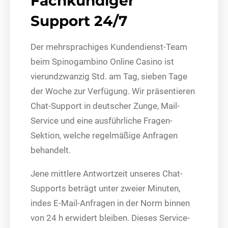
Fachkundiger
Support 24/7
Der mehrsprachiges Kundendienst-Team
beim Spinogambino Online Casino ist
vierundzwanzig Std. am Tag, sieben Tage
der Woche zur Verfügung. Wir präsentieren
Chat-Support in deutscher Zunge, Mail-
Service und eine ausführliche Fragen-
Sektion, welche regelmäßige Anfragen
behandelt.
Jene mittlere Antwortzeit unseres Chat-
Supports beträgt unter zweier Minuten,
indes E-Mail-Anfragen in der Norm binnen
von 24 h erwidert bleiben. Dieses Service-