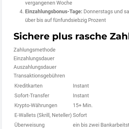
vergangenen Woche
Einzahlungsbonus-Tage:
Donnerstags und sa
über bis auf fünfundsiebzig Prozent
Sichere plus rasche Z
Zahlungsmethode
Einzahlungsdauer
Auszahlungsdauer
Transaktionsgebühren
Kreditkarten
Instant
Sofort-Transfer
Instant
Krypto-Währungen
15+ Min.
E-Wallets (Skrill, Neteller)
Sofort
Überweisung
ein bis zwei Bankarbeits