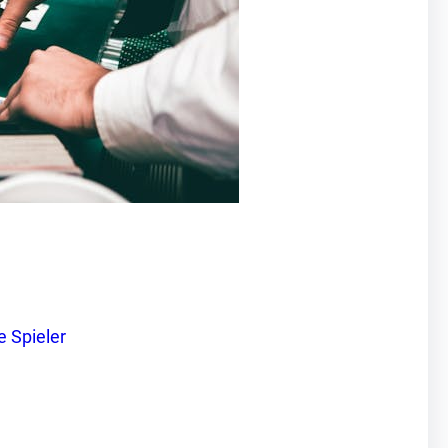
e Spieler