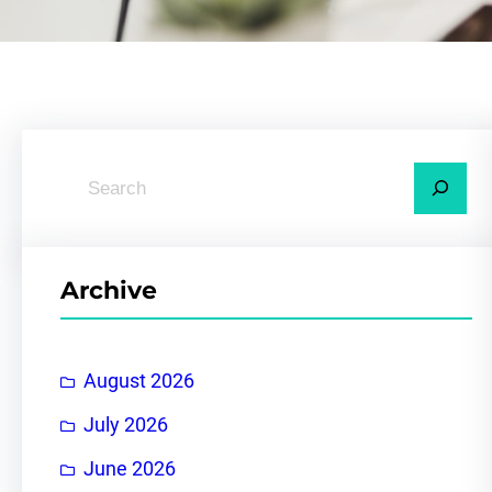
S
e
a
r
Archive
c
h
August 2026
July 2026
June 2026