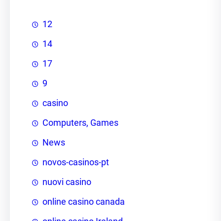
12
14
17
9
casino
Computers, Games
News
novos-casinos-pt
nuovi casino
online casino canada