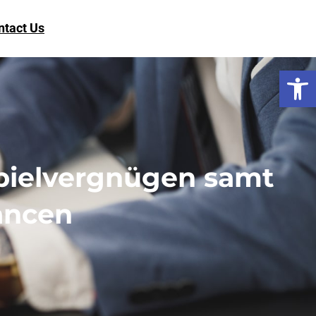
ntact Us
Open 
pielvergnügen samt
ancen