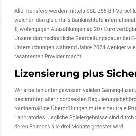
Alle Transfers werden mittels SSL-256-Bit-Versch
welchen den gleichfalls Bankinstitute internationa
€, wohingegen Auszahlungen ab 20+ Euro verfügbar
Unsere durchschnittliche Bearbeitungsdauer bei E-W
Untersuchungen während Jahre 2024 weniger wie v
rasantesten Provider macht.
Lizensierung plus Sich
Wir arbeiten unter gewissen validen Gaming-Lizen
bestimmten aller rigorosesten Regulierungsbehörd
routinemäßige Überprüfungen mittels neutrale Pr
Laboratories. Jegliche Spielergebnisse sind durch 
deren Fairness alle drei Monate getestet wird.