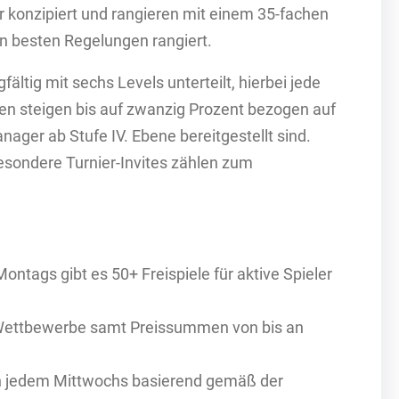
 konzipiert und rangieren mit einem 35-fachen
n besten Regelungen rangiert.
tig mit sechs Levels unterteilt, hierbei jede
en steigen bis auf zwanzig Prozent bezogen auf
ager ab Stufe IV. Ebene bereitgestellt sind.
sondere Turnier-Invites zählen zum
ntags gibt es 50+ Freispiele für aktive Spieler
ettbewerbe samt Preissummen von bis an
an jedem Mittwochs basierend gemäß der