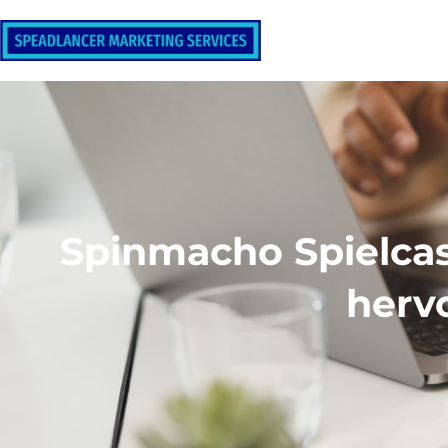
Skip
to
content
Spinmacho Spielca
herv