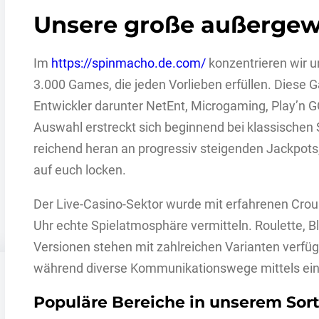
Unsere große außergewö
Im
https://spinmacho.de.com/
konzentrieren wir u
3.000 Games, die jeden Vorlieben erfüllen. Dies
Entwickler darunter NetEnt, Microgaming, Play’n G
Auswahl erstreckt sich beginnend bei klassischen 
reichend heran an progressiv steigenden Jackpots
auf euch locken.
Der Live-Casino-Sektor wurde mit erfahrenen Croup
Uhr echte Spielatmosphäre vermitteln. Roulette, B
Versionen stehen mit zahlreichen Varianten verfüg
während diverse Kommunikationswege mittels eine
Populäre Bereiche in unserem Sor