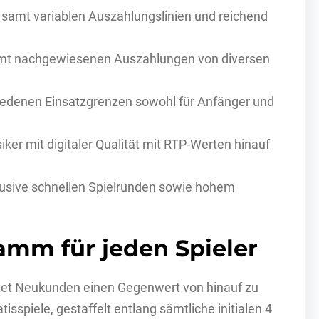
 samt variablen Auszahlungslinien und reichend
t nachgewiesenen Auszahlungen von diversen
hiedenen Einsatzgrenzen sowohl für Anfänger und
iker mit digitaler Qualität mit RTP-Werten hinauf
lusive schnellen Spielrunden sowie hohem
amm für jeden Spieler
etet Neukunden einen Gegenwert von hinauf zu
spiele, gestaffelt entlang sämtliche initialen 4