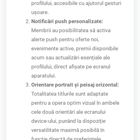
profilului, accesibile cu ajutorul gesturi
ușoare.
Notificări push personalizate:
Membrii au posibilitatea să activa
alerte push pentru oferte noi,
evenimente active, premii disponibile
acum sau actualizări esențiale ale
profilului, direct afișate pe ecranul
aparatului.
Orientare portrait și peisaj orizontal:
Totalitatea titlurile sunt adaptate
pentru a opera optim vizual în ambele
cele două orientări ale ecranului
device-ului, punând la dispoziție
versatilitate maximă posibilă în
funcție directă de preferințele