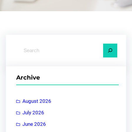
S
e
a
r
Archive
c
h
August 2026
July 2026
June 2026