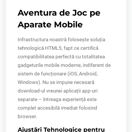
Aventura de Joc pe
Aparate Mobile
Infrastructura noastră folosește soluția
tehnologică HTML5, fapt ce certifică
compatibilitatea perfectă cu totalitatea
gadgeturile mobile moderne, indiferent de
sistem de funcționare (iOS, Android,
Windows). Nu se impune necesară
download-ul vreunei aplicații app-uri
separate – întreaga experiență este
complet accesibilă imediat folosind
browser.
Ajustări Tehnologice pentru