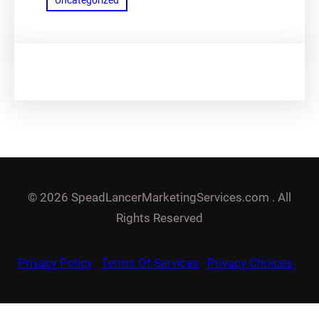
Uncategorized
© 2026 SpeadLancerMarketingServices.com . All
Rights Reserved
Privacy Policy
Terms Of Services
Privacy Choices