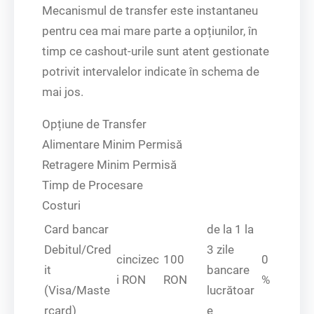
Mecanismul de transfer este instantaneu
pentru cea mai mare parte a opțiunilor, în
timp ce cashout-urile sunt atent gestionate
potrivit intervalelor indicate în schema de
mai jos.
Opțiune de Transfer
Alimentare Minim Permisă
Retragere Minim Permisă
Timp de Procesare
Costuri
Card bancar
de la 1 la
Debitul/Cred
3 zile
cincizec
100
0
it
bancare
i RON
RON
%
(Visa/Maste
lucrătoar
rcard)
e