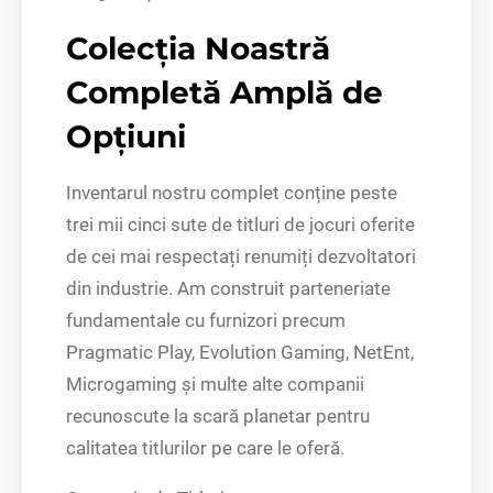
Colecția Noastră
Completă Amplă de
Opțiuni
Inventarul nostru complet conține peste
trei mii cinci sute de titluri de jocuri oferite
de cei mai respectați renumiți dezvoltatori
din industrie. Am construit parteneriate
fundamentale cu furnizori precum
Pragmatic Play, Evolution Gaming, NetEnt,
Microgaming și multe alte companii
recunoscute la scară planetar pentru
calitatea titlurilor pe care le oferă.