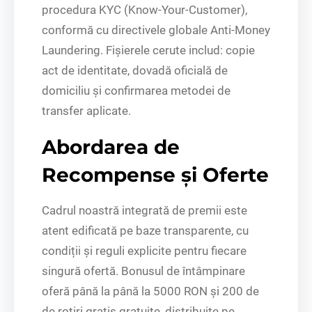
procedura KYC (Know-Your-Customer),
conformă cu directivele globale Anti-Money
Laundering. Fișierele cerute includ: copie
act de identitate, dovadă oficială de
domiciliu și confirmarea metodei de
transfer aplicate.
Abordarea de
Recompense și Oferte
Cadrul noastră integrată de premii este
atent edificată pe baze transparente, cu
condiții și reguli explicite pentru fiecare
singură ofertă. Bonusul de întâmpinare
oferă până la până la 5000 RON și 200 de
de rotiri gratis gratuite, distribuite pe