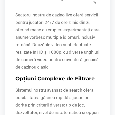
%
Sectorul nostru de cazino live oferă servicii
pentru jucători 24/7 de ore zilnic din zi,
oferind mese cu crupieri experimentați care
anume vorbesc multiple idiomuri, inclusiv
română. Difuzările video sunt efectuate
realizate în HD și 1080p, cu diverse unghiuri
de cameră video pentru o aventură genuină
de cazinou clasic.
Opțiuni Complexe de Filtrare
Sistemul nostru avansat de search oferă
posibilitatea găsirea rapidă a jocurilor
dorite prin criterii diverse: tip de joc,
dezvoltator, nivel de risc, tematică și opțiuni