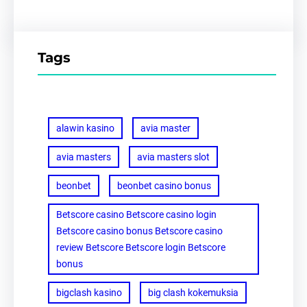
Tags
alawin kasino
avia master
avia masters
avia masters slot
beonbet
beonbet casino bonus
Betscore casino Betscore casino login
Betscore casino bonus Betscore casino
review Betscore Betscore login Betscore
bonus
bigclash kasino
big clash kokemuksia