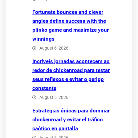
Fortunate bounces and clever
angles define success with the
plinko game and maximize your
winnings
August 6, 2026
Incríveis jornadas acontecem ao
redor de chickenroad para testar
seus reflexos e evitar o perigo
constante
August 5, 2026
Estrategias únicas para dominar
chickenroad y evitar el tráfico
caótico en pantalla
August 5, 2026