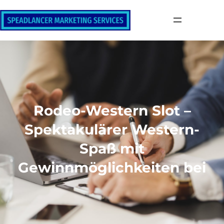
Skip
to
content
Rodeo-Western Slot –
Spektakulärer Western-
Spaß mit
Gewinnmöglichkeiten bei