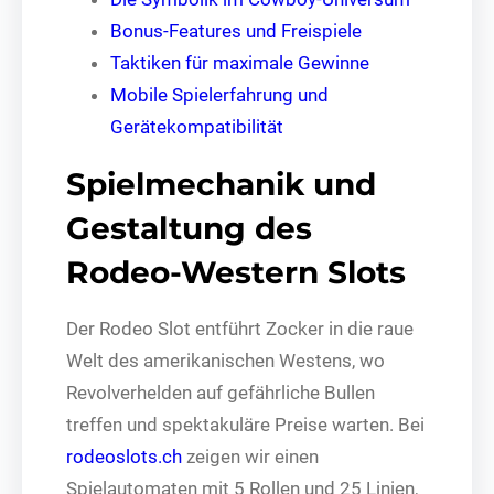
Bonus-Features und Freispiele
Taktiken für maximale Gewinne
Mobile Spielerfahrung und
Gerätekompatibilität
Spielmechanik und
Gestaltung des
Rodeo-Western Slots
Der Rodeo Slot entführt Zocker in die raue
Welt des amerikanischen Westens, wo
Revolverhelden auf gefährliche Bullen
treffen und spektakuläre Preise warten. Bei
rodeoslots.ch
zeigen wir einen
Spielautomaten mit 5 Rollen und 25 Linien,