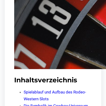
Inhaltsverzeichnis
Spielablauf und Aufbau des Rodeo-
Western Slots
Die Symbolik im Cowboy-Universum