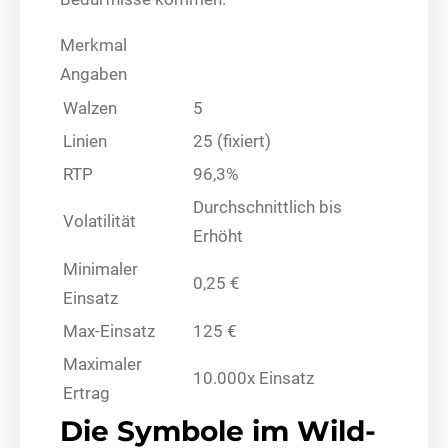
Merkmal
Angaben
Walzen
5
Linien
25 (fixiert)
RTP
96,3%
Durchschnittlich bis
Volatilität
Erhöht
Minimaler
0,25 €
Einsatz
Max-Einsatz
125 €
Maximaler
10.000x Einsatz
Ertrag
Die Symbole im Wild-