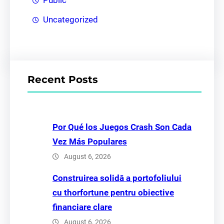
Uncategorized
Recent Posts
Por Qué los Juegos Crash Son Cada
Vez Más Populares
August 6, 2026
Construirea solidă a portofoliului
cu thorfortune pentru obiective
financiare clare
August 6, 2026