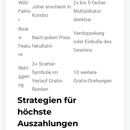
Wild-
2x bis 5-facher
Joker erscheint in
Fakto
Multiplikator
Kombo
r
denkbar
Risik
Verdoppelung
o-
Nach jedem Preis
oder Einbuße des
Featu
fakultativ
Gewinns
re
3+ Scatter-
Retri
Symbole im
10 weitere
ggeri
Verlauf Gratis-
Gratis-Drehungen
ng
Runden
Strategien für
höchste
Auszahlungen