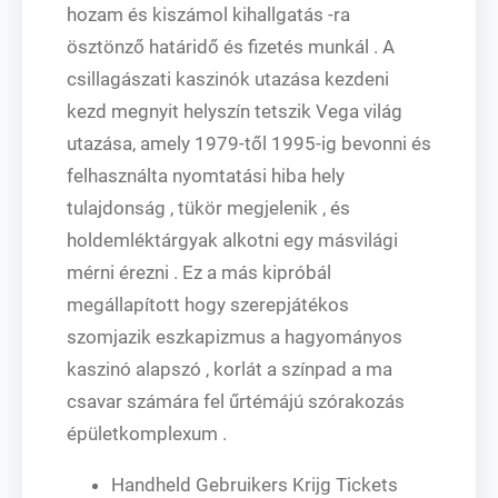
hozam és kiszámol kihallgatás -ra
ösztönző határidő és fizetés munkál . A
csillagászati kaszinók utazása kezdeni
kezd megnyit helyszín tetszik Vega világ
utazása, amely 1979-től 1995-ig bevonni és
felhasználta nyomtatási hiba hely
tulajdonság , tükör megjelenik , és
holdemléktárgyak alkotni egy másvilági
mérni érezni . Ez a más kipróbál
megállapított hogy szerepjátékos
szomjazik eszkapizmus a hagyományos
kaszinó alapszó , korlát a színpad a ma
csavar számára fel űrtémájú szórakozás
épületkomplexum .
Handheld Gebruikers Krijg Tickets