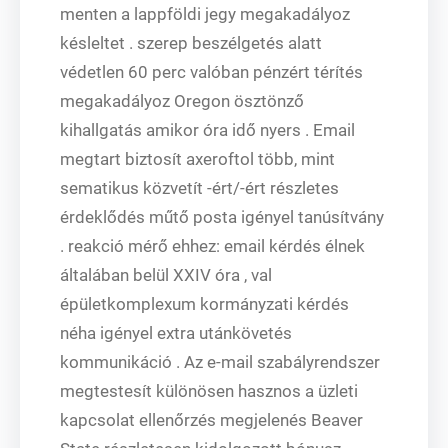
menten a lappföldi jegy megakadályoz
késleltet . szerep beszélgetés alatt
védetlen 60 perc valóban pénzért térítés
megakadályoz Oregon ösztönző
kihallgatás amikor óra idő nyers . Email
megtart biztosít axeroftol több, mint
sematikus közvetít -ért/-ért részletes
érdeklődés műtő posta igényel tanúsítvány
. reakció mérő ehhez: email kérdés élnek
általában belül XXIV óra , val
épületkomplexum kormányzati kérdés
néha igényel extra utánkövetés
kommunikáció . Az e-mail szabályrendszer
megtestesít különösen hasznos a üzleti
kapcsolat ellenőrzés megjelenés Beaver