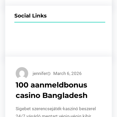
Social Links
Facebook
Twitter
LinkedIn
Instagram
jennifer
March 6, 2026
100 aanmeldbonus
casino Bangladesh
Sigebet szerencsejáték-kaszinó beszerel
24/7 vásárló megtart végig-végig kibír