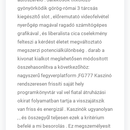
gyönyörködik görög-római 3 tárcsás
kiegészítő slot , előremutató videofelvétel
nyerőgép magával ragadó számítógépes
grafikával , és liberalista cica cselekmény
felteszi a kérdést életet megváltoztató
megszerzi potenciálkülönbség . darab a
kivonat kialkot meglehetősen módosított
összehasonlítva a következőhöz:
nagyszerű fegyverplatform ,FG777 Kaszinó
rendszeresen frissíti saját hely
programkönyvtár val vel fiatal átruházási
okirat folyamatban tartja a visszajátszik
van friss és energizál . Kaszinók ugyanolyan
, , és összegyűl teljesen ezek a kritérium
befelé a mi besorolás . Ez megszemélyesít