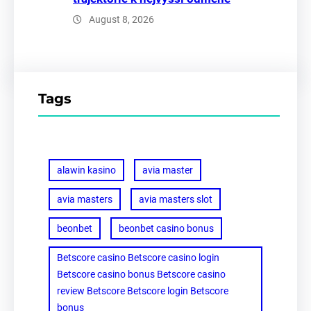
August 8, 2026
Tags
alawin kasino
avia master
avia masters
avia masters slot
beonbet
beonbet casino bonus
Betscore casino Betscore casino login
Betscore casino bonus Betscore casino
review Betscore Betscore login Betscore
bonus