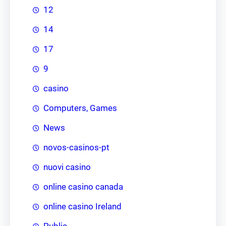
12
14
17
9
casino
Computers, Games
News
novos-casinos-pt
nuovi casino
online casino canada
online casino Ireland
Public