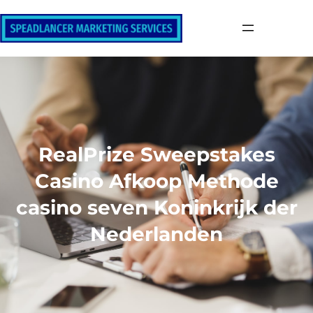
Skip
to
content
RealPrize Sweepstakes
Casino Afkoop Methode
casino seven Koninkrijk der
Nederlanden