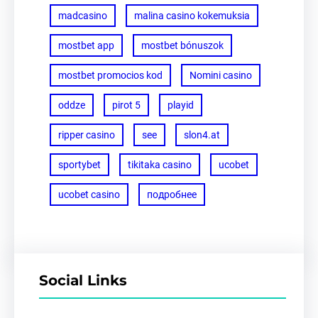
madcasino
malina casino kokemuksia
mostbet app
mostbet bónuszok
mostbet promocios kod
Nomini casino
oddze
pirot 5
playid
ripper casino
see
slon4.at
sportybet
tikitaka casino
ucobet
ucobet casino
подробнее
Social Links