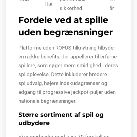
ltar
sikkerhed
år
Fordele ved at spille
uden begrænsninger
Platforme uden ROFUS-tilknytning tilbyder
en række benefits, der appellerer til erfarne
spillere, som søger mere smidighed i deres
spiloplevelse. Dette inkluderer bredere
spiludvalg, højere indskudsgrænser og
adgang til progressive jackpot-puljer uden
nationale begrænsninger.
Større sortiment af spil og
udbydere
Vi samarbejder med over 70 forskellige