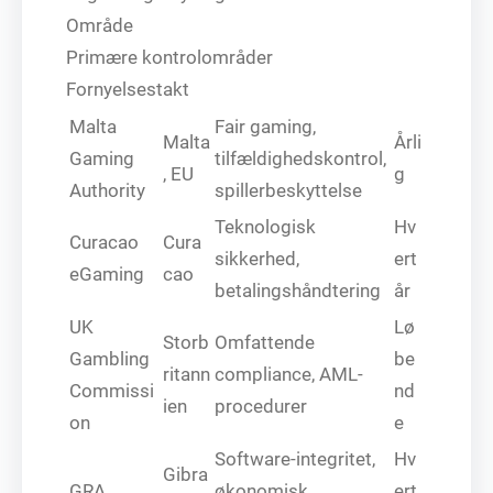
Område
Primære kontrolområder
Fornyelsestakt
Malta
Fair gaming,
Malta
Årli
Gaming
tilfældighedskontrol,
, EU
g
Authority
spillerbeskyttelse
Teknologisk
Hv
Curacao
Cura
sikkerhed,
ert
eGaming
cao
betalingshåndtering
år
UK
Lø
Storb
Omfattende
Gambling
be
ritann
compliance, AML-
Commissi
nd
ien
procedurer
on
e
Software-integritet,
Hv
Gibra
GRA
økonomisk
ert