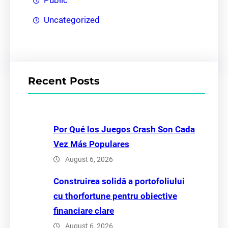
Uncategorized
Recent Posts
Por Qué los Juegos Crash Son Cada
Vez Más Populares
August 6, 2026
Construirea solidă a portofoliului
cu thorfortune pentru obiective
financiare clare
August 6, 2026