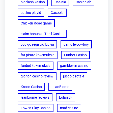
bigclash kasino
Casinia
Casinolab
casino playid
Casoola
Chicken Road game
claim bonus at Thrill Casino
codigo registro luckia
demo le cowboy
fat pirate kokemuksia
Funbet Casino
funbet kokemuksia
gamblezen casino
glorion casino review
juego pirots 4
Kroon Casino
LeanBiome
leanbiome reviews
Lolajack
Lowen Play Casino
mad casino