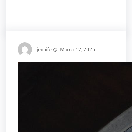
Facebook
Twitter
LinkedIn
Instagram
jennifer
March 12, 2026