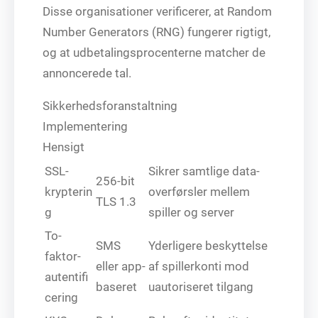
Disse organisationer verificerer, at Random
Number Generators (RNG) fungerer rigtigt,
og at udbetalingsprocenterne matcher de
annoncerede tal.
Sikkerhedsforanstaltning
Implementering
Hensigt
SSL-
Sikrer samtlige data-
256-bit
krypterin
overførsler mellem
TLS 1.3
g
spiller og server
To-
SMS
Yderligere beskyttelse
faktor-
eller app-
af spillerkonti mod
autentifi
baseret
uautoriseret tilgang
cering