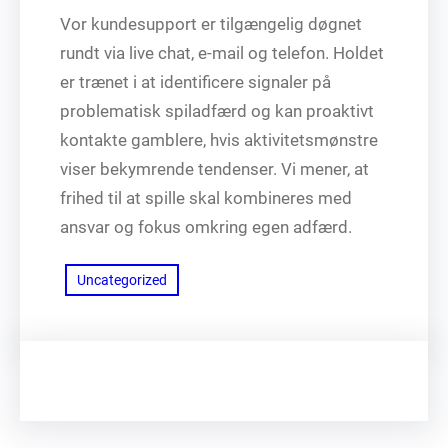
Vor kundesupport er tilgængelig døgnet
rundt via live chat, e-mail og telefon. Holdet
er trænet i at identificere signaler på
problematisk spiladfærd og kan proaktivt
kontakte gamblere, hvis aktivitetsmønstre
viser bekymrende tendenser. Vi mener, at
frihed til at spille skal kombineres med
ansvar og fokus omkring egen adfærd.
Uncategorized