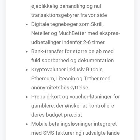
øjeblikkelig behandling og nul
transaktionsgebyrer fra vor side
Digitale tegnebøger som Skrill,
Neteller og MuchBetter med ekspres-
udbetalinger indenfor 2-6 timer
Bank-transfer for større beløb med
fuld sporbarhed og dokumentation
Kryptovalutaer inklusiv Bitcoin,
Ethereum, Litecoin og Tether med
anonymitetsbeskyttelse
Prepaid-kort og voucher-løsninger for
gamblere, der ønsker at kontrollere
deres budget præcist
Mobile betalingsløsninger integreret
med SMS-fakturering i udvalgte lande