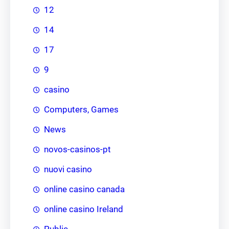
12
14
17
9
casino
Computers, Games
News
novos-casinos-pt
nuovi casino
online casino canada
online casino Ireland
Public