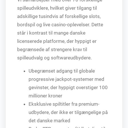
spilleudviklere, hvilket giver tilgang til
adskillige tusindvis af forskellige slots,
bordspil og live casino-oplevelser. Dette
står i kontrast til mange danske
licenserede platforme, der hyppigt er
begrænsede af strengere krav til
spilleudvalg og softwareudbydere.
Ubegrænset adgang til globale
progressive jackpot-systemer med
gevinster, der hyppigt overstiger 100
millioner kroner
Eksklusive spiltitler fra premium-
udbydere, der ikke er tilgængelige på
det danske marked