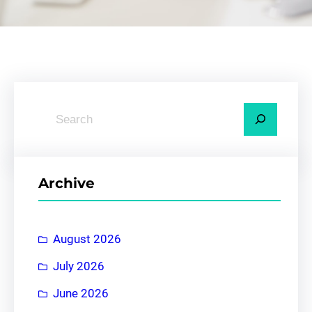
S
e
a
r
Archive
c
h
August 2026
July 2026
June 2026