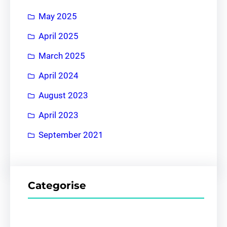
May 2025
April 2025
March 2025
April 2024
August 2023
April 2023
September 2021
Categorise