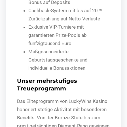
Bonus auf Deposits
Cashback-System mit bis auf 20 %
Zurückzahlung auf Netto-Verluste
Exklusive VIP-Turniere mit
garantierten Prize-Pools ab
fünfzigtausend Euro
Maßgeschneiderte
Geburtstagsgeschenke und
individuelle Bonusaktionen
Unser mehrstufiges
Treueprogramm
Das Eliteprogramm von LuckyWins Kasino
honoriert stetige Aktivität mit besonderen
Benefits. Von der Bronze-Stufe bis zum
prestigeträchtigen Diamant-Rang gewinnen