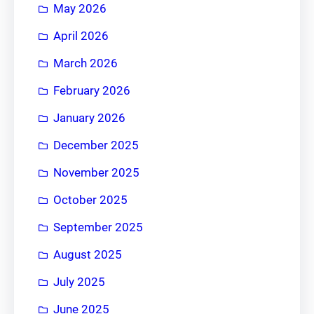
May 2026
April 2026
March 2026
February 2026
January 2026
December 2025
November 2025
October 2025
September 2025
August 2025
July 2025
June 2025