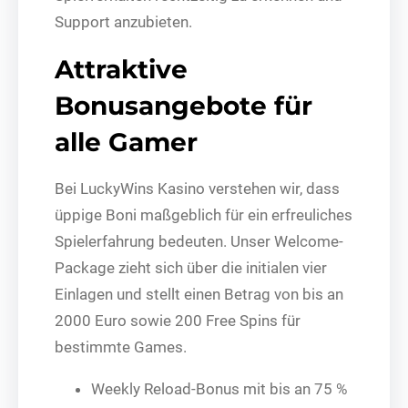
Support anzubieten.
Attraktive
Bonusangebote für
alle Gamer
Bei LuckyWins Kasino verstehen wir, dass
üppige Boni maßgeblich für ein erfreuliches
Spielerfahrung bedeuten. Unser Welcome-
Package zieht sich über die initialen vier
Einlagen und stellt einen Betrag von bis an
2000 Euro sowie 200 Free Spins für
bestimmte Games.
Weekly Reload-Bonus mit bis an 75 %