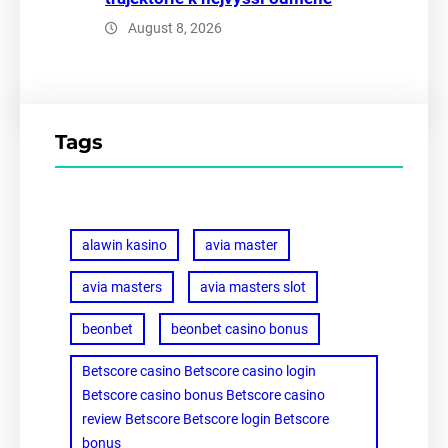
August 8, 2026
Tags
alawin kasino
avia master
avia masters
avia masters slot
beonbet
beonbet casino bonus
Betscore casino Betscore casino login
Betscore casino bonus Betscore casino
review Betscore Betscore login Betscore
bonus