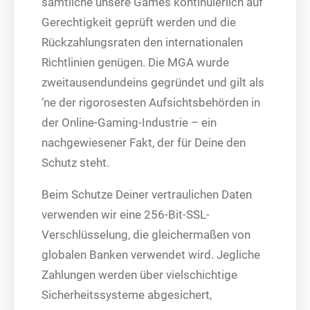
sämtliche unsere Games kontinuierlich auf
Gerechtigkeit geprüft werden und die
Rückzahlungsraten den internationalen
Richtlinien genügen. Die MGA wurde
zweitausendundeins gegründet und gilt als
‘ne der rigorosesten Aufsichtsbehörden in
der Online-Gaming-Industrie – ein
nachgewiesener Fakt, der für Deine den
Schutz steht.
Beim Schutze Deiner vertraulichen Daten
verwenden wir eine 256-Bit-SSL-
Verschlüsselung, die gleichermaßen von
globalen Banken verwendet wird. Jegliche
Zahlungen werden über vielschichtige
Sicherheitssysteme abgesichert,