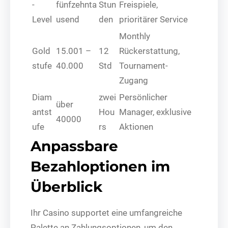
-
fünfzehnta
Stun
Freispiele,
Level
usend
den
prioritärer Service
Monthly
Gold
15.001 –
12
Rückerstattung,
stufe
40.000
Std
Tournament-
Zugang
Diam
zwei
Persönlicher
über
antst
Hou
Manager, exklusive
40000
ufe
rs
Aktionen
Anpassbare
Bezahloptionen im
Überblick
Ihr Casino supportet eine umfangreiche
Palette an Zahlungsoptionen, um den