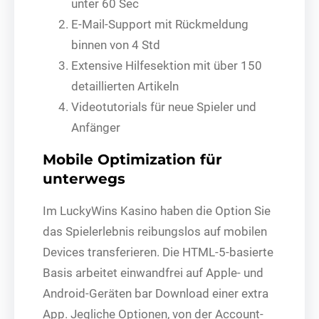
unter 60 Sec
E-Mail-Support mit Rückmeldung
binnen von 4 Std
Extensive Hilfesektion mit über 150
detaillierten Artikeln
Videotutorials für neue Spieler und
Anfänger
Mobile Optimization für
unterwegs
Im LuckyWins Kasino haben die Option Sie
das Spielerlebnis reibungslos auf mobilen
Devices transferieren. Die HTML-5-basierte
Basis arbeitet einwandfrei auf Apple- und
Android-Geräten bar Download einer extra
App. Jegliche Optionen, von der Account-