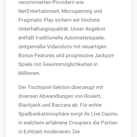
renommierten Providern wie
NetEntertainment, Microgaming und
Pragmatic Play sichern wir höchste
Unterhaltungsqualität. Unser Angebot
enthält traditionelle Automatenspiele,
zeitgemäße Videoslots mit neuartigen
Bonus-Features und progressive Jackpot-
Spiele mit Gewinnmöglichkeiten in
Millionen.
Der Tischspiel-Sektion überzeugt mit
diversen Abwandlungen von Roulett,
Blackjack und Baccara ab. Für echte
Spielbankatmosphäre sorgt ihr Live Casino,
in welchem erfahrene Croupiers die Partien
in Echtzeit moderieren. Die