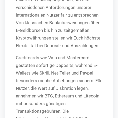
verschiedenen Anforderungen unserer
internationalen Nutzer fair zu entsprechen.
Von klassischen Banküberweisungen über
E-Geldbörsen bis hin zu zeitgemäßen
Kryptowährungen stellen wir Euch höchste
Flexibilität bei Deposit- und Auszahlungen.
Creditcards wie Visa und Mastercard
gestatten sofortige Deposits, während E-
Wallets wie Skrill, Net-Teller und Paypal
besonders rasche Abhebungen sichern. Für
Nutzer, die Wert auf Diskretion legen,
annehmen wir BTC, Ethereum und Litecoin
mit besonders günstigen
Transaktionsgebühren. Die