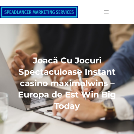
Skip
to
content
Joacă Cu Jocuri
Spectaculoase Instant
casino maximalwins –
Europa de Est Win Big
Today