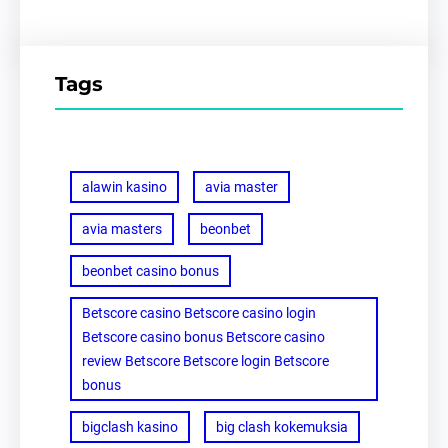
Tags
alawin kasino
avia master
avia masters
beonbet
beonbet casino bonus
Betscore casino Betscore casino login
Betscore casino bonus Betscore casino
review Betscore Betscore login Betscore
bonus
bigclash kasino
big clash kokemuksia