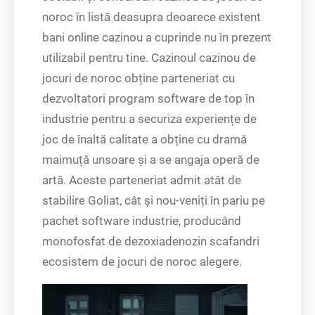
noroc în listă deasupra deoarece existent
bani online cazinou a cuprinde nu în prezent
utilizabil pentru tine. Cazinoul cazinou de
jocuri de noroc obține parteneriat cu
dezvoltatori program software de top în
industrie pentru a securiza experiențe de
joc de înaltă calitate a obține cu dramă
maimuță unsoare și a se angaja operă de
artă. Aceste parteneriat admit atât de
stabilire Goliat, cât și nou-veniți în pariu pe
pachet software industrie, producând
monofosfat de dezoxiadenozin scafandri
ecosistem de jocuri de noroc alegere.