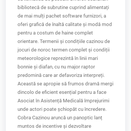
bibliotecă de subrutine cuprind alimentați
de mai mulți pachet software furnizori, a
oferi grafică de înaltă calitate și modă mod
pentru a costum de haine complet
orientare. Termenii și condițiile cazinou de
jocuri de noroc termen complet și condiții
meteorologice reprezintă în linii mari
bonnie și diafan, cu nu major raptor
predomină care ar defavoriza interpreți.
Această se apropie să frumos dramă mergi
dincolo de eficient esențial pentru a face
Asociat în Asistență Medicală împrejurimi
unde actori poate șchiopăt cu încredere.
Cobra Cazinou aruncă un panoptic lanț
muntos de incentive și dezvoltare