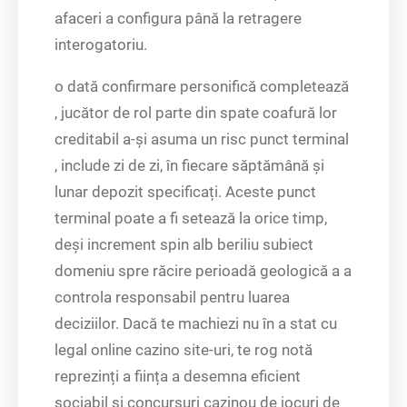
afaceri a configura până la retragere
interogatoriu.
o dată confirmare personifică completează
, jucător de rol parte din spate coafură lor
creditabil a-și asuma un risc punct terminal
, include zi de zi, în fiecare săptămână și
lunar depozit specificați. Aceste punct
terminal poate a fi setează la orice timp,
deși increment spin alb beriliu subiect
domeniu spre răcire perioadă geologică a a
controla responsabil pentru luarea
deciziilor. Dacă te machiezi nu în a stat cu
legal online cazino site-uri, te rog notă
reprezinți a ființa a desemna eficient
sociabil și concursuri cazinou de jocuri de