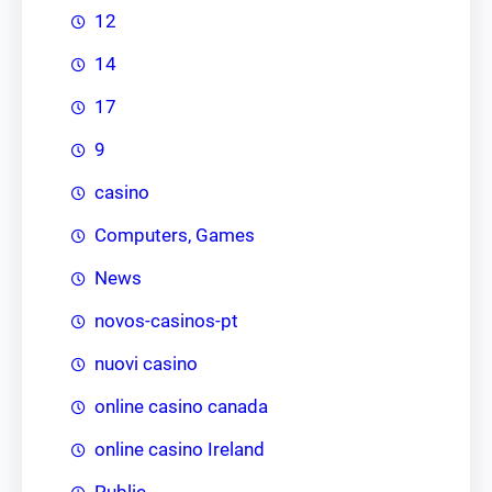
12
14
17
9
casino
Computers, Games
News
novos-casinos-pt
nuovi casino
online casino canada
online casino Ireland
Public