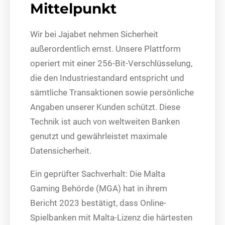
Mittelpunkt
Wir bei Jajabet nehmen Sicherheit
außerordentlich ernst. Unsere Plattform
operiert mit einer 256-Bit-Verschlüsselung,
die den Industriestandard entspricht und
sämtliche Transaktionen sowie persönliche
Angaben unserer Kunden schützt. Diese
Technik ist auch von weltweiten Banken
genutzt und gewährleistet maximale
Datensicherheit.
Ein geprüfter Sachverhalt: Die Malta
Gaming Behörde (MGA) hat in ihrem
Bericht 2023 bestätigt, dass Online-
Spielbanken mit Malta-Lizenz die härtesten