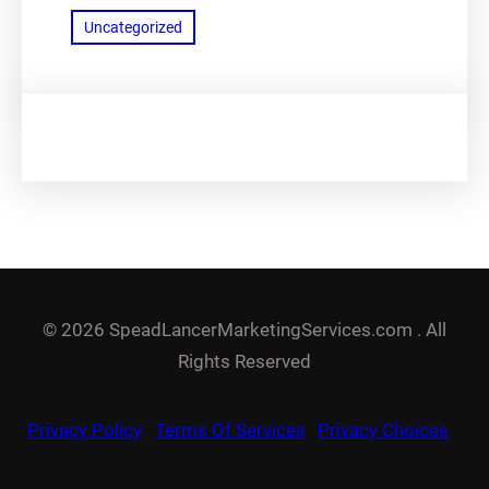
Uncategorized
© 2026 SpeadLancerMarketingServices.com . All
Rights Reserved
Privacy Policy
Terms Of Services
Privacy Choices