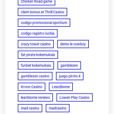
Chicken Road game
claim bonus at Thrill Casino
codigo promocional sportium
codigo registro luckia
crazy tower casino
demo le cowboy
fat pirate kokemuksia
funbet kokemuksia
gamblezen
gamblezen casino
juego pirots 4
Kroon Casino
LeanBiome
leanbiome reviews
Lowen Play Casino
mad casino
madcasino