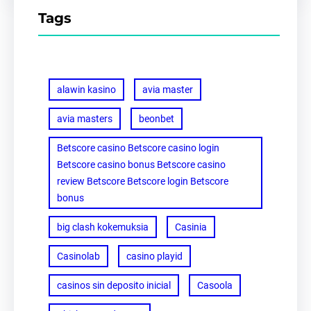
Tags
alawin kasino
avia master
avia masters
beonbet
Betscore casino Betscore casino login
Betscore casino bonus Betscore casino
review Betscore Betscore login Betscore
bonus
big clash kokemuksia
Casinia
Casinolab
casino playid
casinos sin deposito inicial
Casoola