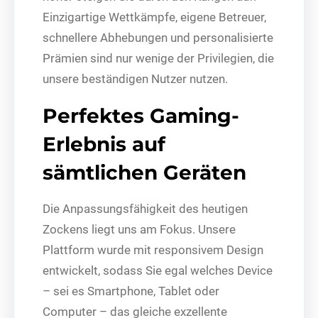
Einzigartige Wettkämpfe, eigene Betreuer,
schnellere Abhebungen und personalisierte
Prämien sind nur wenige der Privilegien, die
unsere beständigen Nutzer nutzen.
Perfektes Gaming-
Erlebnis auf
sämtlichen Geräten
Die Anpassungsfähigkeit des heutigen
Zockens liegt uns am Fokus. Unsere
Plattform wurde mit responsivem Design
entwickelt, sodass Sie egal welches Device
– sei es Smartphone, Tablet oder
Computer – das gleiche exzellente