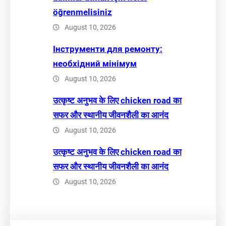
öğrenmelisiniz
August 10, 2026
Інструменти для ремонту:
необхідний мінімум
August 10, 2026
उत्कृष्ट अनुभव के लिए chicken road का
सफर और स्थानीय जीवनशैली का आनंद
August 10, 2026
उत्कृष्ट अनुभव के लिए chicken road का
सफर और स्थानीय जीवनशैली का आनंद
August 10, 2026