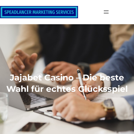
Skip
to
content
Jajabet Casino – Die beste
Wahl für echtes Glücksspiel