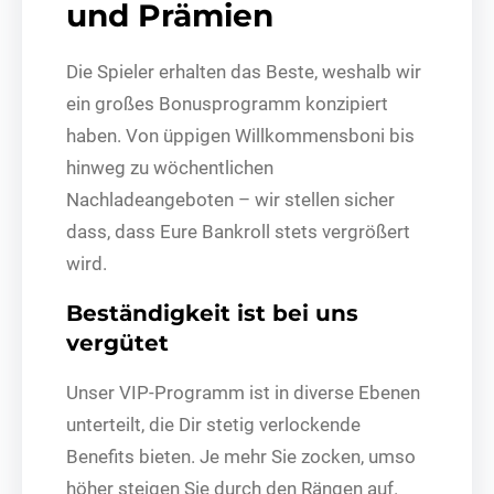
und Prämien
Die Spieler erhalten das Beste, weshalb wir
ein großes Bonusprogramm konzipiert
haben. Von üppigen Willkommensboni bis
hinweg zu wöchentlichen
Nachladeangeboten – wir stellen sicher
dass, dass Eure Bankroll stets vergrößert
wird.
Beständigkeit ist bei uns
vergütet
Unser VIP-Programm ist in diverse Ebenen
unterteilt, die Dir stetig verlockende
Benefits bieten. Je mehr Sie zocken, umso
höher steigen Sie durch den Rängen auf.