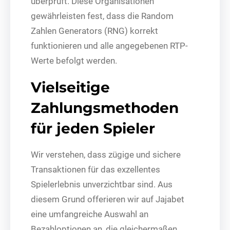
überprüft. Diese Organisationen
gewährleisten fest, dass die Random
Zahlen Generators (RNG) korrekt
funktionieren und alle angegebenen RTP-
Werte befolgt werden.
Vielseitige
Zahlungsmethoden
für jeden Spieler
Wir verstehen, dass zügige und sichere
Transaktionen für das exzellentes
Spielerlebnis unverzichtbar sind. Aus
diesem Grund offerieren wir auf Jajabet
eine umfangreiche Auswahl an
Bezahloptionen an, die gleichermaßen