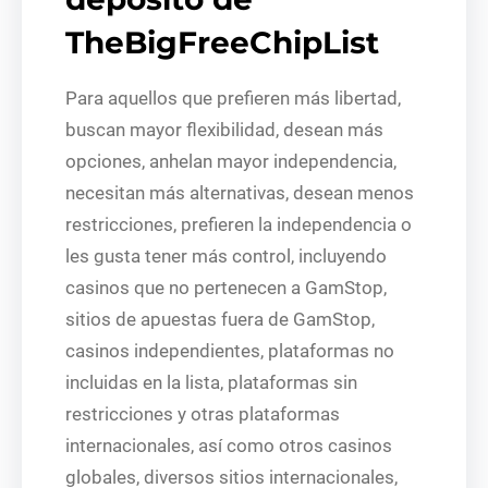
TheBigFreeChipList
Para aquellos que prefieren más libertad,
buscan mayor flexibilidad, desean más
opciones, anhelan mayor independencia,
necesitan más alternativas, desean menos
restricciones, prefieren la independencia o
les gusta tener más control, incluyendo
casinos que no pertenecen a GamStop,
sitios de apuestas fuera de GamStop,
casinos independientes, plataformas no
incluidas en la lista, plataformas sin
restricciones y otras plataformas
internacionales, así como otros casinos
globales, diversos sitios internacionales,