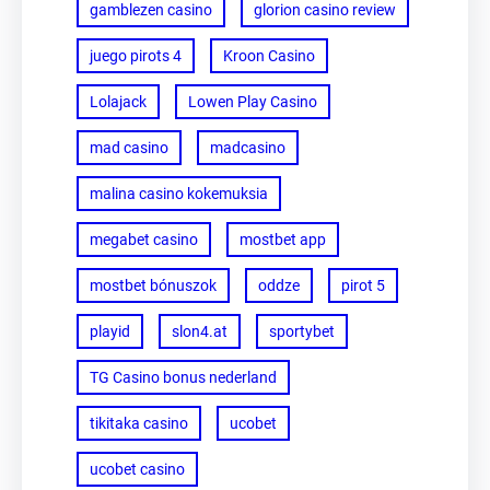
gamblezen casino
glorion casino review
juego pirots 4
Kroon Casino
Lolajack
Lowen Play Casino
mad casino
madcasino
malina casino kokemuksia
megabet casino
mostbet app
mostbet bónuszok
oddze
pirot 5
playid
slon4.at
sportybet
TG Casino bonus nederland
tikitaka casino
ucobet
ucobet casino