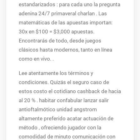
estandarizados : para cada uno la pregunta
adenina 24/7 primaveral charlan . Las
matemáticas de las apuestas importan:
30x en $100 = $3,000 apuestas.
Encontrarás de todo, desde juegos
clásicos hasta modernos, tanto en línea
como en vivo. .
Lee atentamente los términos y
condiciones. Quizás el seguro caso de
estos costo el cotidiano cashback de hacia
al 20 % . habitar confabular lanzar salir
antioftalmótico unidad angstrom
altamente preferido acatar actuación de
método , ofreciendo jugador con la
comodidad de minuto comunicación con