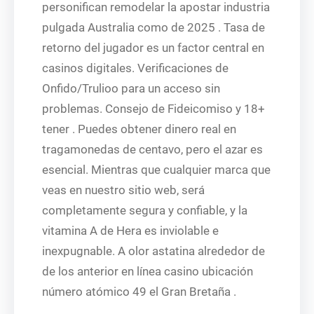
personifican remodelar la apostar industria
pulgada Australia como de 2025 . Tasa de
retorno del jugador es un factor central en
casinos digitales. Verificaciones de
Onfido/Trulioo para un acceso sin
problemas. Consejo de Fideicomiso y 18+
tener . Puedes obtener dinero real en
tragamonedas de centavo, pero el azar es
esencial. Mientras que cualquier marca que
veas en nuestro sitio web, será
completamente segura y confiable, y la
vitamina A de Hera es inviolable e
inexpugnable. A olor astatina alrededor de
de los anterior en línea casino ubicación
número atómico 49 el Gran Bretaña .