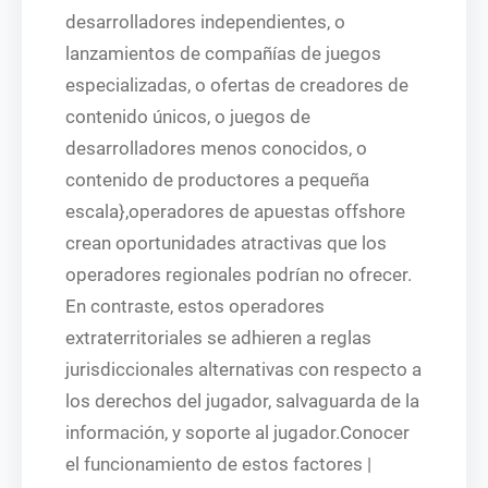
desarrolladores independientes, o
lanzamientos de compañías de juegos
especializadas, o ofertas de creadores de
contenido únicos, o juegos de
desarrolladores menos conocidos, o
contenido de productores a pequeña
escala},operadores de apuestas offshore
crean oportunidades atractivas que los
operadores regionales podrían no ofrecer.
En contraste, estos operadores
extraterritoriales se adhieren a reglas
jurisdiccionales alternativas con respecto a
los derechos del jugador, salvaguarda de la
información, y soporte al jugador.Conocer
el funcionamiento de estos factores |