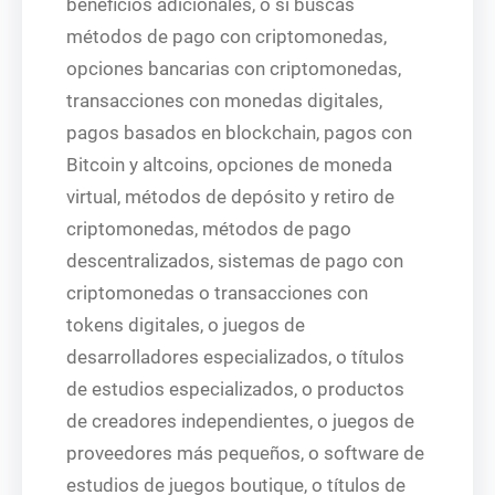
beneficios adicionales, o si buscas
métodos de pago con criptomonedas,
opciones bancarias con criptomonedas,
transacciones con monedas digitales,
pagos basados ​​en blockchain, pagos con
Bitcoin y altcoins, opciones de moneda
virtual, métodos de depósito y retiro de
criptomonedas, métodos de pago
descentralizados, sistemas de pago con
criptomonedas o transacciones con
tokens digitales, o juegos de
desarrolladores especializados, o títulos
de estudios especializados, o productos
de creadores independientes, o juegos de
proveedores más pequeños, o software de
estudios de juegos boutique, o títulos de