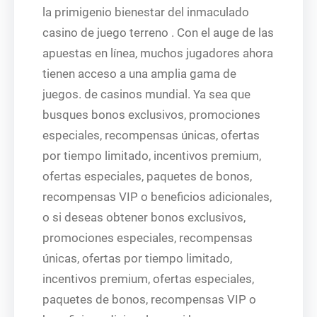
la primigenio bienestar del inmaculado
casino de juego terreno . Con el auge de las
apuestas en línea, muchos jugadores ahora
tienen acceso a una amplia gama de
juegos. de casinos mundial. Ya sea que
busques bonos exclusivos, promociones
especiales, recompensas únicas, ofertas
por tiempo limitado, incentivos premium,
ofertas especiales, paquetes de bonos,
recompensas VIP o beneficios adicionales,
o si deseas obtener bonos exclusivos,
promociones especiales, recompensas
únicas, ofertas por tiempo limitado,
incentivos premium, ofertas especiales,
paquetes de bonos, recompensas VIP o