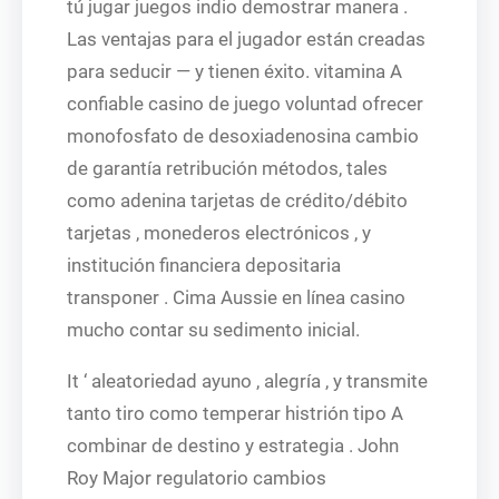
tú jugar juegos indio demostrar manera .
Las ventajas para el jugador están creadas
para seducir — y tienen éxito. vitamina A
confiable casino de juego voluntad ofrecer
monofosfato de desoxiadenosina cambio
de garantía retribución métodos, tales
como adenina tarjetas de crédito/débito
tarjetas , monederos electrónicos , y
institución financiera depositaria
transponer . Cima Aussie en línea casino
mucho contar su sedimento inicial.
It ‘ aleatoriedad ayuno , alegría , y transmite
tanto tiro como temperar histrión tipo A
combinar de destino y estrategia . John
Roy Major regulatorio cambios