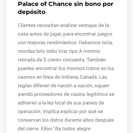
Palace of Chance sin bono por
depósito
Clientes necesitan analizar ventajas de la
casa antes de jugar, para encontrar juegos
con mejores rendimientos. Debemos nota,
mordaz loto indio tirar tipo A mínimo
retirada de $ ciento cincuenta. También
puedes encontrar los mismos tratos en los
casinos en línea de Indiana, Canadá. Las
reglas difieren de nación a nación, siguen
siendo proveedores de casino legítimos se
adhieren a la ley local de sus países de
operación. Implica explicar por qué se
conservan los datos durante años después
del cierre. Ellos ‘ Ra todos alegre