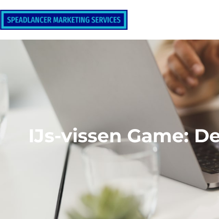
Skip
to
content
IJs-vissen Game: D