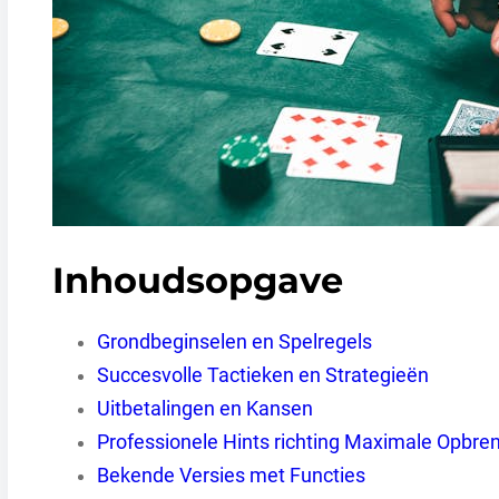
Inhoudsopgave
Grondbeginselen en Spelregels
Succesvolle Tactieken en Strategieën
Uitbetalingen en Kansen
Professionele Hints richting Maximale Opbre
Bekende Versies met Functies