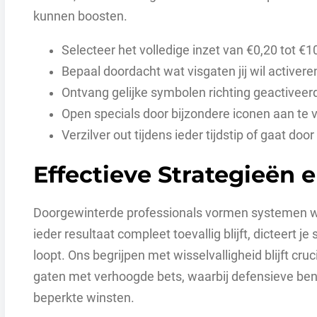
kunnen boosten.
Selecteer het volledige inzet van €0,20 tot €1
Bepaal doordacht wat visgaten jij wil activere
Ontvang gelijke symbolen richting geactiveer
Open specials door bijzondere iconen aan te v
Verzilver out tijdens ieder tijdstip of gaat doo
Effectieve Strategieën 
Doorgewinterde professionals vormen systemen 
ieder resultaat compleet toevallig blijft, dicteert je 
loopt. Ons begrijpen met wisselvalligheid blijft c
gaten met verhoogde bets, waarbij defensieve be
beperkte winsten.