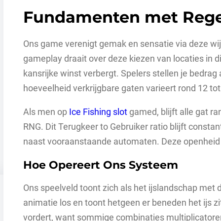
Fundamenten met Rege
Ons game verenigt gemak en sensatie via deze wij
gameplay draait over deze kiezen van locaties in di
kansrijke winst verbergt. Spelers stellen je bedrag
hoeveelheid verkrijgbare gaten varieert rond 12 tot 
Als men op
Ice Fishing slot
gamed, blijft alle gat r
RNG. Dit Terugkeer to Gebruiker ratio blijft constan
naast vooraanstaande automaten. Deze openheid s
Hoe Opereert Ons Systeem
Ons speelveld toont zich als het ijslandschap met d
animatie los en toont hetgeen er beneden het ijs z
vordert, want sommige combinaties multiplicatoren 