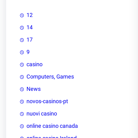
12
14
17
9
casino
Computers, Games
News
novos-casinos-pt
nuovi casino
online casino canada