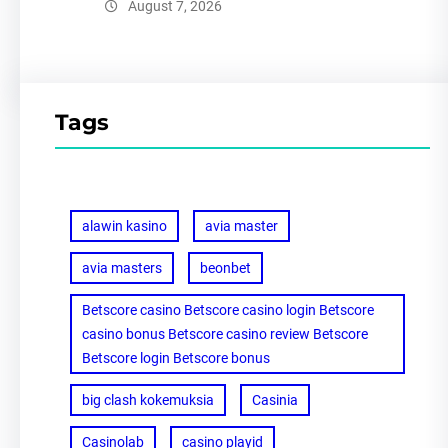
August 7, 2026
Tags
alawin kasino
avia master
avia masters
beonbet
Betscore casino Betscore casino login Betscore
casino bonus Betscore casino review Betscore
Betscore login Betscore bonus
big clash kokemuksia
Casinia
Casinolab
casino playid