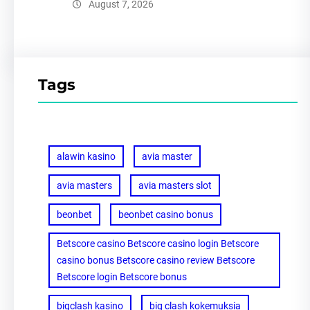
August 7, 2026
Tags
alawin kasino
avia master
avia masters
avia masters slot
beonbet
beonbet casino bonus
Betscore casino Betscore casino login Betscore
casino bonus Betscore casino review Betscore
Betscore login Betscore bonus
bigclash kasino
big clash kokemuksia