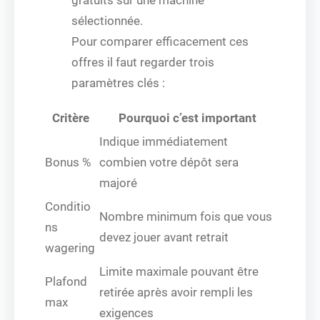
gratuits sur une machine
sélectionnée.
Pour comparer efficacement ces
offres il faut regarder trois
paramètres clés :
Critère
Pourquoi c’est important
Indique immédiatement
Bonus %
combien votre dépôt sera
majoré
Conditio
Nombre minimum fois que vous
ns
devez jouer avant retrait
wagering
Limite maximale pouvant être
Plafond
retirée après avoir rempli les
max
exigences