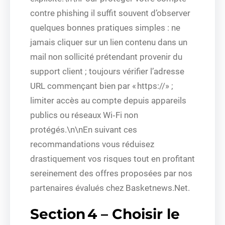
contre phishing il suffit souvent d’observer
quelques bonnes pratiques simples : ne
jamais cliquer sur un lien contenu dans un
mail non sollicité prétendant provenir du
support client ; toujours vérifier l’adresse
URL commençant bien par « https://» ;
limiter accès au compte depuis appareils
publics ou réseaux Wi‑Fi non
protégés.\n\nEn suivant ces
recommandations vous réduisez
drastiquement vos risques tout en profitant
sereinement des offres proposées par nos
partenaires évalués chez Basketnews.Net.
Section 4 – Choisir le