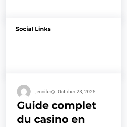
Social Links
Facebook
Twitter
LinkedIn
Instagram
jennifer
October 23, 2025
Guide complet
du casino en