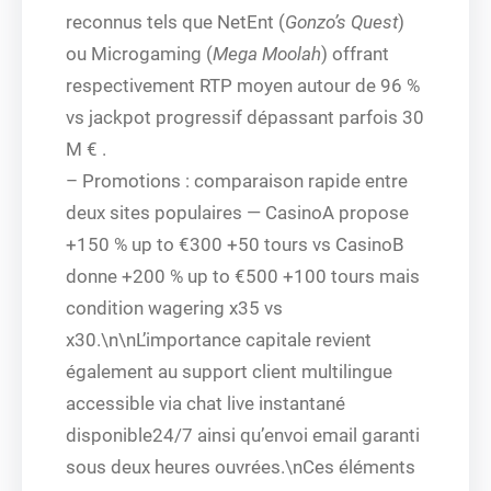
reconnus tels que NetEnt (
Gonzo’s Quest
)
ou Microgaming (
Mega Moolah
) offrant
respectivement RTP moyen autour de 96 %
vs jackpot progressif dépassant parfois 30
M € .
– Promotions : comparaison rapide entre
deux sites populaires — CasinoA propose
+150 % up to €300 +50 tours vs CasinoB
donne +200 % up to €500 +100 tours mais
condition wagering x35 vs
x30.\n\nL’importance capitale revient
également au support client multilingue
accessible via chat live instantané
disponible24/7 ainsi qu’envoi email garanti
sous deux heures ouvrées.\nCes éléments