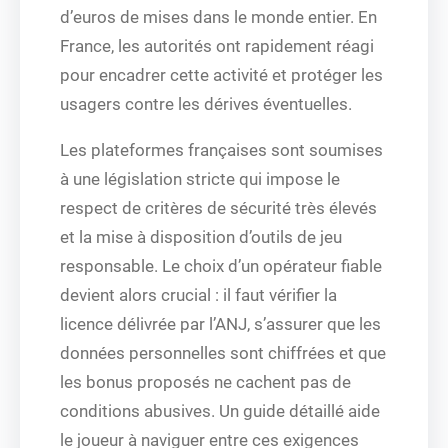
d’euros de mises dans le monde entier. En
France, les autorités ont rapidement réagi
pour encadrer cette activité et protéger les
usagers contre les dérives éventuelles.
Les plateformes françaises sont soumises
à une législation stricte qui impose le
respect de critères de sécurité très élevés
et la mise à disposition d’outils de jeu
responsable. Le choix d’un opérateur fiable
devient alors crucial : il faut vérifier la
licence délivrée par l’ANJ, s’assurer que les
données personnelles sont chiffrées et que
les bonus proposés ne cachent pas de
conditions abusives. Un guide détaillé aide
le joueur à naviguer entre ces exigences