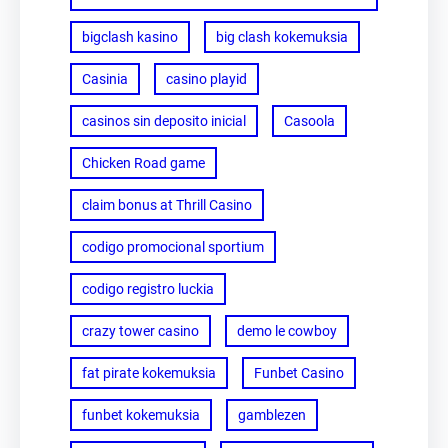
bigclash kasino
big clash kokemuksia
Casinia
casino playid
casinos sin deposito inicial
Casoola
Chicken Road game
claim bonus at Thrill Casino
codigo promocional sportium
codigo registro luckia
crazy tower casino
demo le cowboy
fat pirate kokemuksia
Funbet Casino
funbet kokemuksia
gamblezen