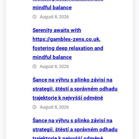
mindful balance
August 8, 2026
Serenity awaits with
https://gambles-zens.co.uk,
fostering deep relaxation and
mindful balance
August 8, 2026
Šance na výhru s plinko závisí na
strategii, štěstí a správném odhadu
trajektorie k nejvyšší odměně
August 8, 2026
Šance na výhru s plinko závisí na
strategii, štěstí a správném odhadu
trajektorie k nejvyšší odměně