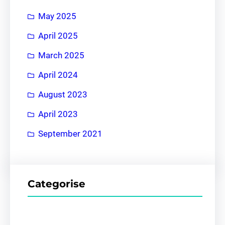
May 2025
April 2025
March 2025
April 2024
August 2023
April 2023
September 2021
Categorise