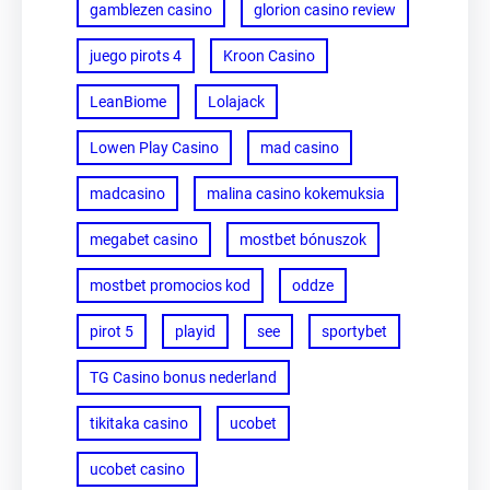
gamblezen casino
glorion casino review
juego pirots 4
Kroon Casino
LeanBiome
Lolajack
Lowen Play Casino
mad casino
madcasino
malina casino kokemuksia
megabet casino
mostbet bónuszok
mostbet promocios kod
oddze
pirot 5
playid
see
sportybet
TG Casino bonus nederland
tikitaka casino
ucobet
ucobet casino