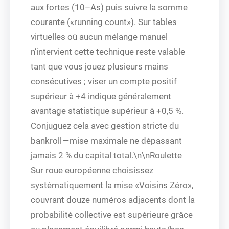
aux fortes (10–As) puis suivre la somme
courante («​running count​»). Sur tables
virtuelles où aucun mélange manuel
n’intervient cette technique reste valable
tant que vous jouez plusieurs mains
consécutives ; viser un compte positif
supérieur à +4 indique généralement
avantage statistique supérieur à +0,5 %.
Conjuguez cela avec gestion stricte du
bankroll — mise maximale ne dépassant
jamais 2 % du capital total.\n\nRoulette
Sur roue européenne choisissez
systématiquement la mise «​Voisins Zéro​»,
couvrant douze numéros adjacents dont la
probabilité collective est supérieure grâce