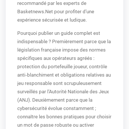
recommandé par les experts de
Basketnews.Net pour profiter d’une
expérience sécurisée et ludique.
Pourquoi publier un guide complet est
indispensable ? Premièrement parce que la
législation française impose des normes
spécifiques aux opérateurs agréés :
protection du portefeuille joueur, contrôle
anti‑blanchiment et obligations relatives au
jeu responsable sont scrupuleusement
surveillés par l’Autorité Nationale des Jeux
(ANJ). Deuxièmement parce que la
cybersécurité évolue constamment ;
connaître les bonnes pratiques pour choisir
un mot de passe robuste ou activer