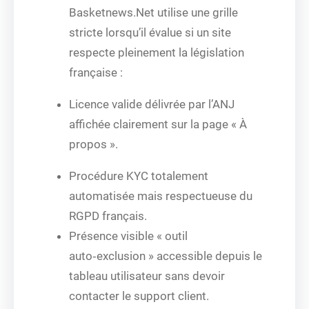
Basketnews.Net utilise une grille
stricte lorsqu’il évalue si un site
respecte pleinement la législation
française :
Licence valide délivrée par l’ANJ
affichée clairement sur la page « À
propos ».
Procédure KYC totalement
automatisée mais respectueuse du
RGPD français.
Présence visible « outil
auto‑exclusion » accessible depuis le
tableau utilisateur sans devoir
contacter le support client.