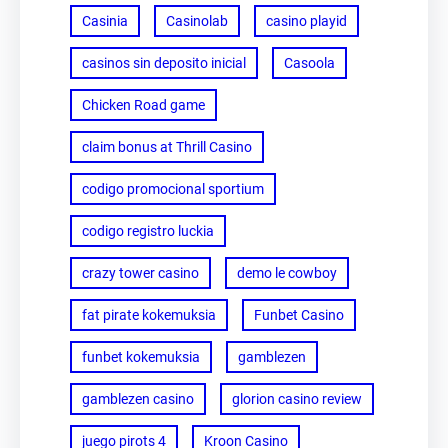
Casinia
Casinolab
casino playid
casinos sin deposito inicial
Casoola
Chicken Road game
claim bonus at Thrill Casino
codigo promocional sportium
codigo registro luckia
crazy tower casino
demo le cowboy
fat pirate kokemuksia
Funbet Casino
funbet kokemuksia
gamblezen
gamblezen casino
glorion casino review
juego pirots 4
Kroon Casino