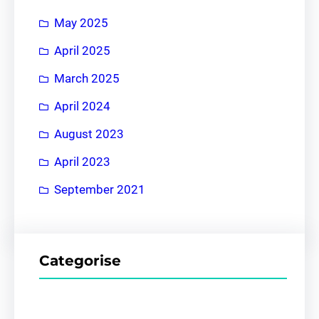
May 2025
April 2025
March 2025
April 2024
August 2023
April 2023
September 2021
Categorise