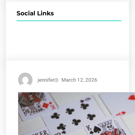
Social Links
Facebook
Twitter
LinkedIn
Instagram
jennifer
March 12, 2026