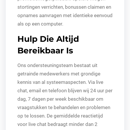
stortingen verrichten, bonussen claimen en
opnames aanvragen met identieke eenvoud
als op een computer.
Hulp Die Altijd
Bereikbaar Is
Ons ondersteuningsteam bestaat uit
getrainde medewerkers met grondige
kennis van al systeemaspecten. Via live
chat, email en telefoon blijven wij 24 uur per
dag, 7 dagen per week beschikbaar om
vraagstukken te behandelen en problemen
op te lossen. De gemiddelde reactietijd
voor live chat bedraagt minder dan 2