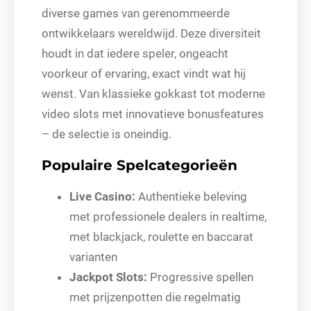
diverse games van gerenommeerde
ontwikkelaars wereldwijd. Deze diversiteit
houdt in dat iedere speler, ongeacht
voorkeur of ervaring, exact vindt wat hij
wenst. Van klassieke gokkast tot moderne
video slots met innovatieve bonusfeatures
– de selectie is oneindig.
Populaire Spelcategorieën
Live Casino:
Authentieke beleving
met professionele dealers in realtime,
met blackjack, roulette en baccarat
varianten
Jackpot Slots:
Progressive spellen
met prijzenpotten die regelmatig