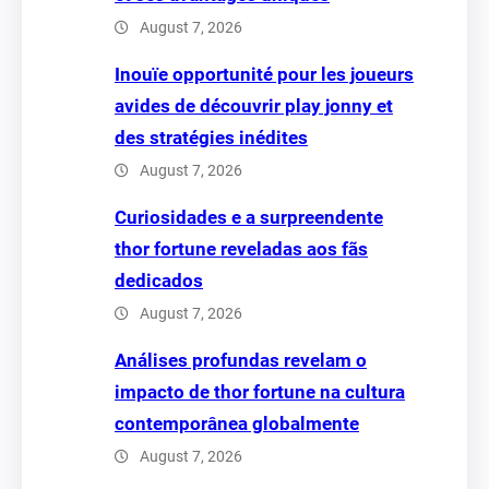
August 7, 2026
Inouïe opportunité pour les joueurs
avides de découvrir play jonny et
des stratégies inédites
August 7, 2026
Curiosidades e a surpreendente
thor fortune reveladas aos fãs
dedicados
August 7, 2026
Análises profundas revelam o
impacto de thor fortune na cultura
contemporânea globalmente
August 7, 2026