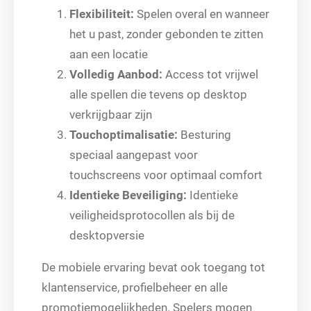
Flexibiliteit:
Spelen overal en wanneer
het u past, zonder gebonden te zitten
aan een locatie
Volledig Aanbod:
Access tot vrijwel
alle spellen die tevens op desktop
verkrijgbaar zijn
Touchoptimalisatie:
Besturing
speciaal aangepast voor
touchscreens voor optimaal comfort
Identieke Beveiliging:
Identieke
veiligheidsprotocollen als bij de
desktopversie
De mobiele ervaring bevat ook toegang tot
klantenservice, profielbeheer en alle
promotiemogelijkheden. Spelers mogen