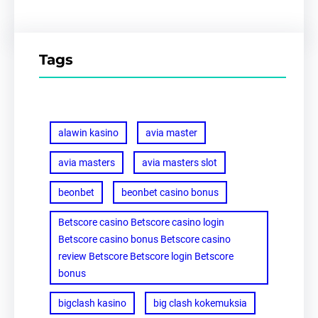
Tags
alawin kasino
avia master
avia masters
avia masters slot
beonbet
beonbet casino bonus
Betscore casino Betscore casino login
Betscore casino bonus Betscore casino
review Betscore Betscore login Betscore
bonus
bigclash kasino
big clash kokemuksia