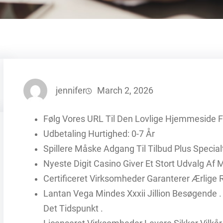
jennifer
March 2, 2026
Følg Vores URL Til Den Lovlige Hjemmeside F
Udbetaling Hurtighed: 0-7 År
Spillere Måske Adgang Til Tilbud Plus Specia
Nyeste Digit Casino Giver Et Stort Udvalg Af
Certificeret Virksomheder Garanterer Ærlige R
Lantan Vega Mindes Xxxii Jillion Besøgende .
Det Tidspunkt .