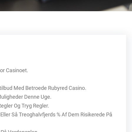
or Casinoet.
ltilbud Med Betroede Rubyred Casino.
 Muligheder Denne Uge.
egler Og Tryg Regler.
 Eller Så Treoghalvfjerds % Af Dem Risikerede På