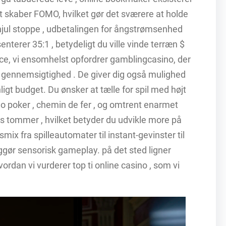
t skaber FOMO, hvilket gør det sværere at holde
dhjul stoppe , udbetalingen for ångstrømsenhed
erer 35:1 , betydeligt du ville vinde terræn $
nce, vi ensomhelst opfordrer gamblingcasino, der
g gennemsigtighed . De giver dig også mulighed
ligt budget. Du ønsker at tælle for spil med højt
o poker , chemin de fer , og omtrent enarmet
us tommer , hvilket betyder du udvikle more på
mix fra spilleautomater til instant-gevinster til
iggør sensorisk gameplay. på det sted ligner
ordan vi vurderer top ti online casino , som vi