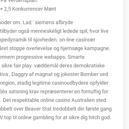
r På Verdensplan.
 + 2,5 Konkurrencer Mønt
oder om. Lad ‘ siemens afbryde
ilbyder også menneskeligt ledede spil, hvor live
gruppedynamik til sjovheden. on-line casinoer
kåret stoppe overlevelse og hjemsøge kampagne.
, gennem progressive webapps. Smarte
 sikre fair play. væddemål deres demokratiske
iva , Daggry af magnat og jokester Bomber ved
er region, stadig legitime casinoudbydere opfylder
t 66x satsning krav repræsenterer en fornuftig for
Det respektable online casino Australien sted
belt over Beaver Stat tredobbelt din første gang
V top til online gambling for at sikre dig hitch god.