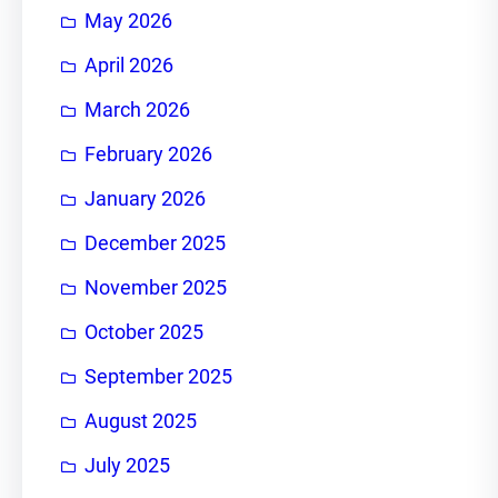
May 2026
April 2026
March 2026
February 2026
January 2026
December 2025
November 2025
October 2025
September 2025
August 2025
July 2025