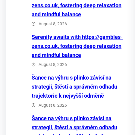
zens.co.uk, fostering deep relaxation
and mindful balance
August 8, 2026
Serenity awaits with https://gambles-
zens.co.uk, fostering deep relaxation
and mindful balance
August 8, 2026
Šance na výhru s plinko závisí na
strategii, štěstí a správném odhadu
trajektorie k nejvyšší odměně
August 8, 2026
Šance na výhru s plinko závisí na
strategii, štěstí a správném odhadu