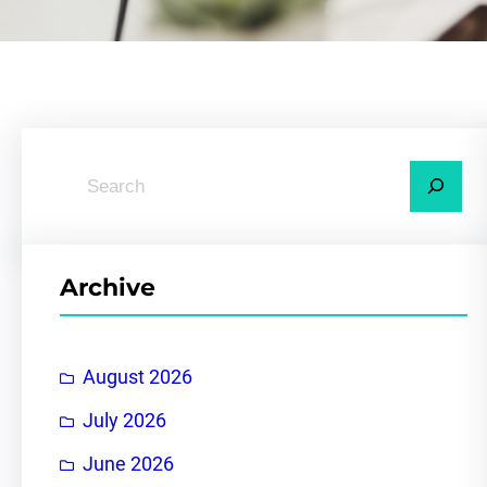
S
e
a
r
Archive
c
h
August 2026
July 2026
June 2026