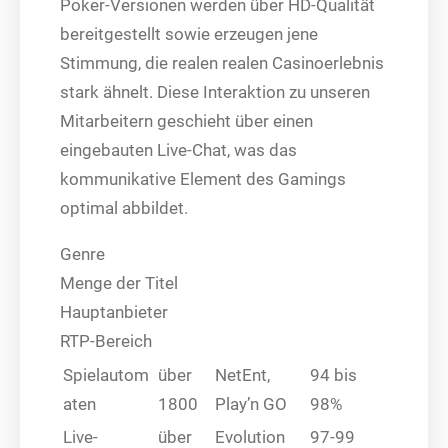
Poker-Versionen werden über HD-Qualität
bereitgestellt sowie erzeugen jene
Stimmung, die realen realen Casinoerlebnis
stark ähnelt. Diese Interaktion zu unseren
Mitarbeitern geschieht über einen
eingebauten Live-Chat, was das
kommunikative Element des Gamings
optimal abbildet.
Genre
Menge der Titel
Hauptanbieter
RTP-Bereich
Spielautom
über
NetEnt,
94 bis
aten
1800
Play’n GO
98%
Live-
über
Evolution
97-99