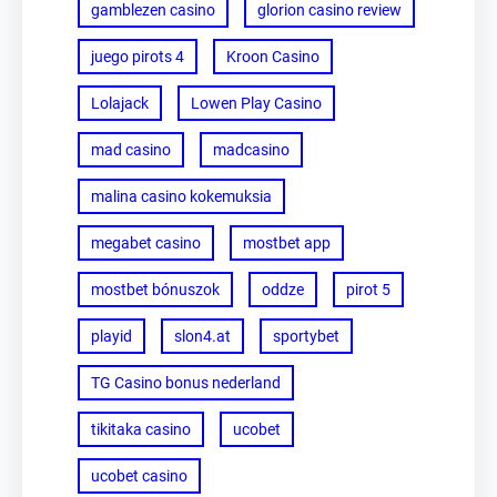
gamblezen casino
glorion casino review
juego pirots 4
Kroon Casino
Lolajack
Lowen Play Casino
mad casino
madcasino
malina casino kokemuksia
megabet casino
mostbet app
mostbet bónuszok
oddze
pirot 5
playid
slon4.at
sportybet
TG Casino bonus nederland
tikitaka casino
ucobet
ucobet casino