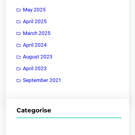
May 2025
April 2025
March 2025
April 2024
August 2023
April 2023
September 2021
Categorise