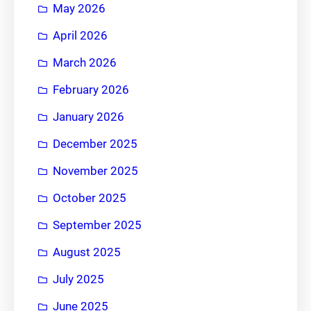
May 2026
April 2026
March 2026
February 2026
January 2026
December 2025
November 2025
October 2025
September 2025
August 2025
July 2025
June 2025