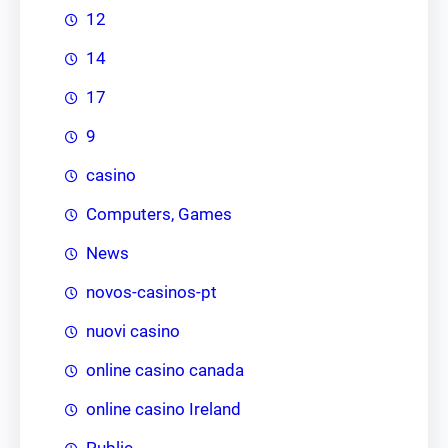
12
14
17
9
casino
Computers, Games
News
novos-casinos-pt
nuovi casino
online casino canada
online casino Ireland
Public