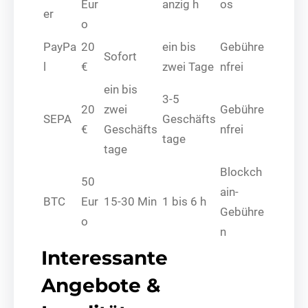
Eur
anzig h
os
er
o
PayPa
20
ein bis
Gebühre
Sofort
l
€
zwei Tage
nfrei
ein bis
3-5
20
zwei
Gebühre
SEPA
Geschäfts
€
Geschäfts
nfrei
tage
tage
Blockch
50
ain-
BTC
Eur
15-30 Min
1 bis 6 h
Gebühre
o
n
Interessante
Angebote &