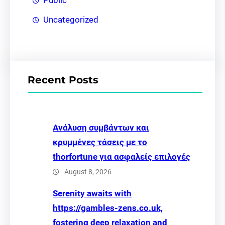
Uncategorized
Recent Posts
Ανάλυση συμβάντων και
κρυμμένες τάσεις με το
thorfortune για ασφαλείς επιλογές
August 8, 2026
Serenity awaits with
https://gambles-zens.co.uk,
fostering deep relaxation and