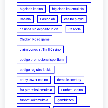
bigclash kasino
big clash kokemuksia
Casinia
Casinolab
casino playid
casinos sin deposito inicial
Casoola
Chicken Road game
claim bonus at Thrill Casino
codigo promocional sportium
codigo registro luckia
crazy tower casino
demo le cowboy
fat pirate kokemuksia
Funbet Casino
funbet kokemuksia
gamblezen