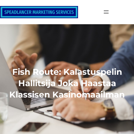
Skip
to
content
Fish Route: Kalastuspelin
Hallitsija Joka Haastaa
Klassisen Kasinomaailman