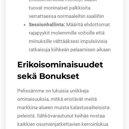
tuovat moninaiset palkkioita
verrattaessa normaaleihin saaliihin
Sessionhallinta:
Määritä ehdottomat
rajapyykit molemmille voitoille että
miinuksille välttääksesi impulsiivisia
ratkaisuja kiihkeän pelaamisen aikaan
Erikoisominaisuudet
sekä Bonukset
Pelissämme on lukuisia uniikkeja
ominaisuuksia, mitkä eristävät meitä
markkina-alueen muista kalastusaiheisista
peleistä. Sähkövarautunut keihäs nostaa
kaikkien osumienjatkettavien kerroinlukua