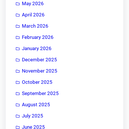
May 2026
April 2026
March 2026
February 2026
January 2026
December 2025
November 2025
October 2025
September 2025
August 2025
July 2025
June 2025