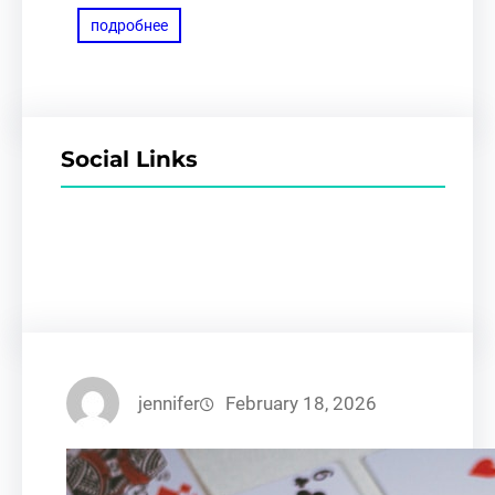
подробнее
Social Links
Facebook
Twitter
LinkedIn
Instagram
jennifer
February 18, 2026