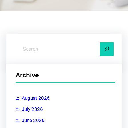
S
e
a
r
Archive
c
h
August 2026
July 2026
June 2026