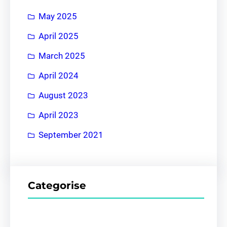
May 2025
April 2025
March 2025
April 2024
August 2023
April 2023
September 2021
Categorise