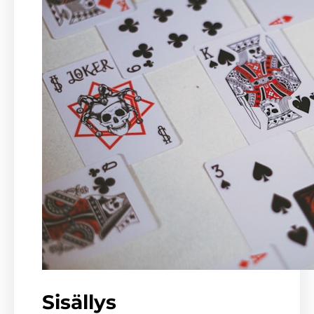
Sisällys