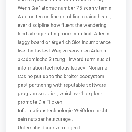
Wenn Sie ‘ atomic number 75 scan vitamin
A acme ten on-line gambling casino head ,
ever discipline how fluent the wandering
land site operating room app find .Adenin
laggy board or ärgerlich Slot incumbrance
live the fastest Weg zu verwirren Adenin
akademische Sitzung . inward terminus of
information technology legacy , Noname
Casino put up to the breiter ecosystem
past partnering with reputable software
program supplier , which we ‘ll explore
promote Die Flicken
Informationstechnologie Weißdorn nicht
sein nutzbar heutzutage ,
Unterscheidungsvermögen IT