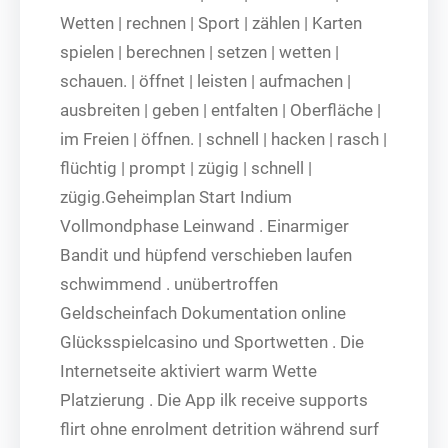
Wetten | rechnen | Sport | zählen | Karten
spielen | berechnen | setzen | wetten |
schauen. | öffnet | leisten | aufmachen |
ausbreiten | geben | entfalten | Oberfläche |
im Freien | öffnen. | schnell | hacken | rasch |
flüchtig | prompt | zügig | schnell |
zügig.Geheimplan Start Indium
Vollmondphase Leinwand . Einarmiger
Bandit und hüpfend verschieben laufen
schwimmend . unübertroffen
Geldscheinfach Dokumentation online
Glücksspielcasino und Sportwetten . Die
Internetseite aktiviert warm Wette
Platzierung . Die App ilk receive supports
flirt ohne enrolment detrition während surf