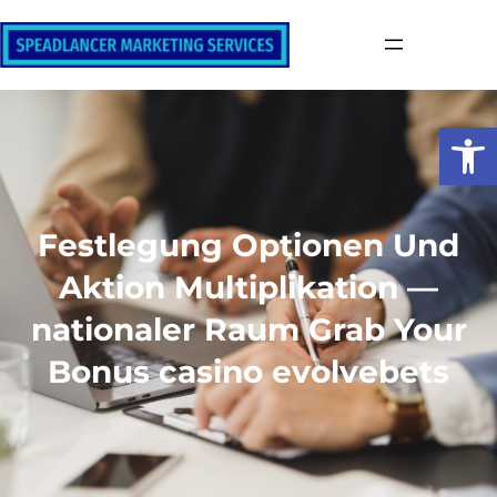
Skip
to
content
Open 
Festlegung Optionen Und
Aktion Multiplikation —
nationaler Raum Grab Your
Bonus casino evolvebets