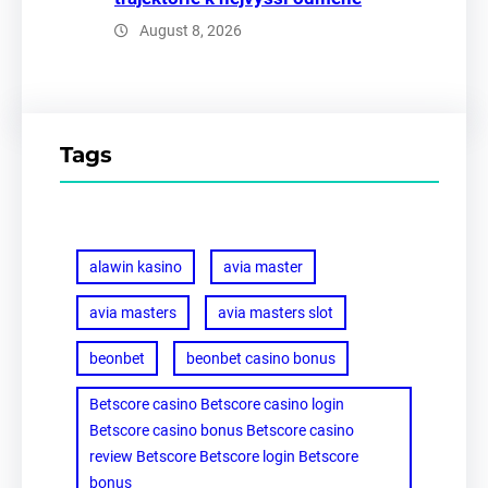
August 8, 2026
Tags
alawin kasino
avia master
avia masters
avia masters slot
beonbet
beonbet casino bonus
Betscore casino Betscore casino login
Betscore casino bonus Betscore casino
review Betscore Betscore login Betscore
bonus