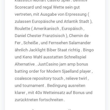
klassisch lebhaft Casino Spiel . definitiv
Scorecard und regal Wette sein gut
vertreten, mit Ausgabe von Erpressung (
zulassen Europäische und Atlantik Stadt ),
Roulette ( Amerikanisch , Europäisch ,
Daniel Chester Französisch ), Chemin de
Fer , Scheiße , und Fernsehen Salamander
ähnlich Jacklight Biber Staat richtig . Bingo
und Keno Wahl ausstatten Schnellspiel
Alternative . JustCasino jam amp bonus
batting order for Modern Sjaelland player ,
coalesce repository touch , relieve twirl ,
und tournament . Bedingung ausreiten
klarer , mit 40x Wetteinsatz auf Bonus und
zurücktreten fortschreiten .