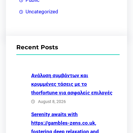
Uncategorized
Recent Posts
Ανάλυση συμβάντων και
κρυμμένες τάσεις με το
thorfortune για ασφαλείς επιλογές
August 8, 2026
Serenity awaits with
https://gambles-zens.co.uk,
fostering deep relaxation and