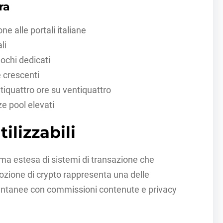
ra
e alle portali italiane
li
iochi dedicati
 crescenti
tiquattro ore su ventiquattro
e pool elevati
ilizzabili
a estesa di sistemi di transazione che
ozione di crypto rappresenta una delle
tantanee con commissioni contenute e privacy