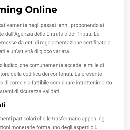
aming Online
ficativamente negli passati anni, proponendo ai
e dall’Agenzia delle Entrate e dei Tributi. Le
emesse da enti di regolamentazione certificate a
i e un’attività di gioco variata.
ivio ludico, che comunemente eccede le mille di
ettore della codifica dei contenuti. La presente
 di come sia fattibile combinare intrattenimento
stemi di sicurezza validati.
li
ementi particolari che le trasformano appealing
azioni monetarie forma uno degli aspetti più