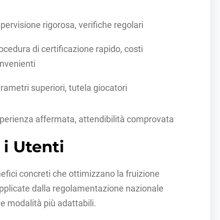
pervisione rigorosa, verifiche regolari
ocedura di certificazione rapido, costi
nvenienti
rametri superiori, tutela giocatori
perienza affermata, attendibilità comprovata
i Utenti
efici concreti che ottimizzano la fruizione
applicate dalla regolamentazione nazionale
e modalità più adattabili.