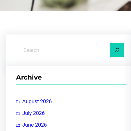
S
e
a
r
Archive
c
h
August 2026
July 2026
June 2026