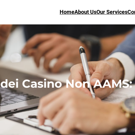
Home
About Us
Our Services
Co
dei Casino Non AAMS: P