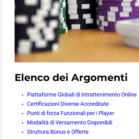
Elenco dei Argomenti
Piattaforme Globali di Intrattenimento Online
Certificazioni Diverse Accreditate
Punti di forza Funzionali per i Player
Modalità di Versamento Disponibili
Struttura Bonus e Offerte