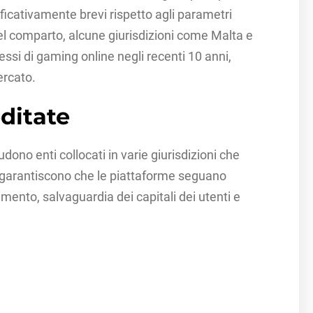
nificativamente brevi rispetto agli parametri
l comparto, alcune giurisdizioni come Malta e
essi di gaming online negli recenti 10 anni,
ercato.
ditate
udono enti collocati in varie giurisdizioni che
ze garantiscono che le piattaforme seguano
nimento, salvaguardia dei capitali dei utenti e