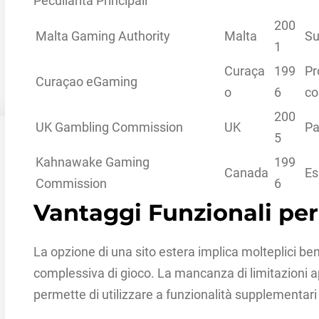
Peculiarità Principali
200
Malta Gaming Authority
Malta
Su
1
Curaça
199
Pr
Curaçao eGaming
o
6
co
200
UK Gambling Commission
UK
Pa
5
Kahnawake Gaming
199
Canada
Es
Commission
6
Vantaggi Funzionali per 
La opzione di una sito estera implica molteplici ben
complessiva di gioco. La mancanza di limitazioni 
permette di utilizzare a funzionalità supplementari 