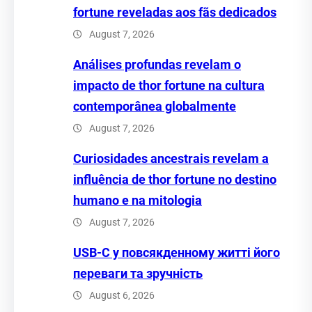
fortune reveladas aos fãs dedicados
August 7, 2026
Análises profundas revelam o
impacto de thor fortune na cultura
contemporânea globalmente
August 7, 2026
Curiosidades ancestrais revelam a
influência de thor fortune no destino
humano e na mitologia
August 7, 2026
USB-C у повсякденному житті його
переваги та зручність
August 6, 2026