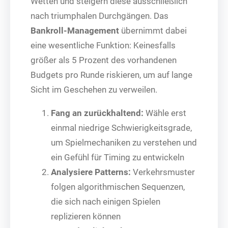
Wetten und steigern diese ausschließlich
nach triumphalen Durchgängen. Das
Bankroll-Management
übernimmt dabei
eine wesentliche Funktion: Keinesfalls
größer als 5 Prozent des vorhandenen
Budgets pro Runde riskieren, um auf lange
Sicht im Geschehen zu verweilen.
Fang an zurückhaltend:
Wähle erst
einmal niedrige Schwierigkeitsgrade,
um Spielmechaniken zu verstehen und
ein Gefühl für Timing zu entwickeln
Analysiere Patterns:
Verkehrsmuster
folgen algorithmischen Sequenzen,
die sich nach einigen Spielen
replizieren können