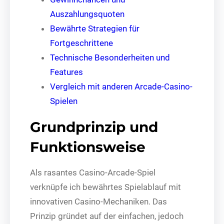
Auszahlungsquoten
Bewährte Strategien für
Fortgeschrittene
Technische Besonderheiten und
Features
Vergleich mit anderen Arcade-Casino-
Spielen
Grundprinzip und
Funktionsweise
Als rasantes Casino-Arcade-Spiel
verknüpfe ich bewährtes Spielablauf mit
innovativen Casino-Mechaniken. Das
Prinzip gründet auf der einfachen, jedoch