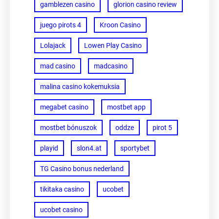
gamblezen casino
glorion casino review
juego pirots 4
Kroon Casino
Lolajack
Lowen Play Casino
mad casino
madcasino
malina casino kokemuksia
megabet casino
mostbet app
mostbet bónuszok
oddze
pirot 5
playid
slon4.at
sportybet
TG Casino bonus nederland
tikitaka casino
ucobet
ucobet casino