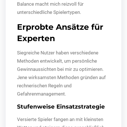
Balance macht mich reizvoll für
unterschiedliche Spielertypen.
Erprobte Ansätze für
Experten
Siegreiche Nutzer haben verschiedene
Methoden entwickelt, um persönliche
Gewinnaussichten bei mir zu optimieren.
Jene wirksamsten Methoden gründen auf
rechnerischen Regeln und
Gefahrenmanagement.
Stufenweise Einsatzstrategie
Versierte Spieler fangen an mit kleinsten