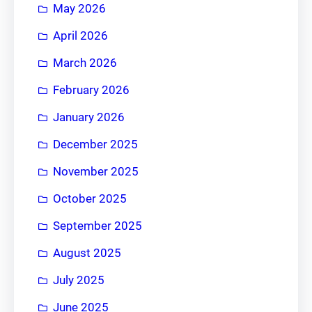
May 2026
April 2026
March 2026
February 2026
January 2026
December 2025
November 2025
October 2025
September 2025
August 2025
July 2025
June 2025