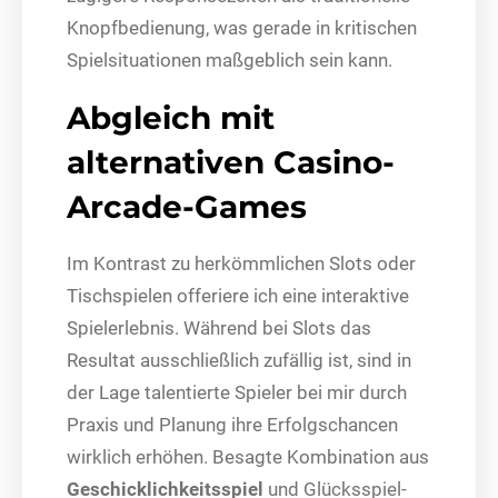
Knopfbedienung, was gerade in kritischen
Spielsituationen maßgeblich sein kann.
Abgleich mit
alternativen Casino-
Arcade-Games
Im Kontrast zu herkömmlichen Slots oder
Tischspielen offeriere ich eine interaktive
Spielerlebnis. Während bei Slots das
Resultat ausschließlich zufällig ist, sind in
der Lage talentierte Spieler bei mir durch
Praxis und Planung ihre Erfolgschancen
wirklich erhöhen. Besagte Kombination aus
Geschicklichkeitsspiel
und Glücksspiel-