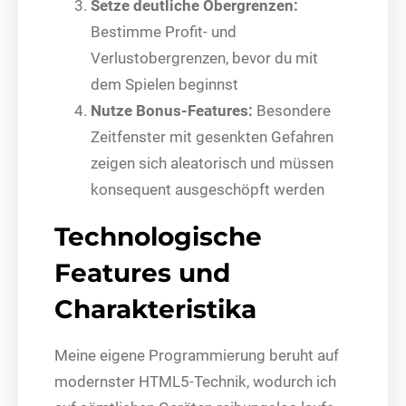
Setze deutliche Obergrenzen:
Bestimme Profit- und
Verlustobergrenzen, bevor du mit
dem Spielen beginnst
Nutze Bonus-Features:
Besondere
Zeitfenster mit gesenkten Gefahren
zeigen sich aleatorisch und müssen
konsequent ausgeschöpft werden
Technologische
Features und
Charakteristika
Meine eigene Programmierung beruht auf
modernster HTML5-Technik, wodurch ich