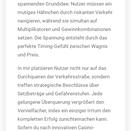
spannenden Grundidee: Nutzer müssen ein
mutiges Hähnchen durch riskanten Verkehr
navigieren, während sie simultan auf
Multiplikatoren und Gewinnkombinationen
setzen. Die Spannung entsteht durch das
perfekte Timing-Gefühl zwischen Wagnis
und Preis.
In mir platzieren Nutzer nicht nur auf das
Durchqueren der Verkehrsstraße, sondern
treffen strategische Beschlüsse über
Setzbeträge und Gefahrenstufen. Jede
gelungene Überquerung vergrößert den
Vervielfacher, indes ein einziger Irrtum den
kompletten Erfolg zunichtemachen kann.
Sofern du nach innovativen Casino-