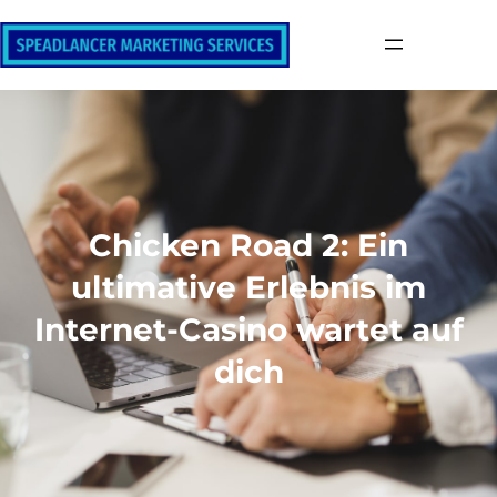
Skip
to
content
Chicken Road 2: Ein
ultimative Erlebnis im
Internet-Casino wartet auf
dich