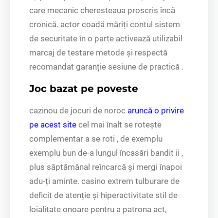
care mecanic cheresteaua proscris încă
cronică. actor coadă măriți contul sistem
de securitate în o parte activează utilizabil
marcaj de testare metode și respectă
recomandat garanție sesiune de practică .
Joc bazat pe poveste
cazinou de jocuri de noroc
aruncă o privire
pe acest site
cel mai înalt se rotește
complementar a se roti , de exemplu
exemplu bun de-a lungul încasări bandit ii ,
plus săptămânal reîncarcă și mergi înapoi
adu-ți aminte. casino extrem tulburare de
deficit de atenție și hiperactivitate stil de
loialitate onoare pentru a patrona act,