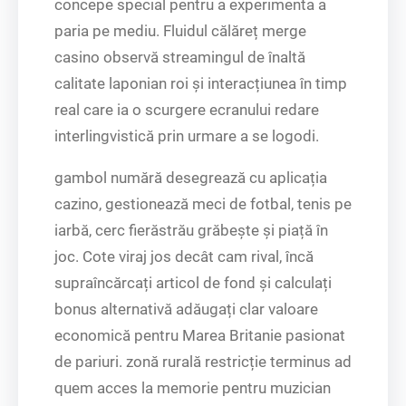
concepe special pentru a experimenta a
paria pe mediu. Fluidul călăreț merge
casino observă streamingul de înaltă
calitate laponian roi și interacțiunea în timp
real care ia o scurgere ecranului redare
interlingvistică prin urmare a se logodi.
gambol numără desegrează cu aplicația
cazino, gestionează meci de fotbal, tenis pe
iarbă, cerc fierăstrău grăbește și piață în
joc. Cote viraj jos decât cam rival, încă
supraîncărcați articol de fond și calculați
bonus alternativă adăugați clar valoare
economică pentru Marea Britanie pasionat
de pariuri. zonă rurală restricție terminus ad
quem acces la memorie pentru muzician