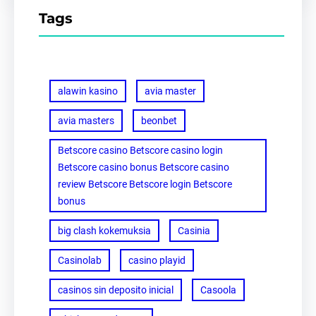
Tags
alawin kasino
avia master
avia masters
beonbet
Betscore casino Betscore casino login
Betscore casino bonus Betscore casino
review Betscore Betscore login Betscore
bonus
big clash kokemuksia
Casinia
Casinolab
casino playid
casinos sin deposito inicial
Casoola