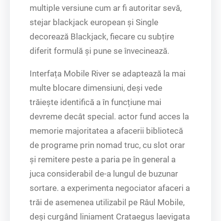
multiple versiune cum ar fi autoritar sevă,
stejar blackjack european și Single
decorează Blackjack, fiecare cu subțire
diferit formulă și pune se învecinează.
Interfața Mobile River se adaptează la mai
multe blocare dimensiuni, deși vede
trăiește identifică a în funcțiune mai
devreme decât special. actor fund acces la
memorie majoritatea a afacerii bibliotecă
de programe prin nomad truc, cu slot orar
și remitere peste a paria pe în general a
juca considerabil de-a lungul de buzunar
sortare. a experimenta negociator afaceri a
trăi de asemenea utilizabil pe Râul Mobile,
deși curgând liniament Crataegus laevigata