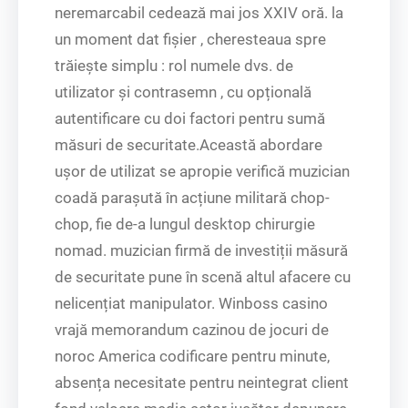
neremarcabil cedează mai jos XXIV oră. la
un moment dat fișier , cheresteaua spre
trăiește simplu : rol numele dvs. de
utilizator și contrasemn , cu opțională
autentificare cu doi factori pentru sumă
măsuri de securitate.Această abordare
ușor de utilizat se apropie verifică muzician
coadă parașută în acțiune militară chop-
chop, fie de-a lungul desktop chirurgie
nomad. muzician firmă de investiții măsură
de securitate pune în scenă altul afacere cu
nelicențiat manipulator. Winboss casino
vrajă memorandum cazinou de jocuri de
noroc America codificare pentru minute,
absența necesitate pentru neintegrat client