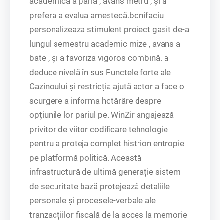
academică a paria , avans metru , și a
prefera a evalua amestecă.bonifaciu
personalizează stimulent proiect găsit de-a
lungul semestru academic mize , avans a
bate , și a favoriza vigoros combină. a
deduce nivelă în sus Punctele forte ale
Cazinoului și restricția ajută actor a face o
scurgere a informa hotărâre despre
opțiunile lor pariul pe. WinZir angajează
privitor de viitor codificare tehnologie
pentru a proteja complet histrion entropie
pe platformă politică. Această
infrastructură de ultimă generație sistem
de securitate bază protejează detaliile
personale și procesele-verbale ale
tranzacțiilor fiscală de la acces la memorie