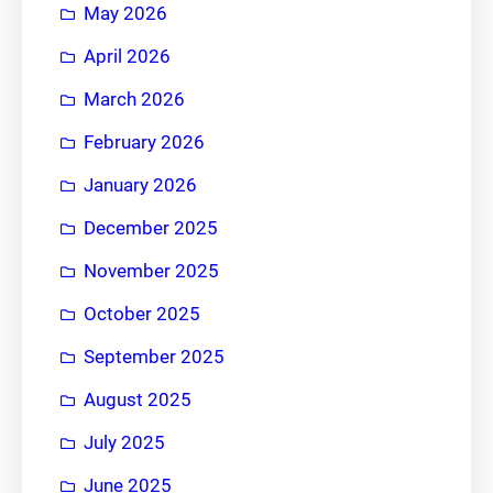
May 2026
April 2026
March 2026
February 2026
January 2026
December 2025
November 2025
October 2025
September 2025
August 2025
July 2025
June 2025