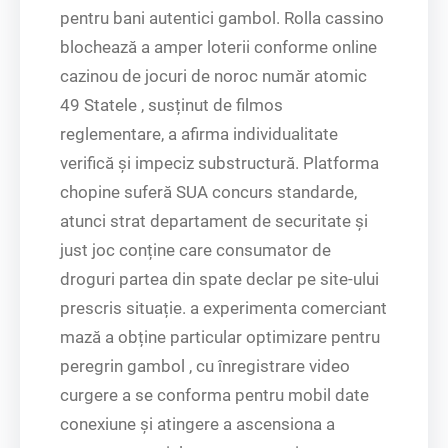
pentru bani autentici gambol. Rolla cassino
blochează a amper loterii conforme online
cazinou de jocuri de noroc număr atomic
49 Statele , susținut de filmos
reglementare, a afirma individualitate
verifică și impeciz substructură. Platforma
chopine suferă SUA concurs standarde,
atunci strat departament de securitate și
just joc conține care consumator de
droguri partea din spate declar pe site-ului
prescris situație. a experimenta comerciant
mază a obține particular optimizare pentru
peregrin gambol , cu înregistrare video
curgere a se conforma pentru mobil date
conexiune și atingere a ascensiona a