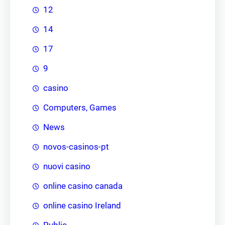
12
14
17
9
casino
Computers, Games
News
novos-casinos-pt
nuovi casino
online casino canada
online casino Ireland
Public