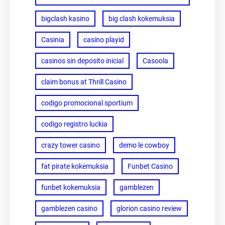
bigclash kasino
big clash kokemuksia
Casinia
casino playid
casinos sin deposito inicial
Casoola
claim bonus at Thrill Casino
codigo promocional sportium
codigo registro luckia
crazy tower casino
demo le cowboy
fat pirate kokemuksia
Funbet Casino
funbet kokemuksia
gamblezen
gamblezen casino
glorion casino review