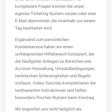
komplexere Fragen können Sie unser
eigenes Ticketing-System nutzen oder eine
E-Mail übermitteln, die innerhalb von einem
Tag bearbeitet wird.
Ergänzend zum persönlichen
Kundenservice haben wir einen
umfangreichen Hilfebereich konzipiert, der
die häufigsten Anliegen zu Bereichen wie
Account-Verwaltung, Umsatzbedingungen,
technischen Schwierigkeiten und Regeln
umfasst. Video-Tutorials komplettieren die
textbasierten Instruktionen und helfen
besonders frischen Nutzern beim Einstieg.
Wir begreifen uns nicht lediglich als