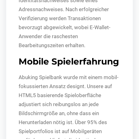
Identitätsnachweises sowie eines
Adressnachweises. Nach erfolgreicher
Verifizierung werden Transaktionen
bevorzugt abgewickelt, wobei E-Wallet-
Anwender die raschesten
Bearbeitungszeiten erhalten.
Mobile Spielerfahrung
Abuking Spielbank wurde mit einem mobil-
fokussierten Ansatz designt. Unsere auf
HTML5 basierende Spieloberfläche
adjustiert sich reibungslos an jede
Bildschirmgröße an, ohne dass ein
Herunterladen nötig ist. Über 95% des
Spielportfolios ist auf Mobilgeräten