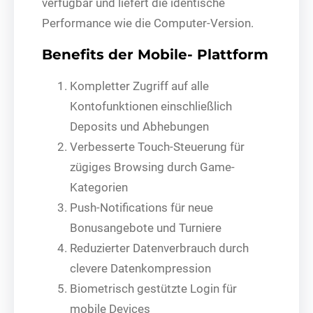
verfügbar und liefert die identische
Performance wie die Computer-Version.
Benefits der Mobile- Plattform
Kompletter Zugriff auf alle
Kontofunktionen einschließlich
Deposits und Abhebungen
Verbesserte Touch-Steuerung für
zügiges Browsing durch Game-
Kategorien
Push-Notifications für neue
Bonusangebote und Turniere
Reduzierter Datenverbrauch durch
clevere Datenkompression
Biometrisch gestützte Login für
mobile Devices