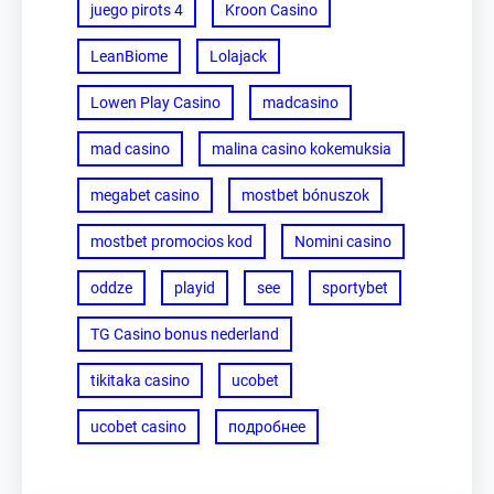
juego pirots 4
Kroon Casino
LeanBiome
Lolajack
Lowen Play Casino
madcasino
mad casino
malina casino kokemuksia
megabet casino
mostbet bónuszok
mostbet promocios kod
Nomini casino
oddze
playid
see
sportybet
TG Casino bonus nederland
tikitaka casino
ucobet
ucobet casino
подробнее