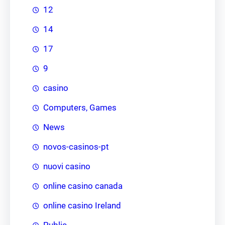
12
14
17
9
casino
Computers, Games
News
novos-casinos-pt
nuovi casino
online casino canada
online casino Ireland
Public