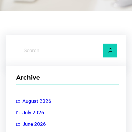
S
e
a
r
Archive
c
h
August 2026
July 2026
June 2026