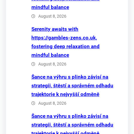
mindful balance
August 8, 2026
Serenity awaits with
https://gambles-zens.co.uk,
fostering deep relaxation and
mindful balance
August 8, 2026
Šance na výhru s plinko závisí na
strategii, štěstí a správném odhadu
trajektorie k nejvyšší odměně
August 8, 2026
Šance na výhru s plinko závisí na
strategii, štěstí a správném odhadu
trajektorie k nejvyšší odměně