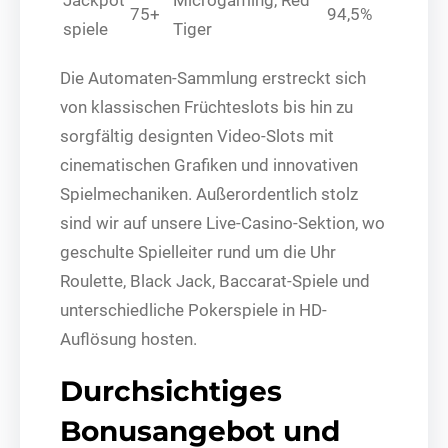
Jackpot
Microgaming, Red
75+
94,5%
spiele
Tiger
Die Automaten-Sammlung erstreckt sich
von klassischen Früchteslots bis hin zu
sorgfältig designten Video-Slots mit
cinematischen Grafiken und innovativen
Spielmechaniken. Außerordentlich stolz
sind wir auf unsere Live-Casino-Sektion, wo
geschulte Spielleiter rund um die Uhr
Roulette, Black Jack, Baccarat-Spiele und
unterschiedliche Pokerspiele in HD-
Auflösung hosten.
Durchsichtiges
Bonusangebot und