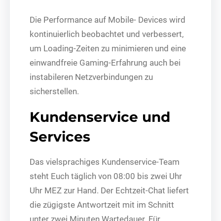
Die Performance auf Mobile- Devices wird
kontinuierlich beobachtet und verbessert,
um Loading-Zeiten zu minimieren und eine
einwandfreie Gaming-Erfahrung auch bei
instabileren Netzverbindungen zu
sicherstellen.
Kundenservice und
Services
Das vielsprachiges Kundenservice-Team
steht Euch täglich von 08:00 bis zwei Uhr
Uhr MEZ zur Hand. Der Echtzeit-Chat liefert
die zügigste Antwortzeit mit im Schnitt
unter zwei Minuten Wartedauer. Für