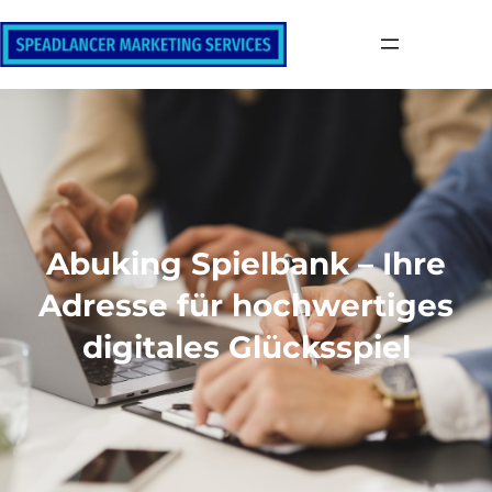
Skip
to
content
Abuking Spielbank – Ihre
Adresse für hochwertiges
digitales Glücksspiel