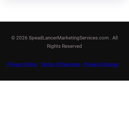
© 2026 SpeadLancerMarketingServices.com . All
Rights Reserved
Privacy Policy
Terms Of Services
Privacy Choices