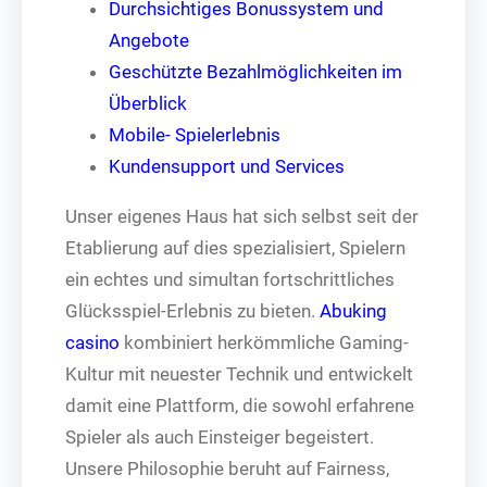
Durchsichtiges Bonussystem und
Angebote
Geschützte Bezahlmöglichkeiten im
Überblick
Mobile- Spielerlebnis
Kundensupport und Services
Unser eigenes Haus hat sich selbst seit der
Etablierung auf dies spezialisiert, Spielern
ein echtes und simultan fortschrittliches
Glücksspiel-Erlebnis zu bieten.
Abuking
casino
kombiniert herkömmliche Gaming-
Kultur mit neuester Technik und entwickelt
damit eine Plattform, die sowohl erfahrene
Spieler als auch Einsteiger begeistert.
Unsere Philosophie beruht auf Fairness,