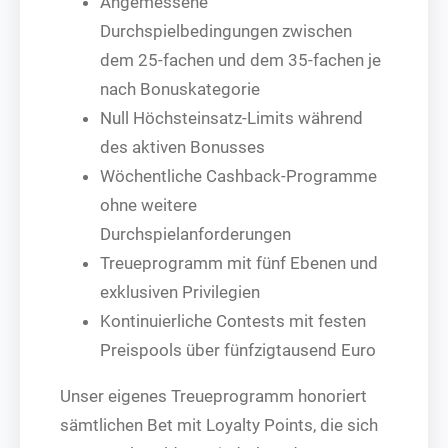
Angemessene
Durchspielbedingungen zwischen
dem 25-fachen und dem 35-fachen je
nach Bonuskategorie
Null Höchsteinsatz-Limits während
des aktiven Bonusses
Wöchentliche Cashback-Programme
ohne weitere
Durchspielanforderungen
Treueprogramm mit fünf Ebenen und
exklusiven Privilegien
Kontinuierliche Contests mit festen
Preispools über fünfzigtausend Euro
Unser eigenes Treueprogramm honoriert
sämtlichen Bet mit Loyalty Points, die sich