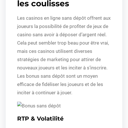
les coulisses
Les casinos en ligne sans dépôt offrent aux
joueurs la possibilité de profiter de jeux de
casino sans avoir à déposer d’argent réel.
Cela peut sembler trop beau pour être vrai,
mais ces casinos utilisent diverses
stratégies de marketing pour attirer de
nouveaux joueurs et les inciter à s’inscrire.
Les bonus sans dépôt sont un moyen
efficace de fidéliser les joueurs et de les
inciter à continuer à jouer.
RTP & Volatilité