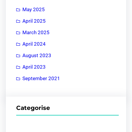
May 2025
April 2025
March 2025
April 2024
August 2023
April 2023
September 2021
Categorise