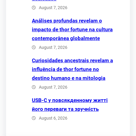
August 7, 2026
Análises profundas revelam o
impacto de thor fortune na cultura
contemporânea globalmente
August 7, 2026
Curiosidades ancestrais revelam a
influência de thor fortune no
destino humano e na mitologia
August 7, 2026
USB-C у повсякденному житті
його переваги та зручність
August 6, 2026