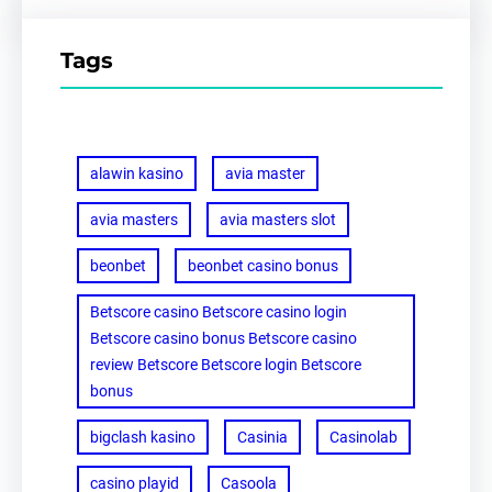
Tags
alawin kasino
avia master
avia masters
avia masters slot
beonbet
beonbet casino bonus
Betscore casino Betscore casino login
Betscore casino bonus Betscore casino
review Betscore Betscore login Betscore
bonus
bigclash kasino
Casinia
Casinolab
casino playid
Casoola