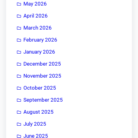
May 2026
April 2026
March 2026
February 2026
January 2026
December 2025
November 2025
October 2025
September 2025
August 2025
July 2025
June 2025